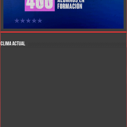
CLIMA ACTUAL