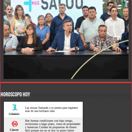
HOROSCOPO HOY