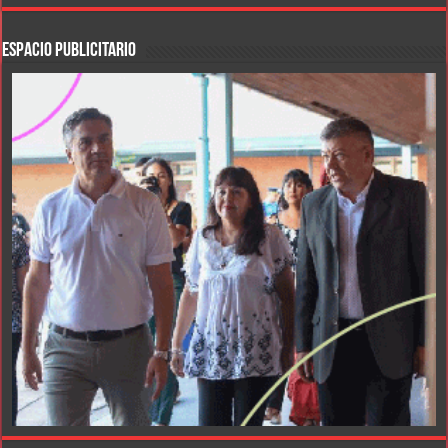
ESPACIO PUBLICITARIO