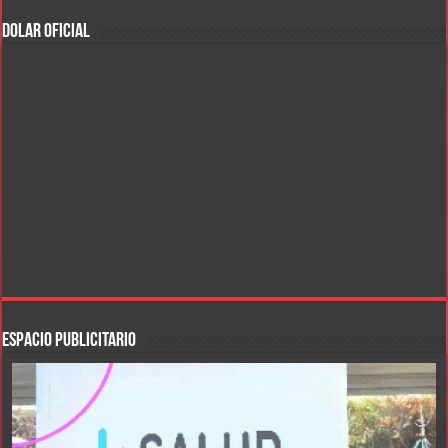
DOLAR OFICIAL
ESPACIO PUBLICITARIO