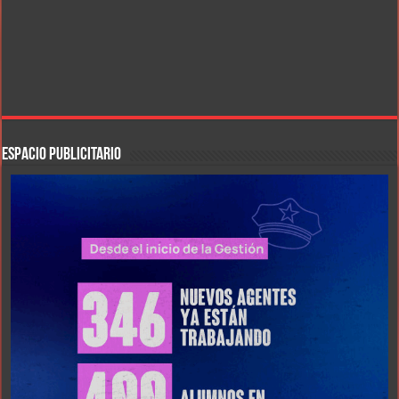
ESPACIO PUBLICITARIO