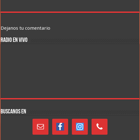
Dejanos tu comentario
RADIO EN VIVO
BUSCANOS EN