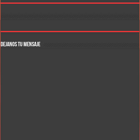
DEJANOS TU MENSAJE