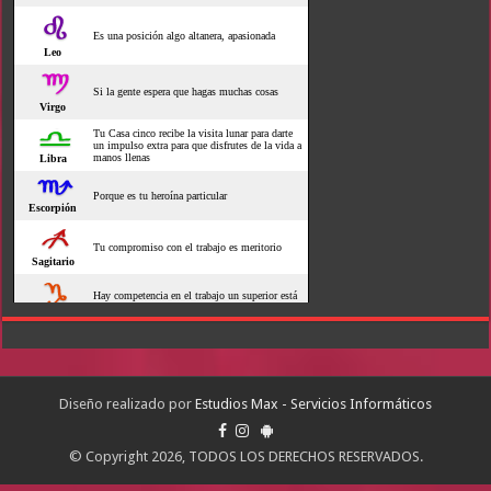
Diseño realizado por
Estudios Max - Servicios Informáticos
© Copyright 2026, TODOS LOS DERECHOS RESERVADOS.