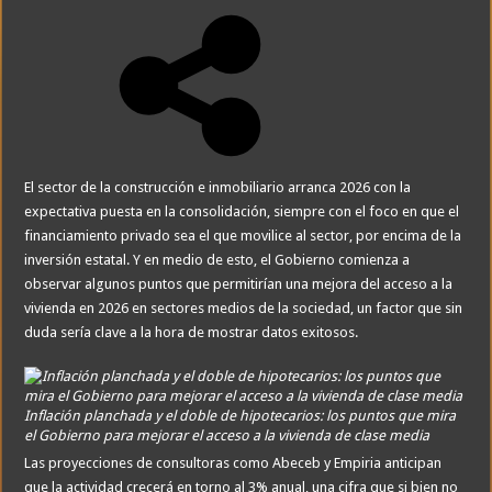
El sector de la construcción e inmobiliario arranca 2026 con la
expectativa puesta en la consolidación, siempre con el foco en que el
financiamiento privado sea el que movilice al sector, por encima de la
inversión estatal. Y en medio de esto, el Gobierno comienza a
observar algunos puntos que permitirían una mejora del acceso a la
vivienda en 2026 en sectores medios de la sociedad, un factor que sin
duda sería clave a la hora de mostrar datos exitosos.
Inflación planchada y el doble de hipotecarios: los puntos que mira
el Gobierno para mejorar el acceso a la vivienda de clase media
Las proyecciones de consultoras como Abeceb y Empiria anticipan
que la actividad crecerá en torno al 3% anual, una cifra que si bien no