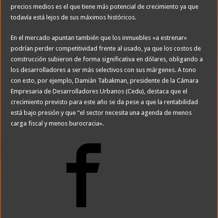
precios medios es el que tiene más potencial de crecimiento ya que
todavía está lejos de sus máximos históricos.
En el mercado apuntan también que los inmuebles «a estrenar»
podrían perder competitividad frente al usado, ya que los costos de
construcción subieron de forma significativa en dólares, obligando a
los desarrolladores a ser más selectivos con sus márgenes. A tono
con esto, por ejemplo, Damián Tabakman, presidente de la Cámara
Empresaria de Desarrolladores Urbanos (Cedu), destaca que el
crecimiento previsto para este año se da pese a que la rentabilidad
está bajo presión y que “el sector necesita una agenda de menos
carga fiscal y menos burocracia».