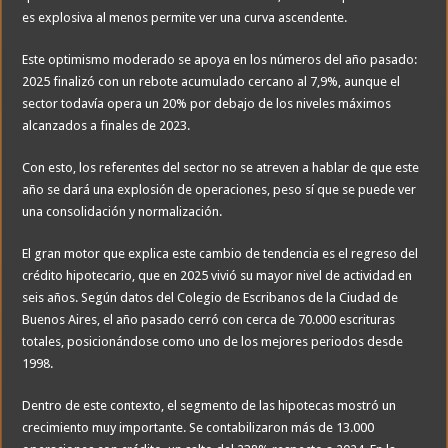
es explosiva al menos permite ver una curva ascendente.
Este optimismo moderado se apoya en los números del año pasado:
2025 finalizó con un rebote acumulado cercano al 7,9%, aunque el
sector todavía opera un 20% por debajo de los niveles máximos
alcanzados a finales de 2023.
Con esto, los referentes del sector no se atreven a hablar de que este
año se dará una explosión de operaciones, peso sí que se puede ver
una consolidación y normalización.
El gran motor que explica este cambio de tendencia es el regreso del
crédito hipotecario, que en 2025 vivió su mayor nivel de actividad en
seis años. Según datos del Colegio de Escribanos de la Ciudad de
Buenos Aires, el año pasado cerró con cerca de 70.000 escrituras
totales, posicionándose como uno de los mejores periodos desde
1998.
Dentro de este contexto, el segmento de las hipotecas mostró un
crecimiento muy importante. Se contabilizaron más de 13.000