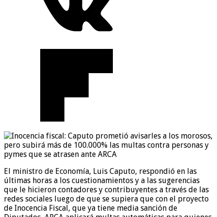
El ministro de Economía, Luis Caputo, respondió en las
últimas horas a los cuestionamientos y a las sugerencias
que le hicieron contadores y contribuyentes a través de las
redes sociales luego de que se supiera que con el proyecto
de Inocencia Fiscal, que ya tiene media sanción de