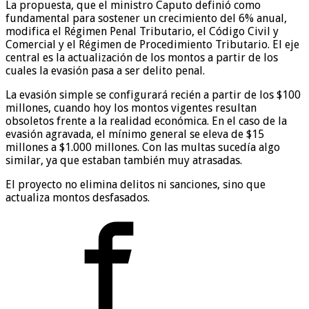
La propuesta, que el ministro Caputo definió como
fundamental para sostener un crecimiento del 6% anual,
modifica el Régimen Penal Tributario, el Código Civil y
Comercial y el Régimen de Procedimiento Tributario. El eje
central es la actualización de los montos a partir de los
cuales la evasión pasa a ser delito penal.
La evasión simple se configurará recién a partir de los $100
millones, cuando hoy los montos vigentes resultan
obsoletos frente a la realidad económica. En el caso de la
evasión agravada, el mínimo general se eleva de $15
millones a $1.000 millones. Con las multas sucedía algo
similar, ya que estaban también muy atrasadas.
El proyecto no elimina delitos ni sanciones, sino que
actualiza montos desfasados.