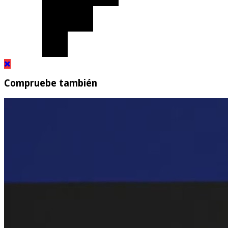
Compruebe también