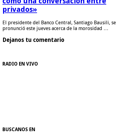
como una conversación entre
privados»
El presidente del Banco Central, Santiago Bausili, se
pronunció este jueves acerca de la morosidad …
Dejanos tu comentario
RADIO EN VIVO
BUSCANOS EN