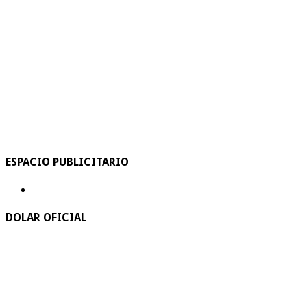
ESPACIO PUBLICITARIO
DOLAR OFICIAL