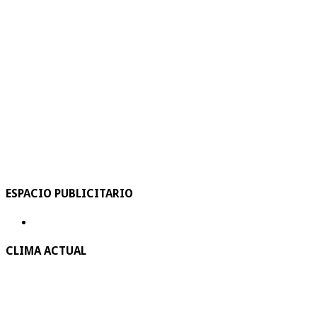
ESPACIO PUBLICITARIO
CLIMA ACTUAL