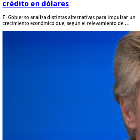
crédito en dólares
El Gobierno analiza distintas alternativas para impulsar un
crecimiento económico que, según el relevamiento de …