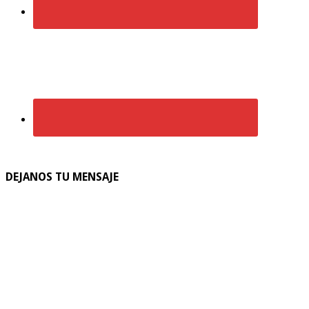
DEJANOS TU MENSAJE