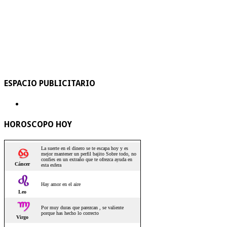
ESPACIO PUBLICITARIO
HOROSCOPO HOY