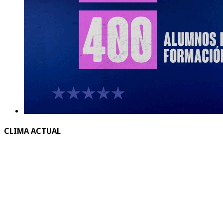
CLIMA ACTUAL