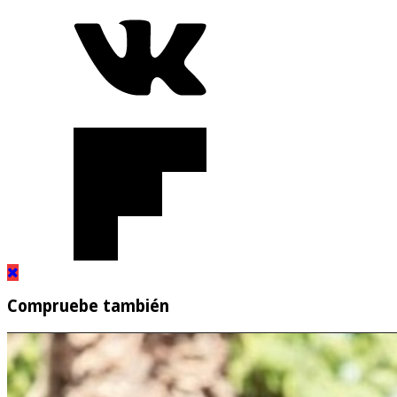
Compruebe también