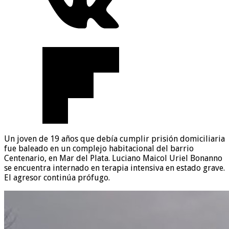
Un joven de 19 años que debía cumplir prisión domiciliaria
fue baleado en un complejo habitacional del barrio
Centenario, en Mar del Plata. Luciano Maicol Uriel Bonanno
se encuentra internado en terapia intensiva en estado grave.
El agresor continúa prófugo.