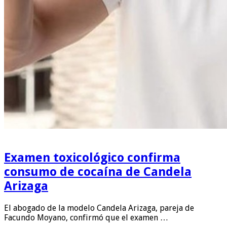
Examen toxicológico confirma
consumo de cocaína de Candela
Arizaga
El abogado de la modelo Candela Arizaga, pareja de
Facundo Moyano, confirmó que el examen …