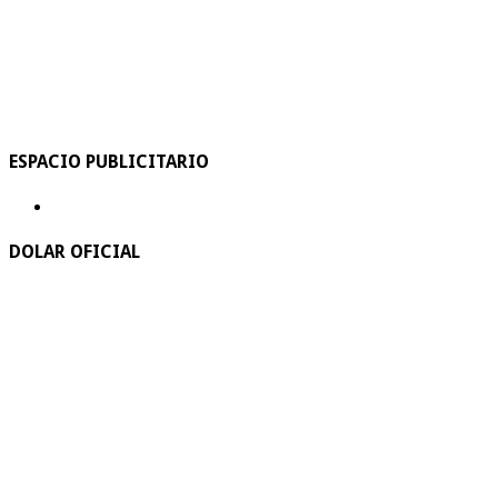
ESPACIO PUBLICITARIO
DOLAR OFICIAL