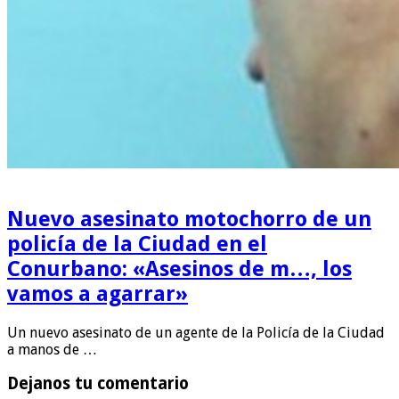
Nuevo asesinato motochorro de un
policía de la Ciudad en el
Conurbano: «Asesinos de m…, los
vamos a agarrar»
Un nuevo asesinato de un agente de la Policía de la Ciudad
a manos de …
Dejanos tu comentario