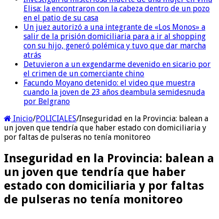
Elisa: la encontraron con la cabeza dentro de un pozo
en el patio de su casa
Un juez autorizó a una integrante de «Los Monos» a
salir de la prisión domiciliaria para a ir al shopping
con su hijo, generó polémica y tuvo que dar marcha
atrás
Detuvieron a un exgendarme devenido en sicario por
el crimen de un comerciante chino
Facundo Moyano detenido: el video que muestra
cuando la joven de 23 años deambula semidesnuda
por Belgrano
Inicio
/
POLICIALES
/
Inseguridad en la Provincia: balean a
un joven que tendría que haber estado con domiciliaria y
por faltas de pulseras no tenía monitoreo
Inseguridad en la Provincia: balean a
un joven que tendría que haber
estado con domiciliaria y por faltas
de pulseras no tenía monitoreo