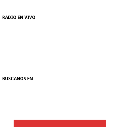
RADIO EN VIVO
BUSCANOS EN