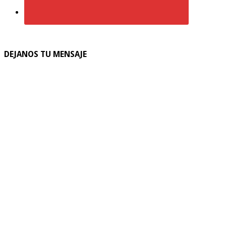
DEJANOS TU MENSAJE