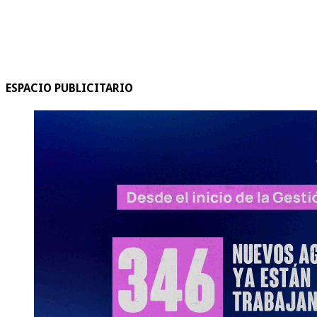
ESPACIO PUBLICITARIO