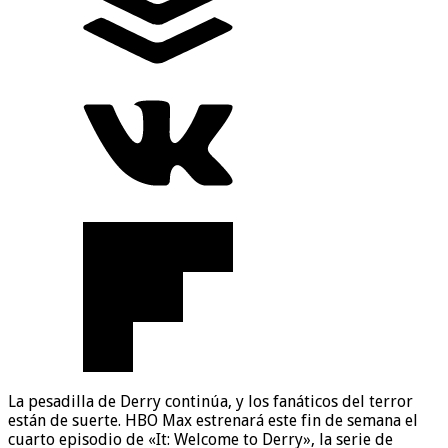
La pesadilla de Derry continúa, y los fanáticos del terror
están de suerte. HBO Max estrenará este fin de semana el
cuarto episodio de «It: Welcome to Derry», la serie de