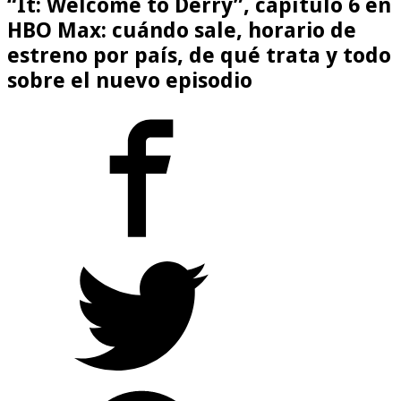
“It: Welcome to Derry”, capítulo 6 en
HBO Max: cuándo sale, horario de
estreno por país, de qué trata y todo
sobre el nuevo episodio