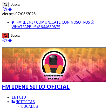
viernes 07/08/2026
FM IDENI / COMUNICATE CON NOSOTROS
WHATSAPP +543644689875
FM IDENI SITIO OFICIAL
INICIO
NOTICIAS
LOCALES