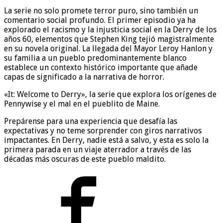
La serie no solo promete terror puro, sino también un
comentario social profundo. El primer episodio ya ha
explorado el racismo y la injusticia social en la Derry de los
años 60, elementos que Stephen King tejió magistralmente
en su novela original. La llegada del Mayor Leroy Hanlon y
su familia a un pueblo predominantemente blanco
establece un contexto histórico importante que añade
capas de significado a la narrativa de horror.
«It: Welcome to Derry», la serie que explora los orígenes de
Pennywise y el mal en el pueblito de Maine.
Prepárense para una experiencia que desafía las
expectativas y no teme sorprender con giros narrativos
impactantes. En Derry, nadie está a salvo, y esta es solo la
primera parada en un viaje aterrador a través de las
décadas más oscuras de este pueblo maldito.