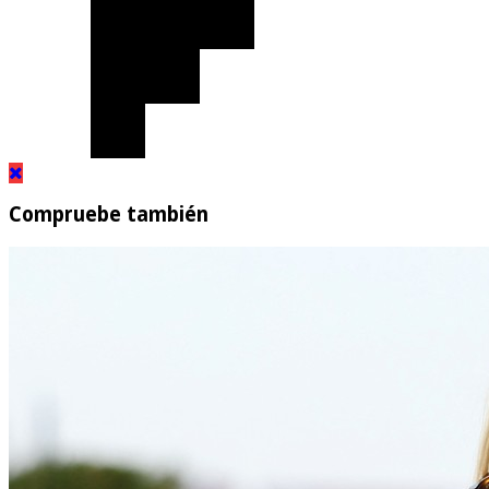
Compruebe también