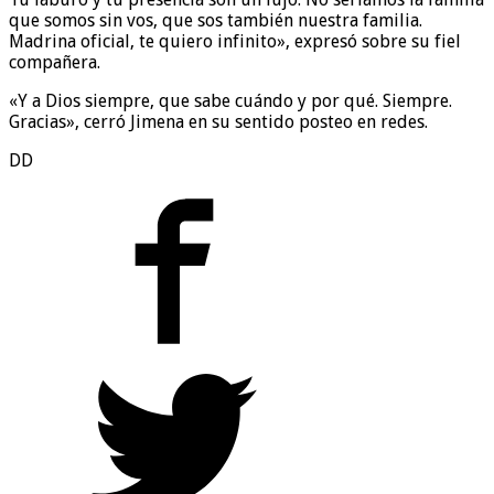
que somos sin vos, que sos también nuestra familia.
Madrina oficial, te quiero infinito», expresó sobre su fiel
compañera.
«Y a Dios siempre, que sabe cuándo y por qué. Siempre.
Gracias», cerró Jimena en su sentido posteo en redes.
DD