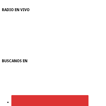
RADIO EN VIVO
BUSCANOS EN