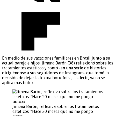
En medio de sus vacaciones familiares en Brasil junto a su
actual pareja e hijos, Jimena Barón (38) reflexionó sobre los
tratamientos estéticos y contó -en una serie de historias
dirigiéndose a sus seguidores de Instagram- que tomó la
decisión de dejar la toxina botulínica, es decir, ya no se
aplica más botox.
Jimena Barón, reflexiva sobre los tratamientos
estéticos: “Hace 20 meses que no me pongo