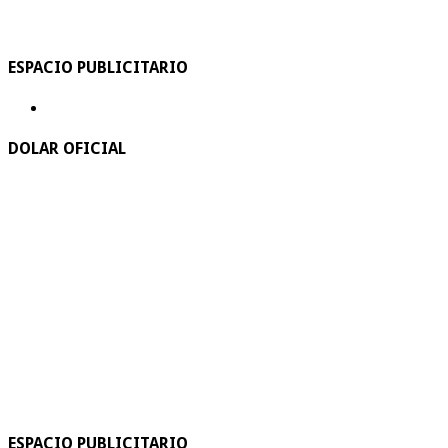
ESPACIO PUBLICITARIO
DOLAR OFICIAL
ESPACIO PUBLICITARIO