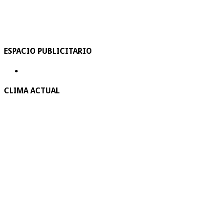
ESPACIO PUBLICITARIO
CLIMA ACTUAL