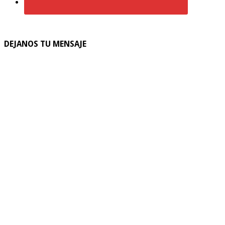
DEJANOS TU MENSAJE