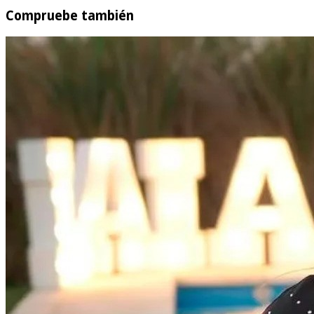
Compruebe también