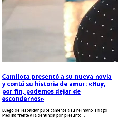
Camilota presentó a su nueva novia
y contó su historia de amor: «Hoy,
por fin, podemos dejar de
escondernos»
Luego de respaldar públicamente a su hermano Thiago
Medina frente a la denuncia por presunto …