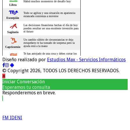
Diseño realizado por
Estudios Max - Servicios Informáticos
© Copyright 2026, TODOS LOS DERECHOS RESERVADOS.
Iniciar Conversación
Esperamos tu consulta
Responderemos en breve.
FM IDENI