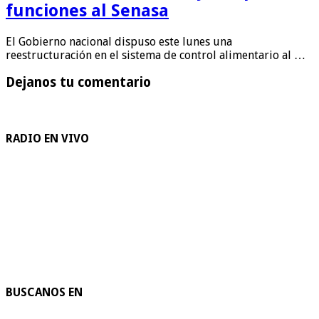
funciones al Senasa
El Gobierno nacional dispuso este lunes una
reestructuración en el sistema de control alimentario al …
Dejanos tu comentario
RADIO EN VIVO
BUSCANOS EN