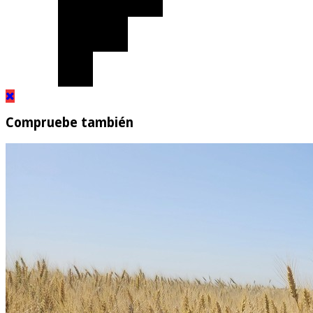
Compruebe también