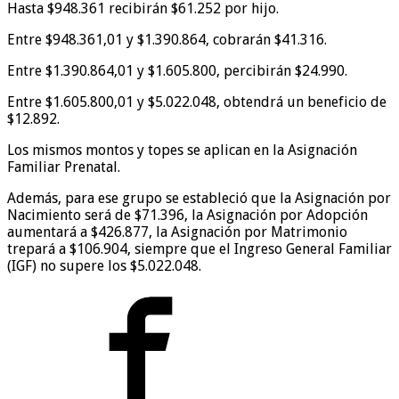
Hasta $948.361 recibirán $61.252 por hijo.
Entre $948.361,01 y $1.390.864, cobrarán $41.316.
Entre $1.390.864,01 y $1.605.800, percibirán $24.990.
Entre $1.605.800,01 y $5.022.048, obtendrá un beneficio de
$12.892.
Los mismos montos y topes se aplican en la Asignación
Familiar Prenatal.
Además, para ese grupo se estableció que la Asignación por
Nacimiento será de $71.396, la Asignación por Adopción
aumentará a $426.877, la Asignación por Matrimonio
trepará a $106.904, siempre que el Ingreso General Familiar
(IGF) no supere los $5.022.048.