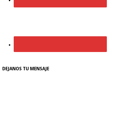
DEJANOS TU MENSAJE