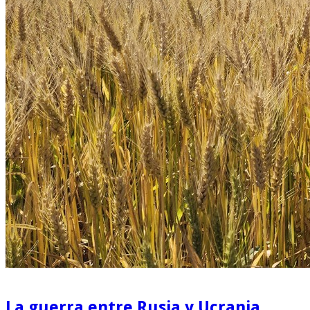
La guerra entre Rusia y Ucrania