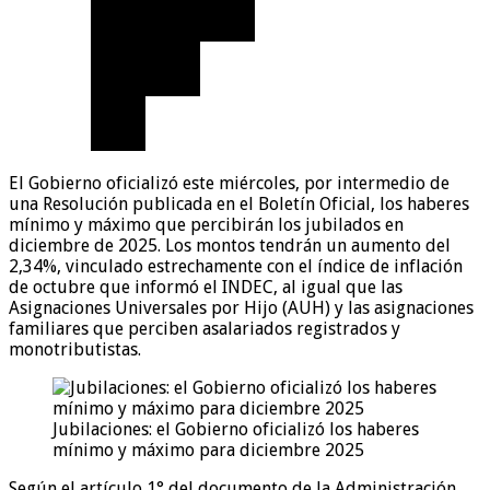
El Gobierno oficializó este miércoles, por intermedio de
una Resolución publicada en el Boletín Oficial, los haberes
mínimo y máximo que percibirán los jubilados en
diciembre de 2025. Los montos tendrán un aumento del
2,34%, vinculado estrechamente con el índice de inflación
de octubre que informó el INDEC, al igual que las
Asignaciones Universales por Hijo (AUH) y las asignaciones
familiares que perciben asalariados registrados y
monotributistas.
Jubilaciones: el Gobierno oficializó los haberes
mínimo y máximo para diciembre 2025
Según el artículo 1° del documento de la Administración