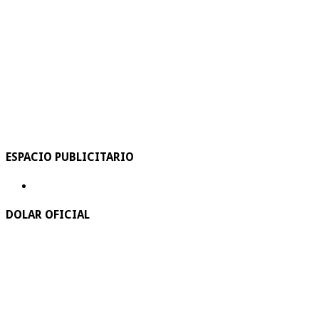
ESPACIO PUBLICITARIO
DOLAR OFICIAL