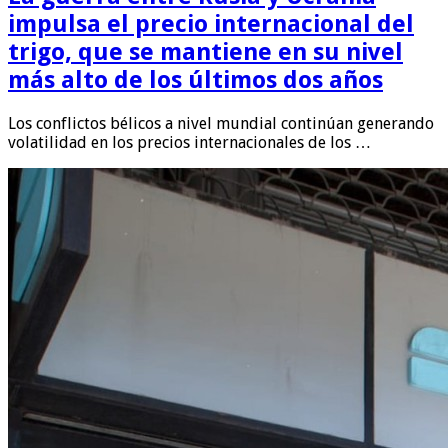
impulsa el precio internacional del
trigo, que se mantiene en su nivel
más alto de los últimos dos años
Los conflictos bélicos a nivel mundial continúan generando
volatilidad en los precios internacionales de los …