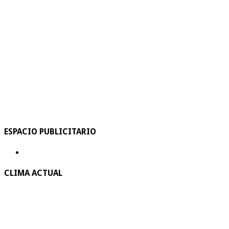
ESPACIO PUBLICITARIO
CLIMA ACTUAL