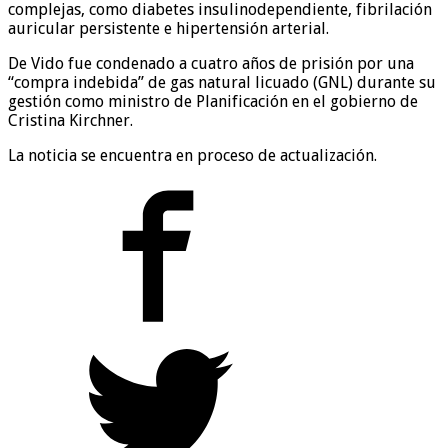
complejas, como diabetes insulinodependiente, fibrilación
auricular persistente e hipertensión arterial.
De Vido fue condenado a cuatro años de prisión por una
“compra indebida” de gas natural licuado (GNL) durante su
gestión como ministro de Planificación en el gobierno de
Cristina Kirchner.
La noticia se encuentra en proceso de actualización.