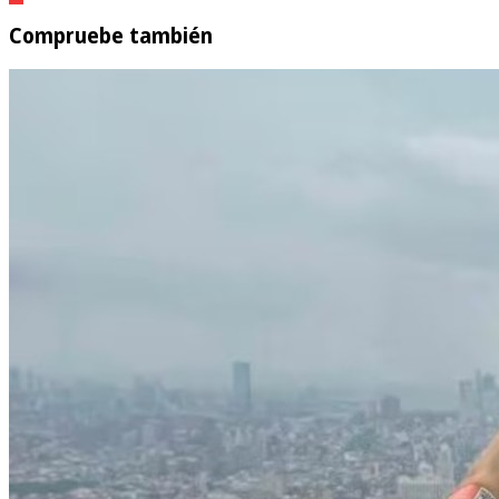
Compruebe también