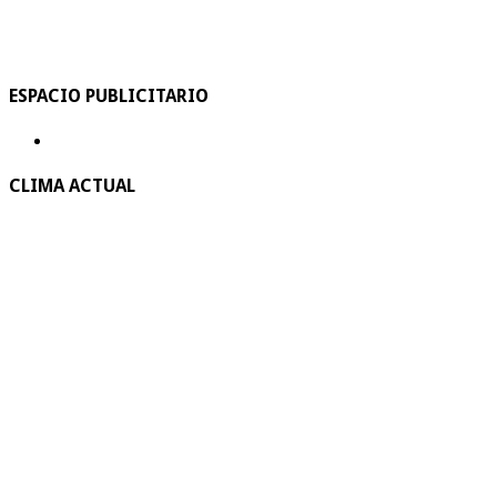
ESPACIO PUBLICITARIO
CLIMA ACTUAL