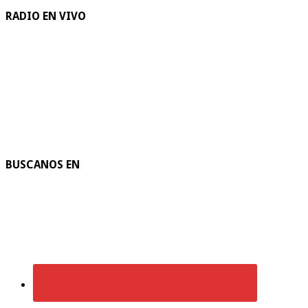
RADIO EN VIVO
BUSCANOS EN