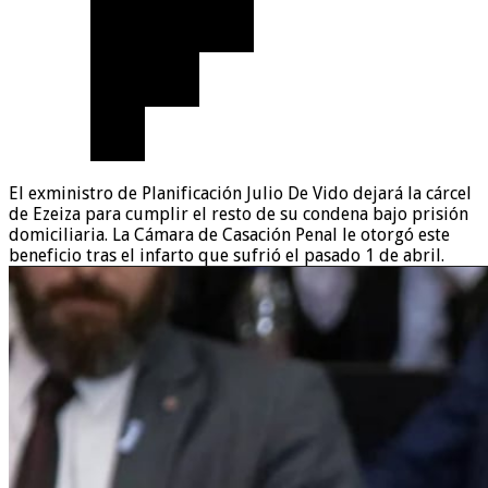
El exministro de Planificación Julio De Vido dejará la cárcel
de Ezeiza para cumplir el resto de su condena bajo prisión
domiciliaria. La Cámara de Casación Penal le otorgó este
beneficio tras el infarto que sufrió el pasado 1 de abril.