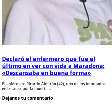
Declaró el enfermero que fue el
último en ver con vida a Maradona:
«Descansaba en buena forma»
El enfermero Ricardo Almirón (42), uno de los imputados
en la causa por la muerte …
Dejanos tu comentario