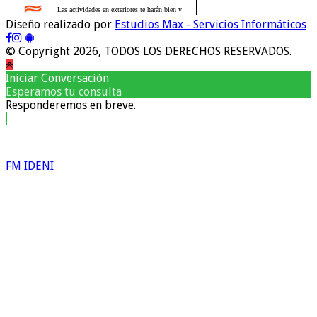
Diseño realizado por
Estudios Max - Servicios Informáticos
© Copyright 2026, TODOS LOS DERECHOS RESERVADOS.
Iniciar Conversación
Esperamos tu consulta
Responderemos en breve.
FM IDENI