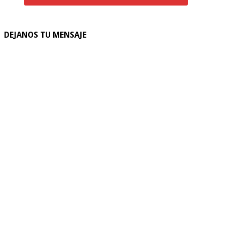
DEJANOS TU MENSAJE