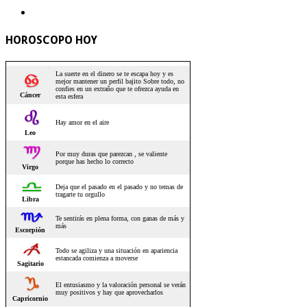
HOROSCOPO HOY