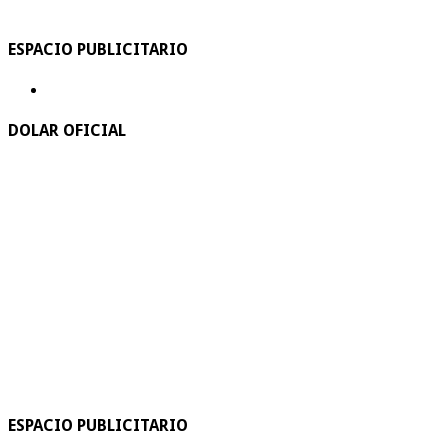
ESPACIO PUBLICITARIO
DOLAR OFICIAL
ESPACIO PUBLICITARIO