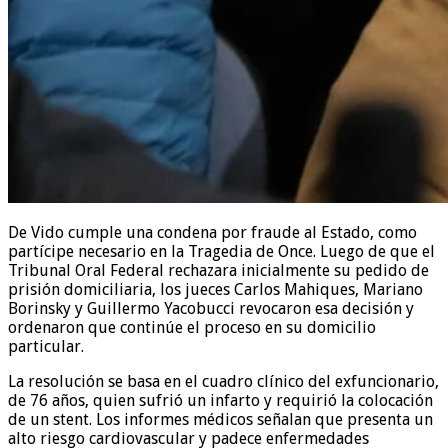
De Vido cumple una condena por fraude al Estado, como
partícipe necesario en la Tragedia de Once. Luego de que el
Tribunal Oral Federal rechazara inicialmente su pedido de
prisión domiciliaria, los jueces Carlos Mahiques, Mariano
Borinsky y Guillermo Yacobucci revocaron esa decisión y
ordenaron que continúe el proceso en su domicilio
particular.
La resolución se basa en el cuadro clínico del exfuncionario,
de 76 años, quien sufrió un infarto y requirió la colocación
de un stent. Los informes médicos señalan que presenta un
alto riesgo cardiovascular y padece enfermedades