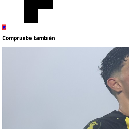
Compruebe también