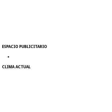
ESPACIO PUBLICITARIO
CLIMA ACTUAL