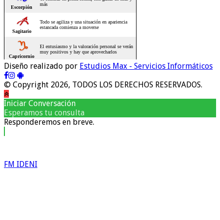
Diseño realizado por
Estudios Max - Servicios Informáticos
© Copyright 2026, TODOS LOS DERECHOS RESERVADOS.
Iniciar Conversación
Esperamos tu consulta
Responderemos en breve.
FM IDENI