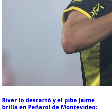
River lo descartó y el pibe Jaime
brilla en Peñarol de Montevideo: