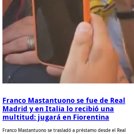
Franco Mastantuono se fue de Real
Madrid y en Italia lo recibió una
multitud: jugará en Fiorentina
Franco Mastantuono se trasladó a préstamo desde el Real