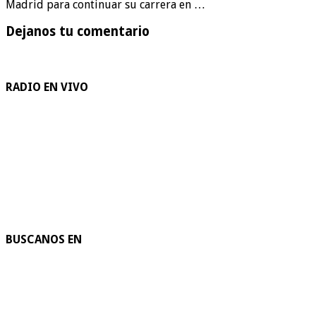
Madrid para continuar su carrera en …
Dejanos tu comentario
RADIO EN VIVO
BUSCANOS EN