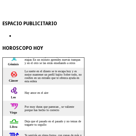
ESPACIO PUBLICITARIO
HOROSCOPO HOY