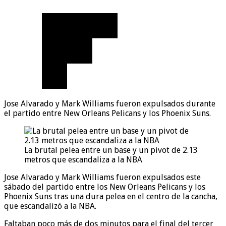
Jose Alvarado y Mark Williams fueron expulsados durante
el partido entre New Orleans Pelicans y los Phoenix Suns.
La brutal pelea entre un base y un pivot de 2.13
metros que escandaliza a la NBA
Jose Alvarado y Mark Williams fueron expulsados este
sábado del partido entre los New Orleans Pelicans y los
Phoenix Suns tras una dura pelea en el centro de la cancha,
que escandalizó a la NBA.
Faltaban poco más de dos minutos para el final del tercer