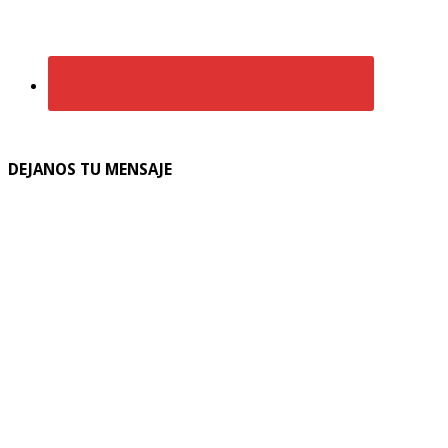
DEJANOS TU MENSAJE