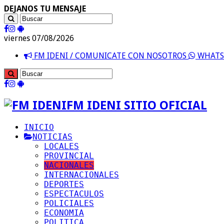
DEJANOS TU MENSAJE
viernes 07/08/2026
FM IDENI / COMUNICATE CON NOSOTROS
WHATSA
FM IDENI SITIO OFICIAL
INICIO
NOTICIAS
LOCALES
PROVINCIAL
NACIONALES
INTERNACIONALES
DEPORTES
ESPECTACULOS
POLICIALES
ECONOMIA
POLITICA