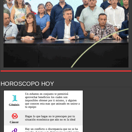
HOROSCOPO HOY