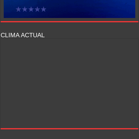
CLIMA ACTUAL