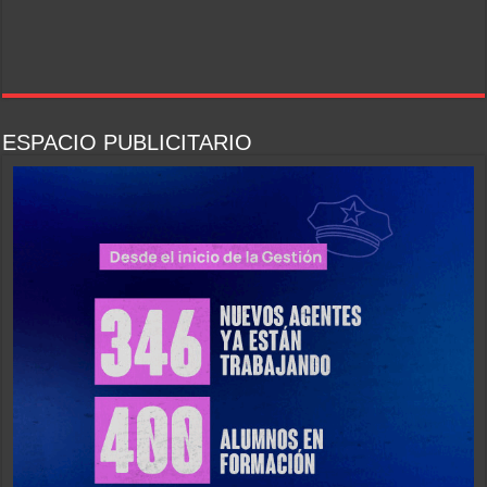
ESPACIO PUBLICITARIO