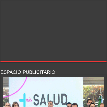
ESPACIO PUBLICITARIO