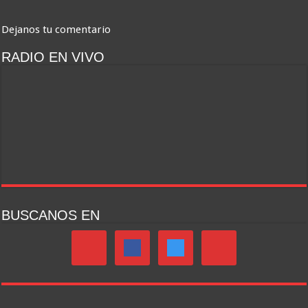
Dejanos tu comentario
RADIO EN VIVO
BUSCANOS EN