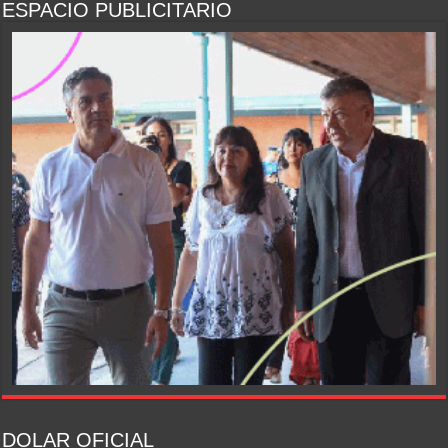
ESPACIO PUBLICITARIO
DOLAR OFICIAL