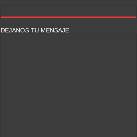
DEJANOS TU MENSAJE