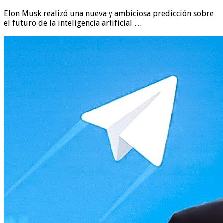
Elon Musk realizó una nueva y ambiciosa predicción sobre
el futuro de la inteligencia artificial …