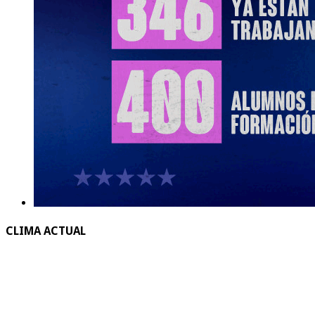
CLIMA ACTUAL