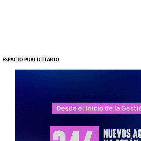
ESPACIO PUBLICITARIO