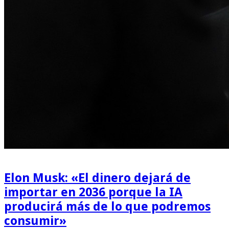
Elon Musk: «El dinero dejará de
importar en 2036 porque la IA
producirá más de lo que podremos
consumir»