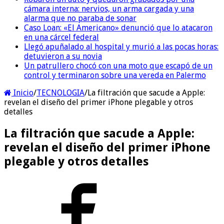
cámara interna: nervios, un arma cargada y una
alarma que no paraba de sonar
Caso Loan: «El Americano» denunció que lo atacaron
en una cárcel federal
Llegó apuñalado al hospital y murió a las pocas horas:
detuvieron a su novia
Un patrullero chocó con una moto que escapó de un
control y terminaron sobre una vereda en Palermo
Inicio
/
TECNOLOGIA
/
La filtración que sacude a Apple:
revelan el diseño del primer iPhone plegable y otros
detalles
La filtración que sacude a Apple:
revelan el diseño del primer iPhone
plegable y otros detalles