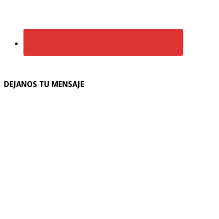
DEJANOS TU MENSAJE