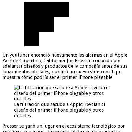
Un youtuber encendió nuevamente las alarmas en el Apple
Park de Cupertino, California. Jon Prosser, conocido por
adelantar diseños y productos de la compañía antes de sus
lanzamientos oficiales, publicó un nuevo video en el que
muestra cómo podría ser el primer iPhone plegable.
La filtración que sacude a Apple: revelan el
diseño del primer iPhone plegable y otros
detalles
Prosser se ganó un lugar en el ecosistema tecnológico por
anticipar, con meses de margen, el diseño de productos