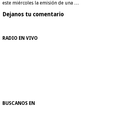
este miércoles la emisión de una …
Dejanos tu comentario
RADIO EN VIVO
BUSCANOS EN