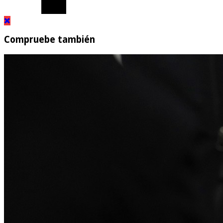
Compruebe también