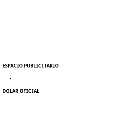
ESPACIO PUBLICITARIO
DOLAR OFICIAL