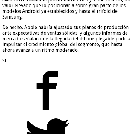
valor elevado que lo posicionaría sobre gran parte de los
modelos Android ya establecidos y hasta el trifold de
Samsung.
De hecho, Apple habría ajustado sus planes de producción
ante expectativas de ventas sólidas, y algunos informes de
mercado señalan que la llegada del iPhone plegable podría
impulsar el crecimiento global del segmento, que hasta
ahora avanza a un ritmo moderado.
SL