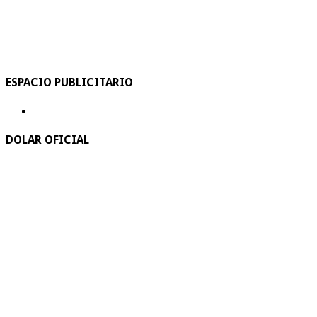
ESPACIO PUBLICITARIO
DOLAR OFICIAL