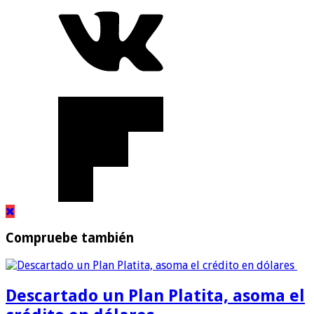
Compruebe también
Descartado un Plan Platita, asoma el