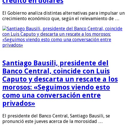
crédito en dólares
El Gobierno analiza distintas alternativas para impulsar un
crecimiento económico que, según el relevamiento de …
Santiago Bausili, presidente del
Banco Central, coincide con Luis
Caputo y descarta un rescate a los
morosos: «Seguimos viendo esto
como una conversación entre
privados»
El presidente del Banco Central, Santiago Bausili, se
pronunció este jueves acerca de la morosidad …