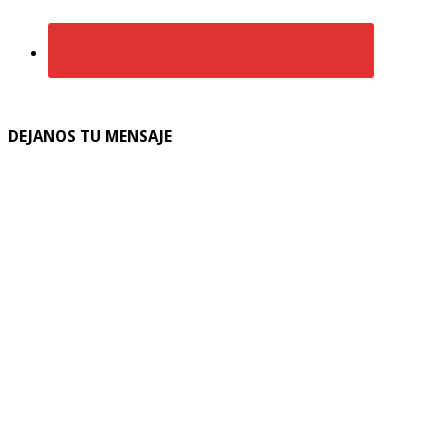
DEJANOS TU MENSAJE