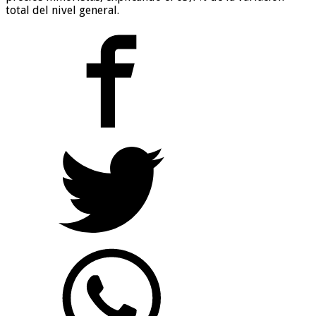
total del nivel general.