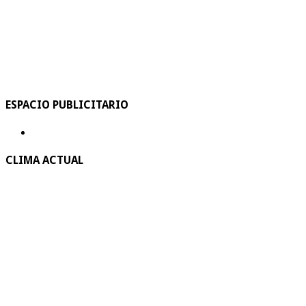
ESPACIO PUBLICITARIO
CLIMA ACTUAL