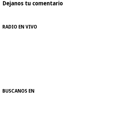
Dejanos tu comentario
RADIO EN VIVO
BUSCANOS EN