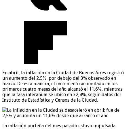
En abril, la inflación en la Ciudad de Buenos Aires registró
un aumento del 2,5%, por debajo del 3% observado en
marzo. De esta manera, el incremento acumulado en los
primeros cuatro meses del año alcanzó el 11,6%, mientras
que la tasa interanual se ubicó en 32,4%, según datos del
Instituto de Estadística y Censos de la Ciudad.
La inflación porteña del mes pasado estuvo impulsada