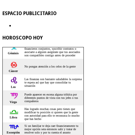
ESPACIO PUBLICITARIO
HOROSCOPO HOY