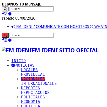
DEJANOS TU MENSAJE
sábado 08/08/2026
FM IDENI / COMUNICATE CON NOSOTROS
WHATSA
FM IDENI SITIO OFICIAL
INICIO
NOTICIAS
LOCALES
PROVINCIAL
NACIONALES
INTERNACIONALES
DEPORTES
ESPECTACULOS
POLICIALES
ECONOMIA
POLITICA