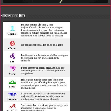
HOROSCOPO HOY