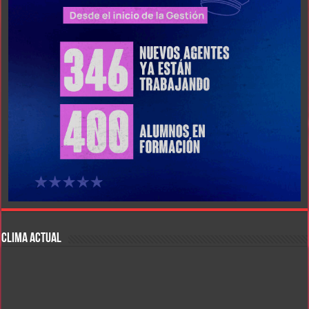
CLIMA ACTUAL