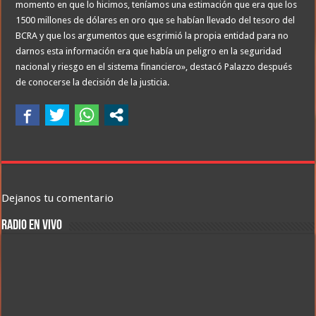
momento en que lo hicimos, teníamos una estimación que era que los
1500 millones de dólares en oro que se habían llevado del tesoro del
BCRA y que los argumentos que esgrimió la propia entidad para no
darnos esta información era que había un peligro en la seguridad
nacional y riesgo en el sistema financiero», destacó Palazzo después
de conocerse la decisión de la justicia.
Dejanos tu comentario
RADIO EN VIVO