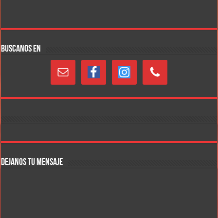
BUSCANOS EN
DEJANOS TU MENSAJE