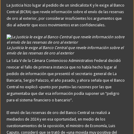
La Justicia hizo lugar al pedido de un sindicalista K y le exige al Banco
Central (BCRA) que revele información sobre el envío de las reservas
de oro al exterior, por considerar insuficientes los argumentos que
dio al advertir que esos movimientos eran confidenciales.
La Justicia le exige al Banco Central que revele información sobre el
envío de las reservas de oro al exterior
La Sala V de la Cámara Contencioso Administrativo Federal decidió
revocar el fallo de primera instancia que no había hecho lugar al
pedido de información que presentó el secretario general de La
Bancaria, Sergio Palazzo, el año pasado, y ahora señala que el Banco
Central no explicó «punto por punto» las razones por las que
argumentaba que dar esa información podía suponer un “peligro
para el sistema financiero o bancario”.
El envió de las reservas de oro del Banco Central se realizó a
mediados de 2024 y en esa oportunidad, en medio de los
cuestionamientos de la oposición, el ministro de Economía, Luis
Caputo, consideró que se trató de «una movida muy positiva del