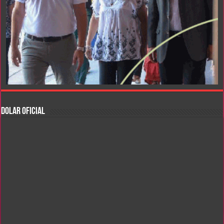
DOLAR OFICIAL