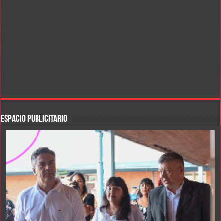
ESPACIO PUBLICITARIO