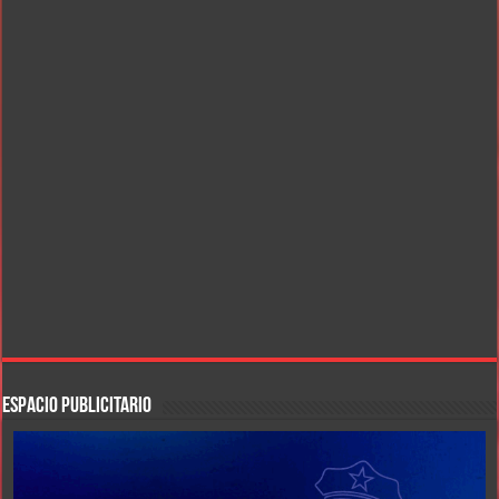
ESPACIO PUBLICITARIO