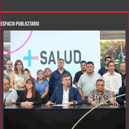
ESPACIO PUBLICITARIO