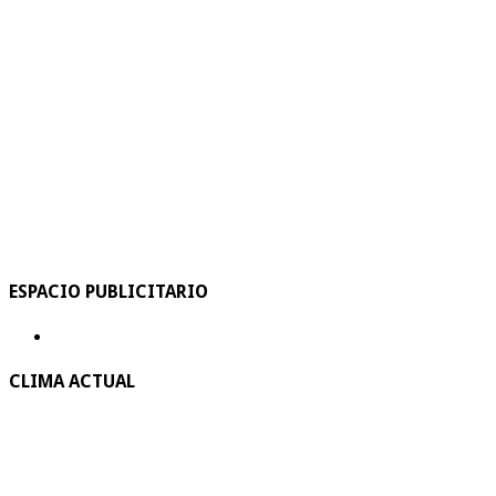
ESPACIO PUBLICITARIO
CLIMA ACTUAL