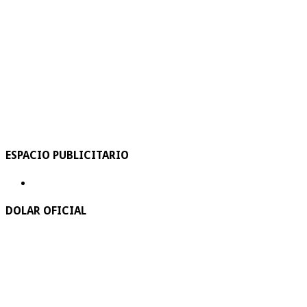
ESPACIO PUBLICITARIO
DOLAR OFICIAL