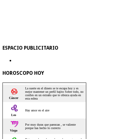
ESPACIO PUBLICITARIO
HOROSCOPO HOY