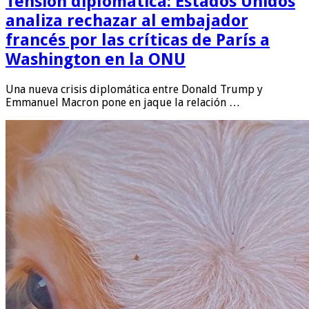
Tensión diplomática: Estados Unidos
analiza rechazar al embajador
francés por las críticas de París a
Washington en la ONU
Una nueva crisis diplomática entre Donald Trump y
Emmanuel Macron pone en jaque la relación …