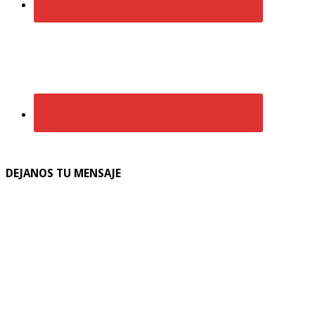
DEJANOS TU MENSAJE