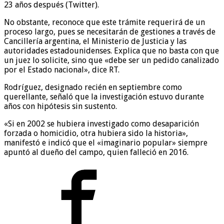
23 años después (Twitter).
No obstante, reconoce que este trámite requerirá de un
proceso largo, pues se necesitarán de gestiones a través de
Cancillería argentina, el Ministerio de Justicia y las
autoridades estadounidenses. Explica que no basta con que
un juez lo solicite, sino que «debe ser un pedido canalizado
por el Estado nacional», dice RT.
Rodríguez, designado recién en septiembre como
querellante, señaló que la investigación estuvo durante
años con hipótesis sin sustento.
«Si en 2002 se hubiera investigado como desaparición
forzada o homicidio, otra hubiera sido la historia»,
manifestó e indicó que el «imaginario popular» siempre
apuntó al dueño del campo, quien falleció en 2016.