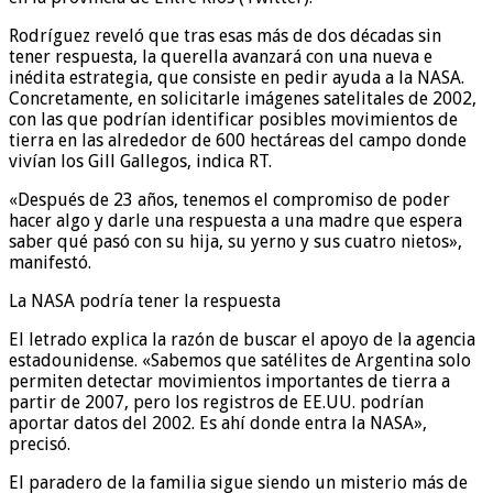
Rodríguez reveló que tras esas más de dos décadas sin
tener respuesta, la querella avanzará con una nueva e
inédita estrategia, que consiste en pedir ayuda a la NASA.
Concretamente, en solicitarle imágenes satelitales de 2002,
con las que podrían identificar posibles movimientos de
tierra en las alrededor de 600 hectáreas del campo donde
vivían los Gill Gallegos, indica RT.
«Después de 23 años, tenemos el compromiso de poder
hacer algo y darle una respuesta a una madre que espera
saber qué pasó con su hija, su yerno y sus cuatro nietos»,
manifestó.
La NASA podría tener la respuesta
El letrado explica la razón de buscar el apoyo de la agencia
estadounidense. «Sabemos que satélites de Argentina solo
permiten detectar movimientos importantes de tierra a
partir de 2007, pero los registros de EE.UU. podrían
aportar datos del 2002. Es ahí donde entra la NASA»,
precisó.
El paradero de la familia sigue siendo un misterio más de