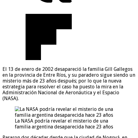
El 13 de enero de 2002 desapareció la familia Gill Gallegos
en la provincia de Entre Ríos, y su paradero sigue siendo un
misterio más de 23 años después; por lo que la nueva
estrategia para resolver el caso ha puesto la mira en la
Administración Nacional de Aeronáutica y el Espacio
(NASA).
La NASA podría revelar el misterio de una
familia argentina desaparecida hace 23 años
Pasaron dos décadas desde que la ciudad de Nogoyá, en