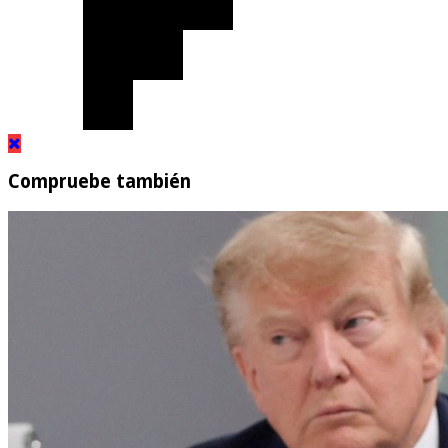
Compruebe también