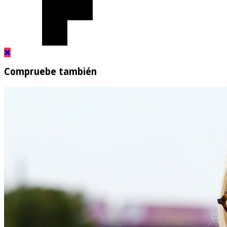
Compruebe también