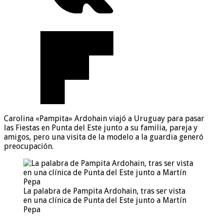
Carolina «Pampita» Ardohain viajó a Uruguay para pasar
las Fiestas en Punta del Este junto a su familia, pareja y
amigos, pero una visita de la modelo a la guardia generó
preocupación.
La palabra de Pampita Ardohain, tras ser vista
en una clínica de Punta del Este junto a Martín
Pepa