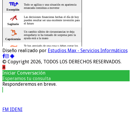
Diseño realizado por
Estudios Max - Servicios Informáticos
© Copyright 2026, TODOS LOS DERECHOS RESERVADOS.
Iniciar Conversación
Esperamos tu consulta
Responderemos en breve.
FM IDENI