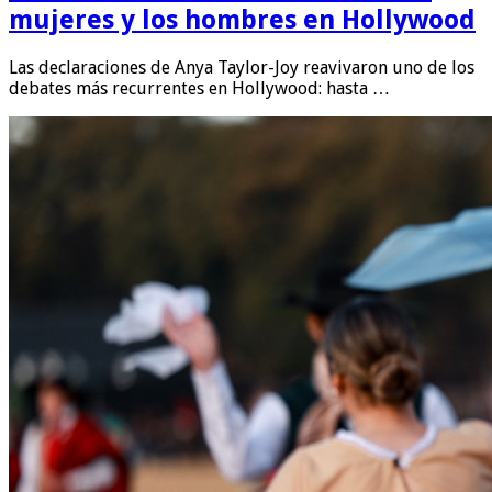
mujeres y los hombres en Hollywood
Las declaraciones de Anya Taylor-Joy reavivaron uno de los
debates más recurrentes en Hollywood: hasta …