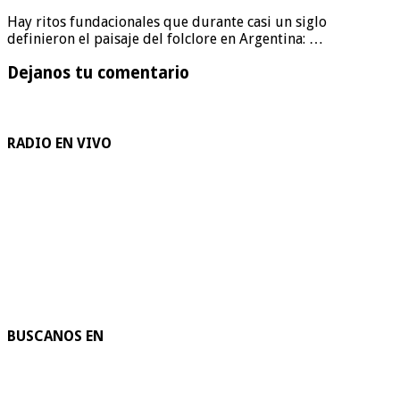
Hay ritos fundacionales que durante casi un siglo
definieron el paisaje del folclore en Argentina: …
Dejanos tu comentario
RADIO EN VIVO
BUSCANOS EN