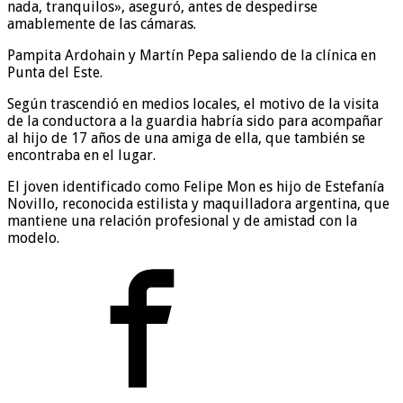
nada, tranquilos», aseguró, antes de despedirse
amablemente de las cámaras.
Pampita Ardohain y Martín Pepa saliendo de la clínica en
Punta del Este.
Según trascendió en medios locales, el motivo de la visita
de la conductora a la guardia habría sido para acompañar
al hijo de 17 años de una amiga de ella, que también se
encontraba en el lugar.
El joven identificado como Felipe Mon es hijo de Estefanía
Novillo, reconocida estilista y maquilladora argentina, que
mantiene una relación profesional y de amistad con la
modelo.