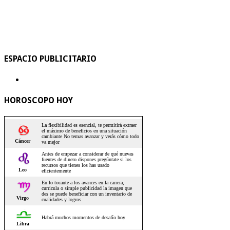
ESPACIO PUBLICITARIO
HOROSCOPO HOY