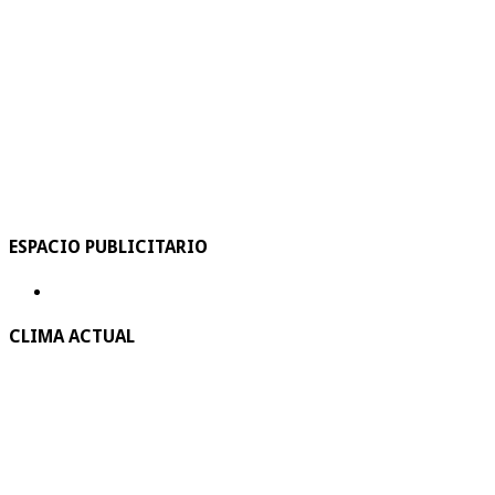
ESPACIO PUBLICITARIO
CLIMA ACTUAL