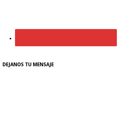
DEJANOS TU MENSAJE