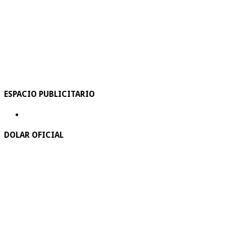
ESPACIO PUBLICITARIO
DOLAR OFICIAL