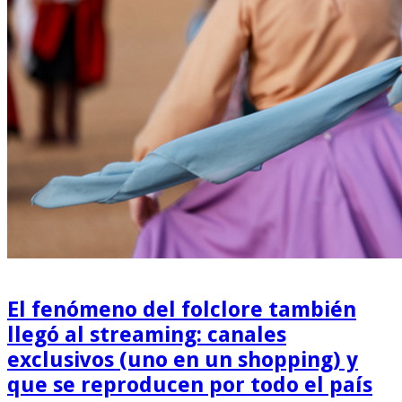
El fenómeno del folclore también
llegó al streaming: canales
exclusivos (uno en un shopping) y
que se reproducen por todo el país