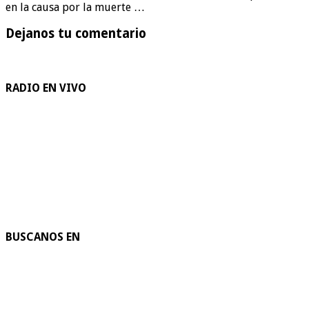
en la causa por la muerte …
Dejanos tu comentario
RADIO EN VIVO
BUSCANOS EN