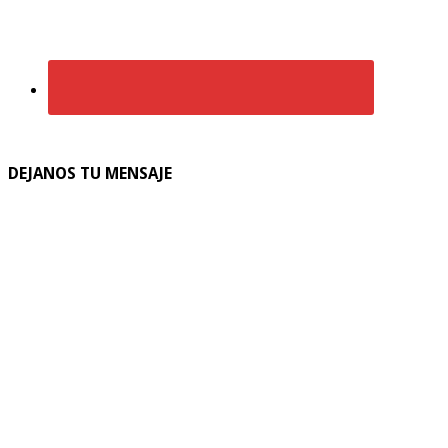
DEJANOS TU MENSAJE