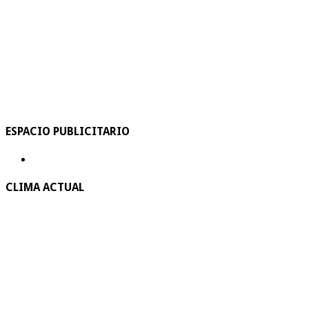
ESPACIO PUBLICITARIO
CLIMA ACTUAL