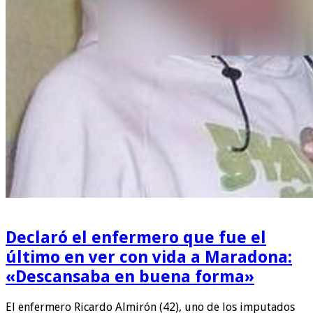
Declaró el enfermero que fue el
último en ver con vida a Maradona:
«Descansaba en buena forma»
El enfermero Ricardo Almirón (42), uno de los imputados