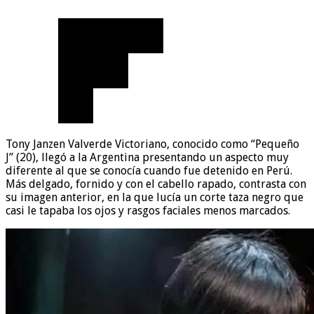
Tony Janzen Valverde Victoriano, conocido como “Pequeño
J” (20), llegó a la Argentina presentando un aspecto muy
diferente al que se conocía cuando fue detenido en Perú.
Más delgado, fornido y con el cabello rapado, contrasta con
su imagen anterior, en la que lucía un corte taza negro que
casi le tapaba los ojos y rasgos faciales menos marcados.