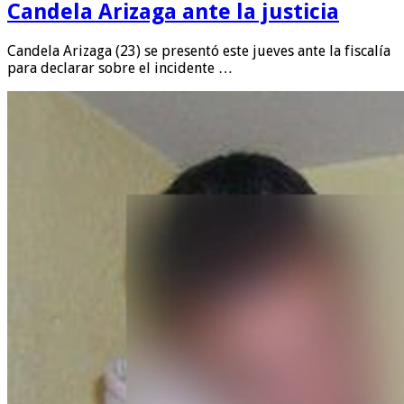
Candela Arizaga ante la justicia
Candela Arizaga (23) se presentó este jueves ante la fiscalía
para declarar sobre el incidente …