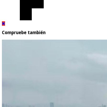
Compruebe también