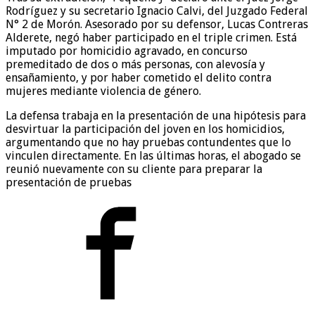
Rodríguez y su secretario Ignacio Calvi, del Juzgado Federal
N° 2 de Morón. Asesorado por su defensor, Lucas Contreras
Alderete, negó haber participado en el triple crimen. Está
imputado por homicidio agravado, en concurso
premeditado de dos o más personas, con alevosía y
ensañamiento, y por haber cometido el delito contra
mujeres mediante violencia de género.
La defensa trabaja en la presentación de una hipótesis para
desvirtuar la participación del joven en los homicidios,
argumentando que no hay pruebas contundentes que lo
vinculen directamente. En las últimas horas, el abogado se
reunió nuevamente con su cliente para preparar la
presentación de pruebas