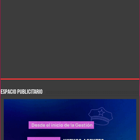
ESPACIO PUBLICITARIO