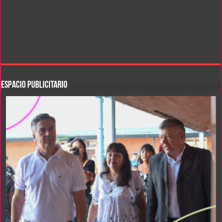
ESPACIO PUBLICITARIO