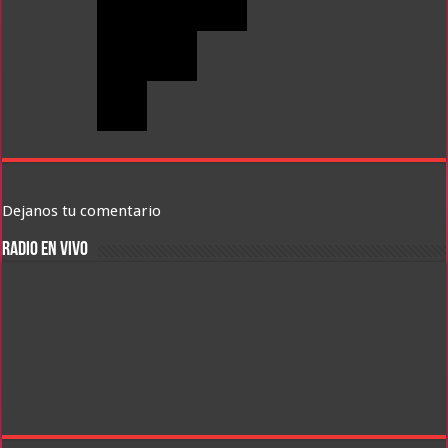
Dejanos tu comentario
RADIO EN VIVO