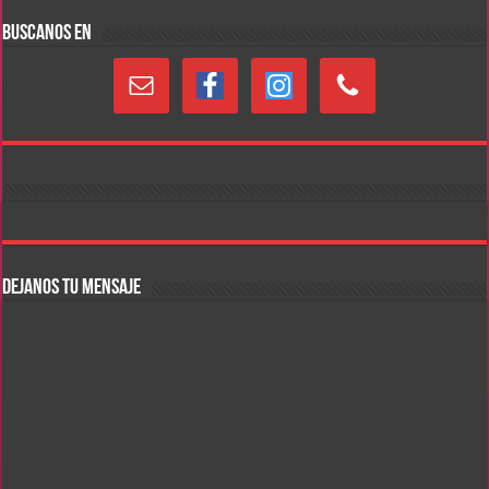
BUSCANOS EN
DEJANOS TU MENSAJE