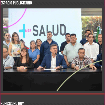
ESPACIO PUBLICITARIO
HOROSCOPO HOY