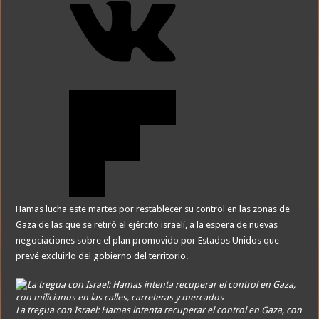
Hamas lucha este martes por restablecer su control en las zonas de
Gaza de las que se retiró el ejército israelí, a la espera de nuevas
negociaciones sobre el plan promovido por Estados Unidos que
prevé excluirlo del gobierno del territorio.
La tregua con Israel: Hamas intenta recuperar el control en Gaza, con