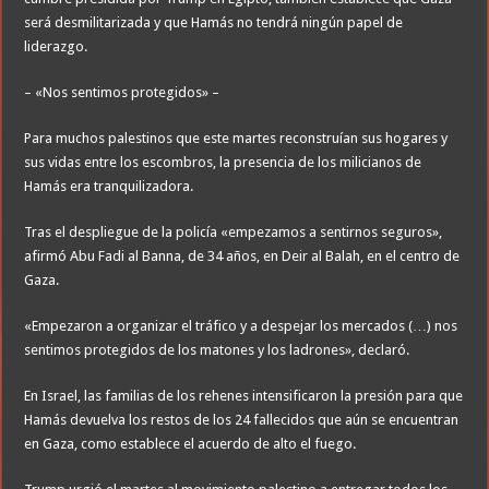
será desmilitarizada y que Hamás no tendrá ningún papel de
liderazgo.
– «Nos sentimos protegidos» –
Para muchos palestinos que este martes reconstruían sus hogares y
sus vidas entre los escombros, la presencia de los milicianos de
Hamás era tranquilizadora.
Tras el despliegue de la policía «empezamos a sentirnos seguros»,
afirmó Abu Fadi al Banna, de 34 años, en Deir al Balah, en el centro de
Gaza.
«Empezaron a organizar el tráfico y a despejar los mercados (…) nos
sentimos protegidos de los matones y los ladrones», declaró.
En Israel, las familias de los rehenes intensificaron la presión para que
Hamás devuelva los restos de los 24 fallecidos que aún se encuentran
en Gaza, como establece el acuerdo de alto el fuego.