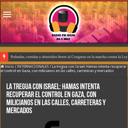
Pedradas, corridas y detenidos frente al Congreso en la marcha contra la Le
Inicio
/
INTERNACIONALES
/
La tregua con Israel: Hamas intenta recuperar
el control en Gaza, con milicianos en las calles, carreteras y mercados
La tregua con Israel: Hamas intenta
recuperar el control en Gaza, con
milicianos en las calles, carreteras y
mercados