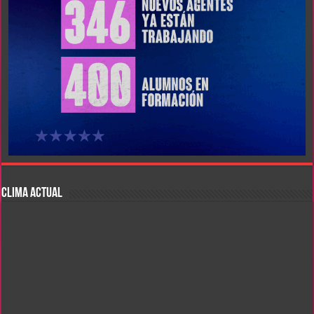
CLIMA ACTUAL