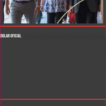
DOLAR OFICIAL