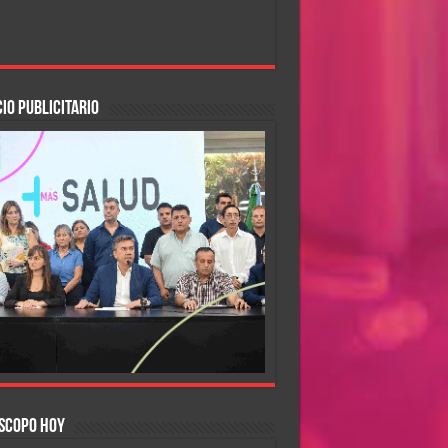
IO PUBLICITARIO
SCOPO HOY