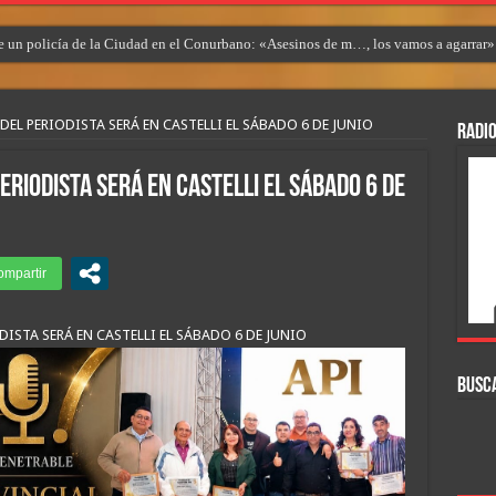
 un policía de la Ciudad en el Conurbano: «Asesinos de m…, los vamos a agarrar»
 DEL PERIODISTA SERÁ EN CASTELLI EL SÁBADO 6 DE JUNIO
RADIO
PERIODISTA SERÁ EN CASTELLI EL SÁBADO 6 DE
ODISTA SERÁ EN CASTELLI EL SÁBADO 6 DE JUNIO
BUSC