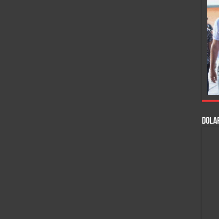
DOLAR