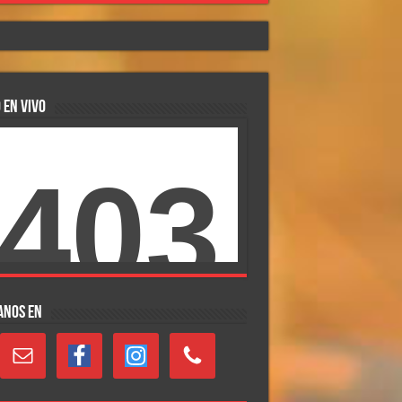
 EN VIVO
ANOS EN