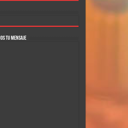
OS TU MENSAJE