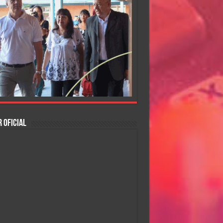
 OFICIAL