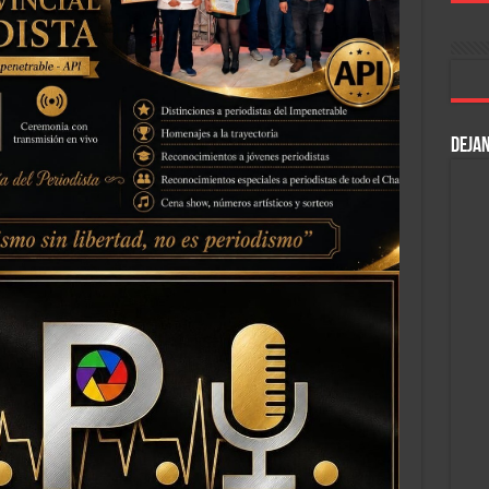
DEJAN