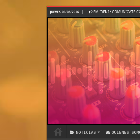
FM IDENI / COMUNICATE 
JUEVES 06/08/2026
NOTICIAS
QUIENES SOM