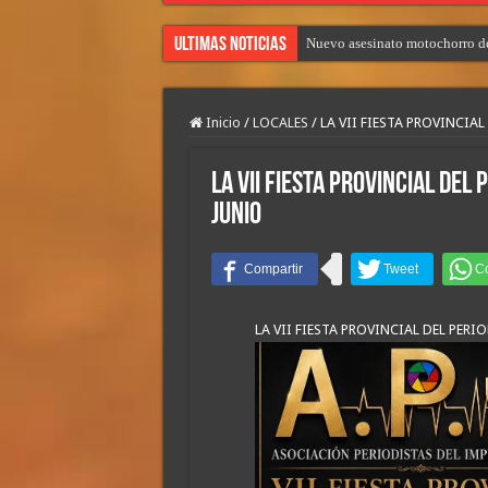
Ultimas Noticias
Nuevo asesinato motochorro de
Inicio
/
LOCALES
/
LA VII FIESTA PROVINCIAL
LA VII FIESTA PROVINCIAL DEL 
JUNIO
LA VII FIESTA PROVINCIAL DEL PERI