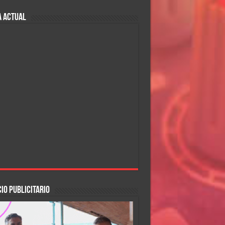
A ACTUAL
IO PUBLICITARIO