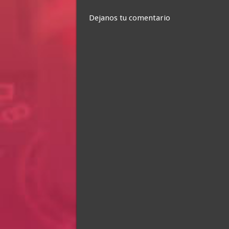
Dejanos tu comentario