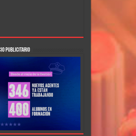
IO PUBLICITARIO