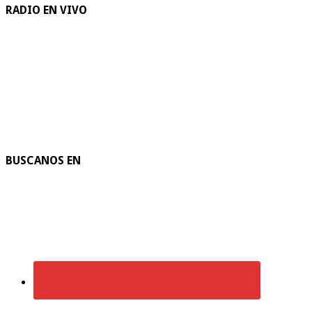
RADIO EN VIVO
BUSCANOS EN