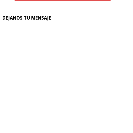
DEJANOS TU MENSAJE