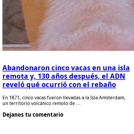
Abandonaron cinco vacas en una isla
remota y, 130 años después, el ADN
reveló qué ocurrió con el rebaño
En 1871, cinco vacas fueron llevadas a la Isla Amsterdam,
un territorio volcánico remoto de …
Dejanos tu comentario