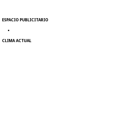
ESPACIO PUBLICITARIO
CLIMA ACTUAL