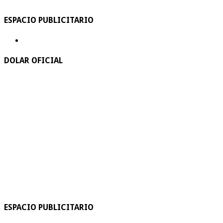
ESPACIO PUBLICITARIO
DOLAR OFICIAL
ESPACIO PUBLICITARIO