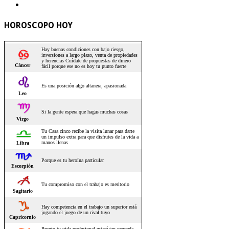
HOROSCOPO HOY