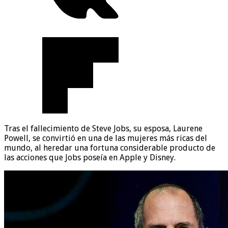
Tras el fallecimiento de Steve Jobs, su esposa, Laurene
Powell, se convirtió en una de las mujeres más ricas del
mundo, al heredar una fortuna considerable producto de
las acciones que Jobs poseía en Apple y Disney.