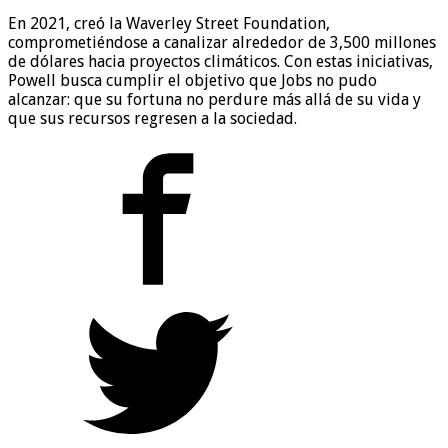
En 2021, creó la Waverley Street Foundation,
comprometiéndose a canalizar alrededor de 3,500 millones
de dólares hacia proyectos climáticos. Con estas iniciativas,
Powell busca cumplir el objetivo que Jobs no pudo
alcanzar: que su fortuna no perdure más allá de su vida y
que sus recursos regresen a la sociedad.