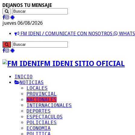
DEJANOS TU MENSAJE
jueves 06/08/2026
FM IDENI / COMUNICATE CON NOSOTROS
WHATSA
FM IDENI SITIO OFICIAL
INICIO
NOTICIAS
LOCALES
PROVINCIAL
NACIONALES
INTERNACIONALES
DEPORTES
ESPECTACULOS
POLICIALES
ECONOMIA
POLITICA