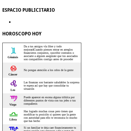
ESPACIO PUBLICITARIO
HOROSCOPO HOY