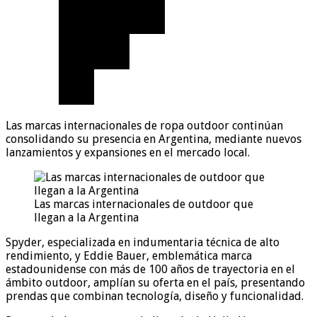
Las marcas internacionales de ropa outdoor continúan
consolidando su presencia en Argentina, mediante nuevos
lanzamientos y expansiones en el mercado local.
Las marcas internacionales de outdoor que
llegan a la Argentina
Spyder, especializada en indumentaria técnica de alto
rendimiento, y Eddie Bauer, emblemática marca
estadounidense con más de 100 años de trayectoria en el
ámbito outdoor, amplían su oferta en el país, presentando
prendas que combinan tecnología, diseño y funcionalidad.