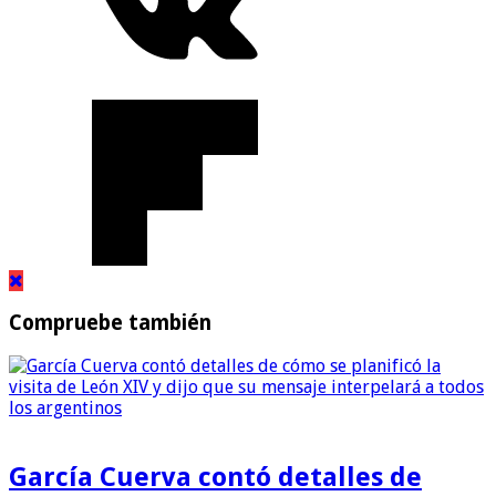
Compruebe también
García Cuerva contó detalles de