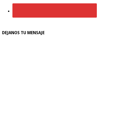
DEJANOS TU MENSAJE