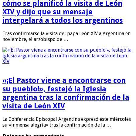
cómo se planificó la visita de León
XIV y dijo que su mensaje
interpelará a todos los argentinos
Tras confirmarse la visita del papa León XIV a Argentina en
noviembre, el arzobispo de …
«¡El Pastor viene a encontrarse con
su pueblo!», festejó la Iglesia
argentina tras la confirmación de la
visita de León XIV
La Conferencia Episcopal Argentina expresó este miércoles
su «inmensa alegría» tras la confirmación de la …