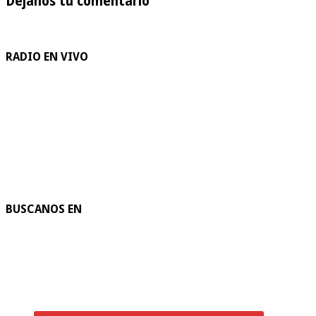
Dejanos tu comentario
RADIO EN VIVO
BUSCANOS EN