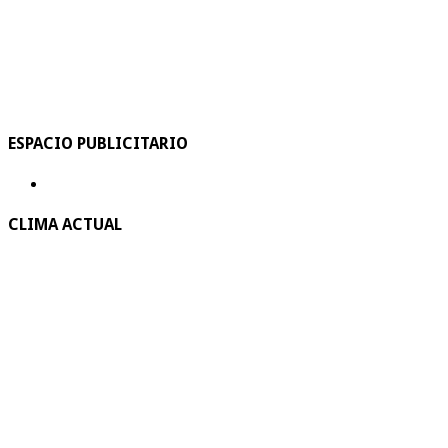
ESPACIO PUBLICITARIO
CLIMA ACTUAL