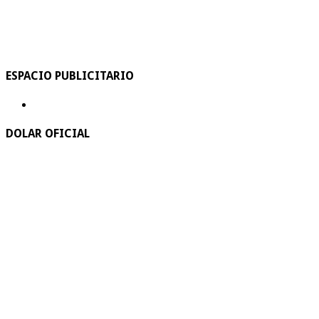
ESPACIO PUBLICITARIO
DOLAR OFICIAL