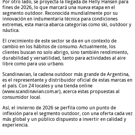
Por otro lado, se proyecta la llegada de Helly Hansen para
fines de 2026, lo que marcará una nueva etapa en el
segmento outdoor. Reconocida mundialmente por su
innovación en indumentaria técnica para condiciones
extremas, esta marca abarca categorías como ski, outdoor y
náutica.
El crecimiento de este sector se da en un contexto de
cambio en los hábitos de consumo. Actualmente, los
clientes buscan no solo abrigo, sino también rendimiento,
durabilidad y versatilidad, tanto para actividades al aire
libre como para uso urbano.
Scandinavian, la cadena outdoor más grande de Argentina,
es el representante y distribuidor oficial de estas marcas en
el país. Con 24 locales y una tienda online
(www.scandinavian.com.ar), acerca estas propuestas al
consumidor local.
Así, el invierno de 2026 se perfila como un punto de
inflexión para el segmento outdoor, con una oferta cada vez
más global y un público dispuesto a invertir en calidad y
experiencia.