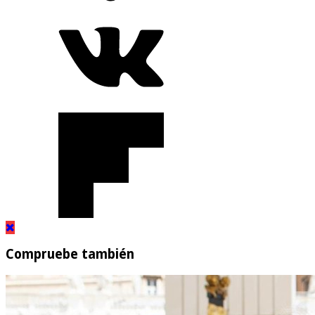
Compruebe también