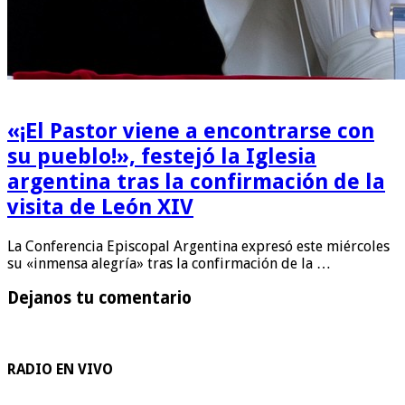
«¡El Pastor viene a encontrarse con
su pueblo!», festejó la Iglesia
argentina tras la confirmación de la
visita de León XIV
La Conferencia Episcopal Argentina expresó este miércoles
su «inmensa alegría» tras la confirmación de la …
Dejanos tu comentario
RADIO EN VIVO