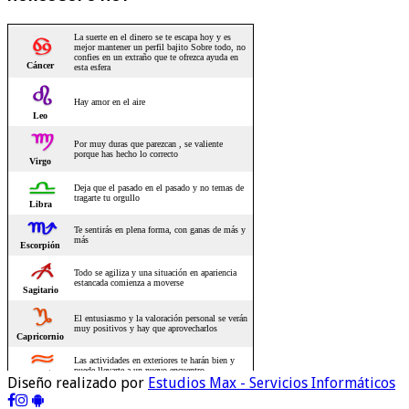
Diseño realizado por
Estudios Max - Servicios Informáticos