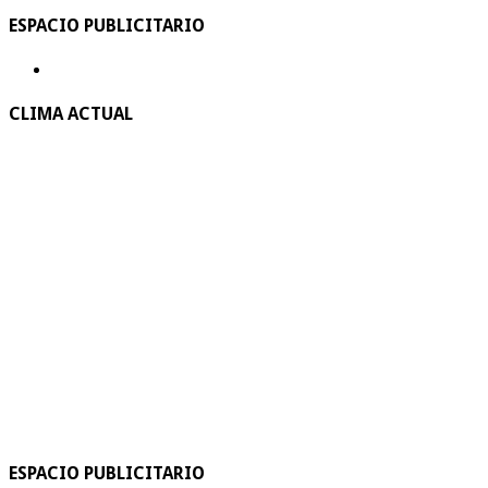
ESPACIO PUBLICITARIO
CLIMA ACTUAL
ESPACIO PUBLICITARIO