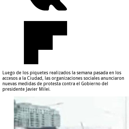
Luego de los piquetes realizados la semana pasada en los
accesos a la Ciudad, las organizaciones sociales anunciaron
nuevas medidas de protesta contra el Gobierno del
presidente Javier Milei.