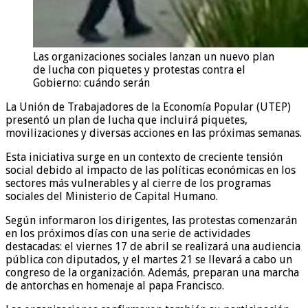
Las organizaciones sociales lanzan un nuevo plan
de lucha con piquetes y protestas contra el
Gobierno: cuándo serán
La Unión de Trabajadores de la Economía Popular (UTEP)
presentó un plan de lucha que incluirá piquetes,
movilizaciones y diversas acciones en las próximas semanas.
Esta iniciativa surge en un contexto de creciente tensión
social debido al impacto de las políticas económicas en los
sectores más vulnerables y al cierre de los programas
sociales del Ministerio de Capital Humano.
Según informaron los dirigentes, las protestas comenzarán
en los próximos días con una serie de actividades
destacadas: el viernes 17 de abril se realizará una audiencia
pública con diputados, y el martes 21 se llevará a cabo un
congreso de la organización. Además, preparan una marcha
de antorchas en homenaje al papa Francisco.