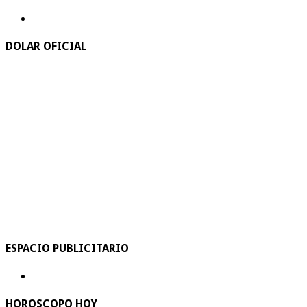
DOLAR OFICIAL
ESPACIO PUBLICITARIO
HOROSCOPO HOY