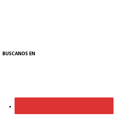
BUSCANOS EN