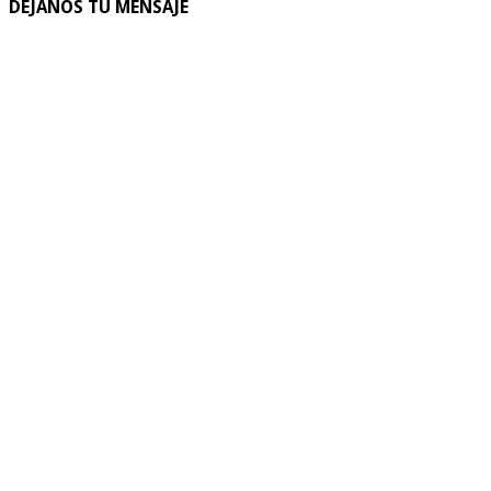
DEJANOS TU MENSAJE