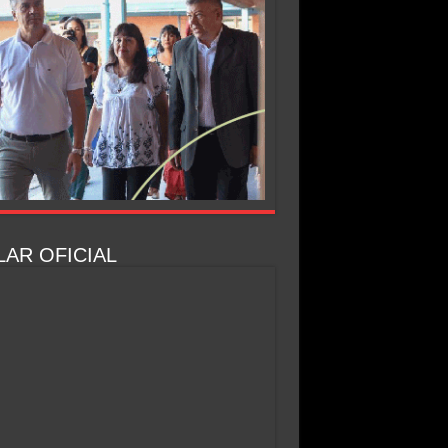
AR OFICIAL