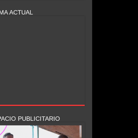
MA ACTUAL
ACIO PUBLICITARIO