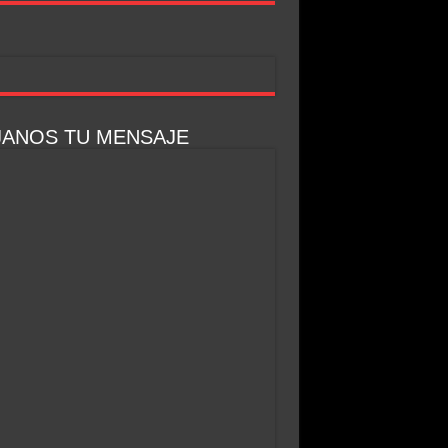
JANOS TU MENSAJE