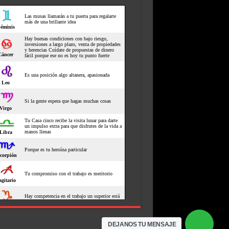
DEJANOS TU MENSAJE