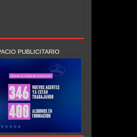
ACIO PUBLICITARIO