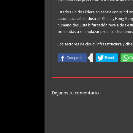
Estados Unidos lidera en escala con Mind Ro
automatización industrial. China y Hong Ko
humanoides. Esta bifurcación revela dos est
orientadas a reemplazar procesos humanos
Los sectores de cloud, infraestructura y ci
Dejanos tu comentario