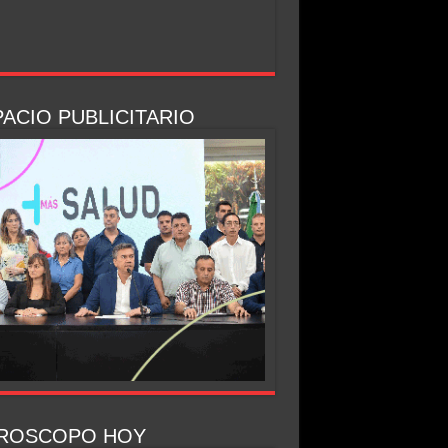
ACIO PUBLICITARIO
ROSCOPO HOY