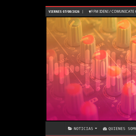
FM IDENI / COMUNICAT
VIERNES 07/08/2026
NOTICIAS
QUIENES SOM