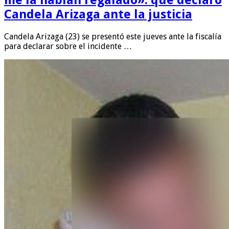
Candela Arizaga ante la justicia
Candela Arizaga (23) se presentó este jueves ante la fiscalía
para declarar sobre el incidente …