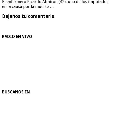
El enfermero Ricardo Almirón (42), uno de los imputados
en la causa por la muerte …
Dejanos tu comentario
RADIO EN VIVO
BUSCANOS EN