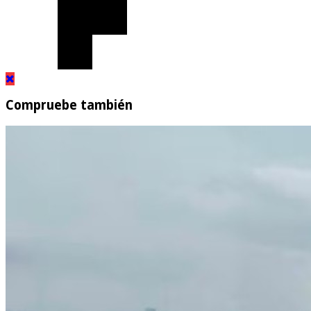
Compruebe también