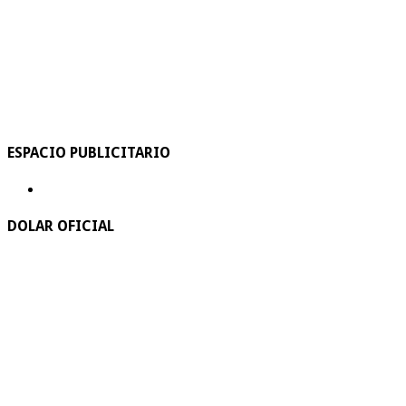
ESPACIO PUBLICITARIO
DOLAR OFICIAL