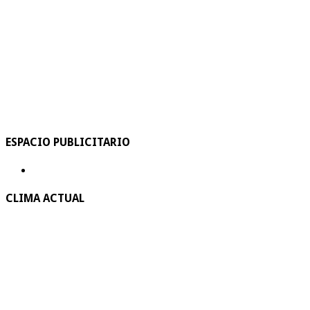
ESPACIO PUBLICITARIO
CLIMA ACTUAL