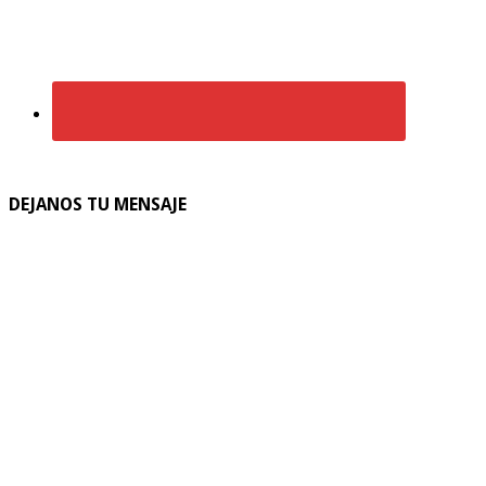
DEJANOS TU MENSAJE