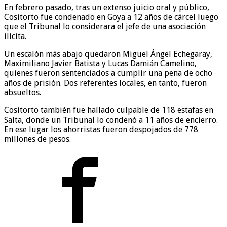
En febrero pasado, tras un extenso juicio oral y público,
Cositorto fue condenado en Goya a 12 años de cárcel luego
que el Tribunal lo considerara el jefe de una asociación
ilícita.
Un escalón más abajo quedaron Miguel Ángel Echegaray,
Maximiliano Javier Batista y Lucas Damián Camelino,
quienes fueron sentenciados a cumplir una pena de ocho
años de prisión. Dos referentes locales, en tanto, fueron
absueltos.
Cositorto también fue hallado culpable de 118 estafas en
Salta, donde un Tribunal lo condenó a 11 años de encierro.
En ese lugar los ahorristas fueron despojados de 778
millones de pesos.