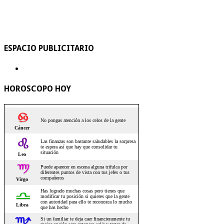
ESPACIO PUBLICITARIO
HOROSCOPO HOY