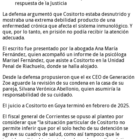
respuesta de la Justicia
La defensa argumentó que Cositorto estaba desnutrido y
mostraba una extrema debilidad producto de una
enfermedad crónica que afecta el sistema inmunológico. Y
que, por lo tanto, en prisión no podía recibir la atención
adecuada.
El escrito fue presentado por la abogada Ana María
Fernández, quien acompañó un informe de la psicóloga
Marisel Fernández, que asiste a Cositorto en la Unidad
Penal de Riachuelo, donde se halla alojado.
Desde la defensa propusieron que el ex CEO de Generación
Zoe aguarde la revisión de su condena en la casa de su
pareja, Silvana Verónica Abellonio, quien asumiría la
responsabilidad de su cuidado.
El juicio a Cositorto en Goya terminó en febrero de 2025.
El fiscal general de Corrientes se opuso al planteo por
considerar que “la situación particular de Cositorto no
permite inferir que por el solo hecho de su detención se
agrave su cuadro de salud, como así tampoco que le