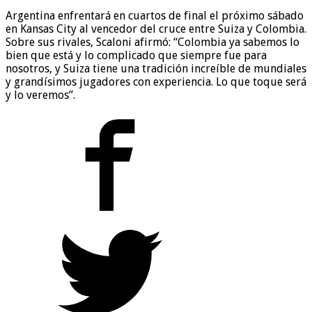
Argentina enfrentará en cuartos de final el próximo sábado
en Kansas City al vencedor del cruce entre Suiza y Colombia.
Sobre sus rivales, Scaloni afirmó: “Colombia ya sabemos lo
bien que está y lo complicado que siempre fue para
nosotros, y Suiza tiene una tradición increíble de mundiales
y grandísimos jugadores con experiencia. Lo que toque será
y lo veremos”.