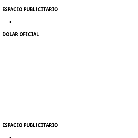
ESPACIO PUBLICITARIO
DOLAR OFICIAL
ESPACIO PUBLICITARIO