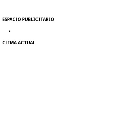
ESPACIO PUBLICITARIO
CLIMA ACTUAL