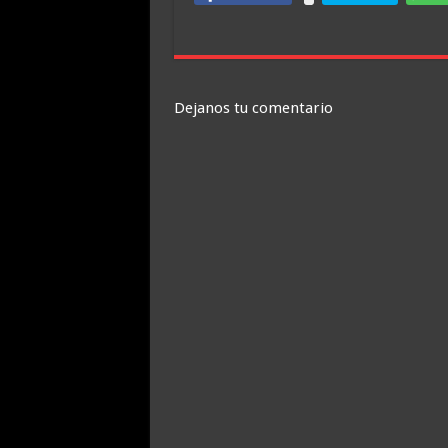
Dejanos tu comentario