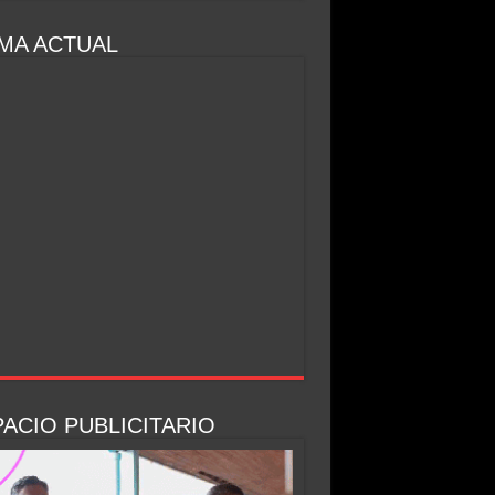
MA ACTUAL
ACIO PUBLICITARIO