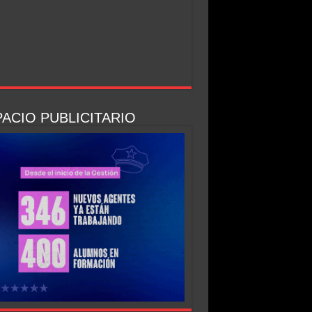
ACIO PUBLICITARIO