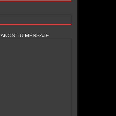
JANOS TU MENSAJE