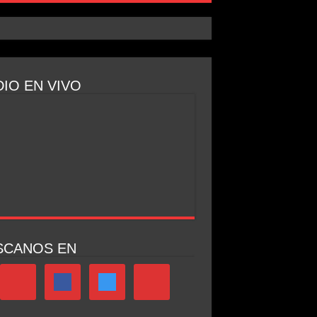
IO EN VIVO
SCANOS EN