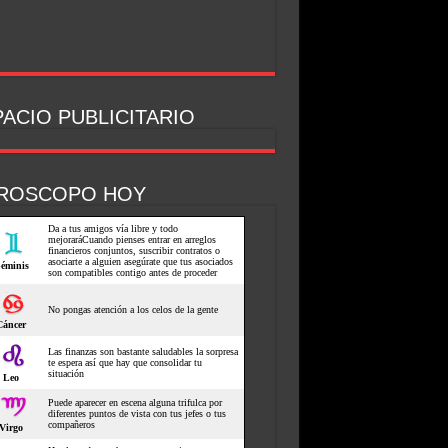
ACIO PUBLICITARIO
ROSCOPO HOY