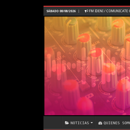
FM IDENI / COMUNICAT
SÁBADO 08/08/2026
NOTICIAS
QUIENES SOM