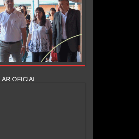
AR OFICIAL