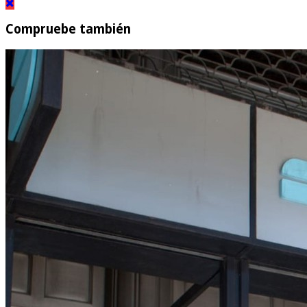
Compruebe también