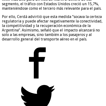
segmento, el tráfico con Estados Unidos creció un 15,7%,
manteniéndose como el tercero más relevante para el país.
Por ello, Cerdá advirtió que esta medida “socava la certeza
regulatoria y puede afectar negativamente la conectividad,
la competitividad y la recuperación económica de la
Argentina”. Asimismo, señaló que el impacto alcanzará no
solo a las empresas, sino también a los pasajeros y al
desarrollo general del transporte aéreo en el país.