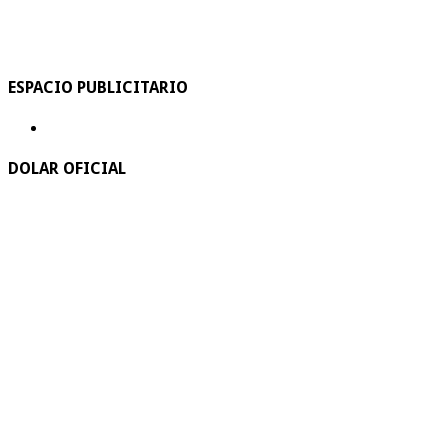
ESPACIO PUBLICITARIO
DOLAR OFICIAL