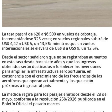
La tasa pasará de $20 a $6.500 en vuelos de cabotaje,
incrementándose 325 veces; en vuelos regionales subirá de
US$ 4,42 a US$ 5, un 13,5%; mientras que en vuelos
internacionales se elevará de US$ 8 a US$ 9, un 12,5%.
Desde el sector señalaron que no se registraban aumentos
en esta tasa desde hace siete años y que los ingresos
obtenidos serán destinados a fortalecer las inversiones
para ampliar la infraestructura aeroportuaria, en
consonancia con el crecimiento de las frecuencias de las
aerolíneas que operan actualmente y las que están
próximas a ingresar al país.
La medida regirá para los pasajes emitidos desde el 28 de
mayo, conforme a la resolución 258/2026 publicada en el
Boletín Oficial el pasado martes.