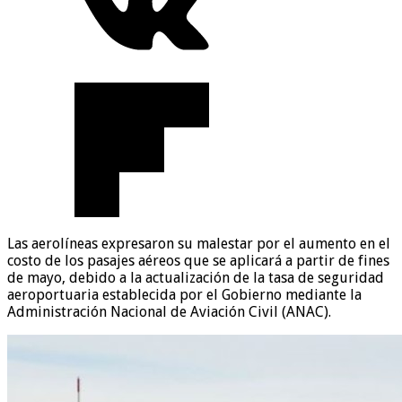
Las aerolíneas expresaron su malestar por el aumento en el
costo de los pasajes aéreos que se aplicará a partir de fines
de mayo, debido a la actualización de la tasa de seguridad
aeroportuaria establecida por el Gobierno mediante la
Administración Nacional de Aviación Civil (ANAC).