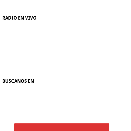
RADIO EN VIVO
BUSCANOS EN