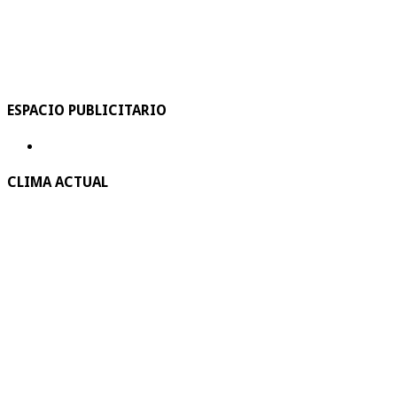
ESPACIO PUBLICITARIO
CLIMA ACTUAL