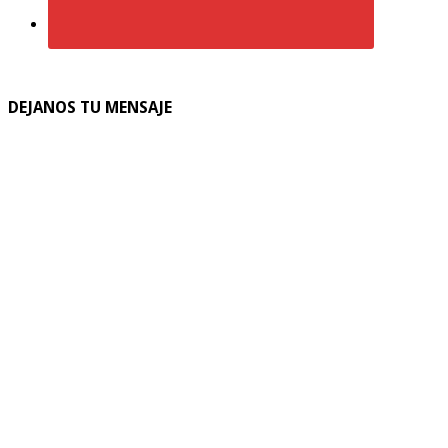
DEJANOS TU MENSAJE