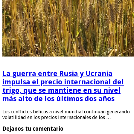
La guerra entre Rusia y Ucrania
impulsa el precio internacional del
trigo, que se mantiene en su nivel
más alto de los últimos dos años
Los conflictos bélicos a nivel mundial continúan generando
volatilidad en los precios internacionales de los …
Dejanos tu comentario