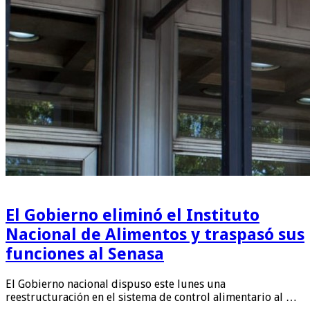
El Gobierno eliminó el Instituto
Nacional de Alimentos y traspasó sus
funciones al Senasa
El Gobierno nacional dispuso este lunes una
reestructuración en el sistema de control alimentario al …