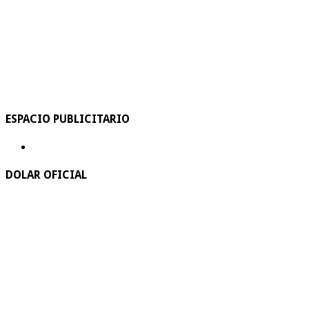
ESPACIO PUBLICITARIO
DOLAR OFICIAL