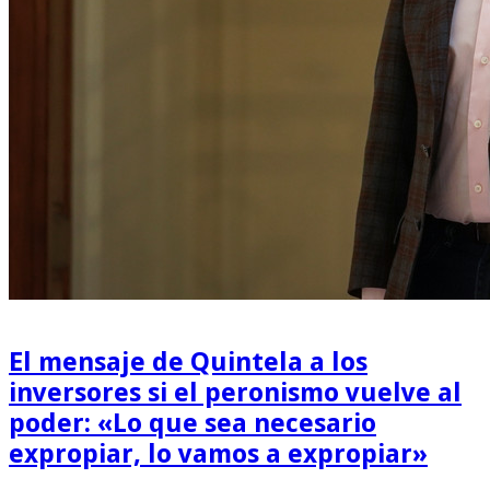
El mensaje de Quintela a los
inversores si el peronismo vuelve al
poder: «Lo que sea necesario
expropiar, lo vamos a expropiar»