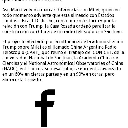
Así, Macri volvió a marcar diferencias con Milei, quien en
todo momento advierte que está alineado con Estados
Unidos e Israel. De hecho, como informó Clarín y por la
relación con Trump, la Casa Rosada ordenó paralizar la
construcción con China de un radio telescopio en San Juan.
El proyecto afectado por la influencia de la administración
Trump sobre Milei es el llamado China Argentina Radio
Telescopio (CART), que reúne el trabajo del CONICET, de la
Universidad Nacional de San Juan, la Academia China de
Ciencias y el National Astronomical Observatories of China
(NAOC), entre otros. Su desarrollo, se encuentra avanzado
en un 60% en ciertas partes y en un 90% en otras, pero
ahora está frenado.