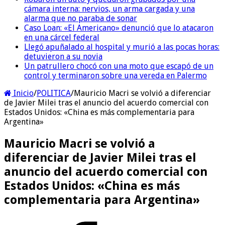
cámara interna: nervios, un arma cargada y una
alarma que no paraba de sonar
Caso Loan: «El Americano» denunció que lo atacaron
en una cárcel federal
Llegó apuñalado al hospital y murió a las pocas horas:
detuvieron a su novia
Un patrullero chocó con una moto que escapó de un
control y terminaron sobre una vereda en Palermo
Inicio
/
POLITICA
/
Mauricio Macri se volvió a diferenciar
de Javier Milei tras el anuncio del acuerdo comercial con
Estados Unidos: «China es más complementaria para
Argentina»
Mauricio Macri se volvió a
diferenciar de Javier Milei tras el
anuncio del acuerdo comercial con
Estados Unidos: «China es más
complementaria para Argentina»