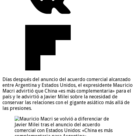
Días después del anuncio del acuerdo comercial alcanzado
entre Argentina y Estados Unidos, el expresidente Mauricio
Macri advirtió que China «es más complementaria» para el
país y le advirtió a Javier Milei sobre la necesidad de
conservar las relaciones con el gigante asiático más allá de
las presiones.