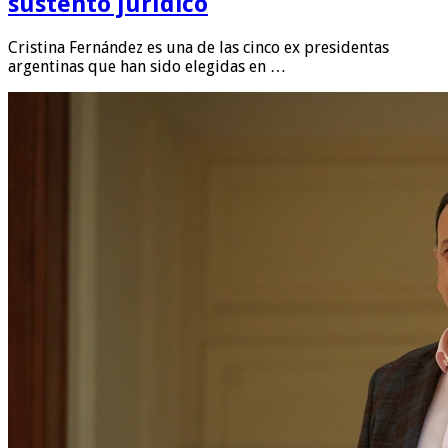
sustento jurídico
Cristina Fernández es una de las cinco ex presidentas
argentinas que han sido elegidas en …