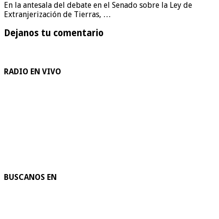
En la antesala del debate en el Senado sobre la Ley de
Extranjerización de Tierras, …
Dejanos tu comentario
RADIO EN VIVO
BUSCANOS EN