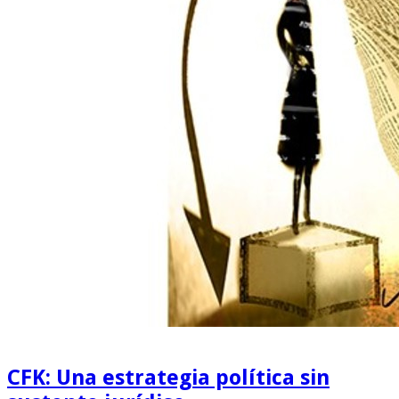
CFK: Una estrategia política sin