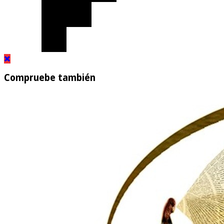
Compruebe también