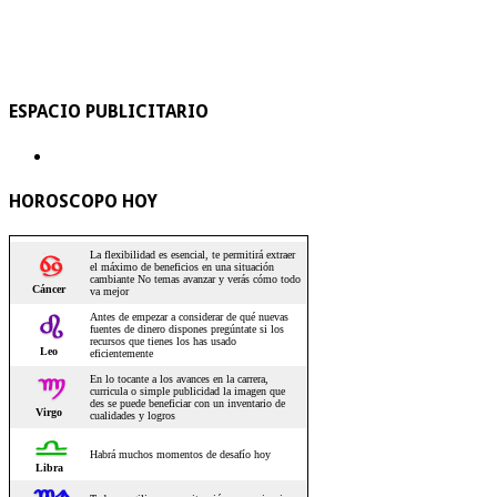
ESPACIO PUBLICITARIO
HOROSCOPO HOY