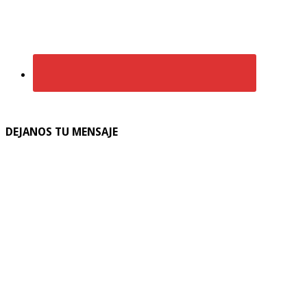
DEJANOS TU MENSAJE