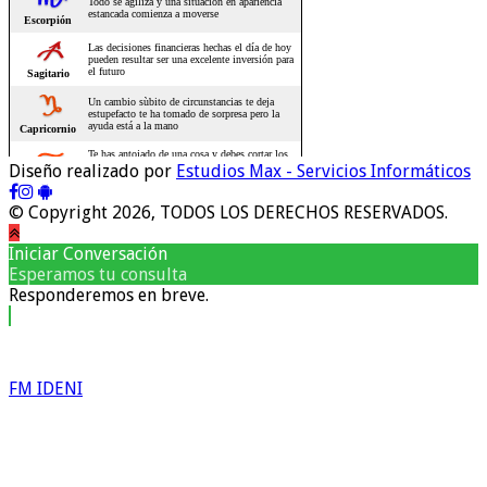
Diseño realizado por
Estudios Max - Servicios Informáticos
© Copyright 2026, TODOS LOS DERECHOS RESERVADOS.
Iniciar Conversación
Esperamos tu consulta
Responderemos en breve.
FM IDENI