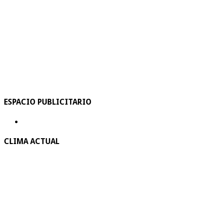
ESPACIO PUBLICITARIO
CLIMA ACTUAL