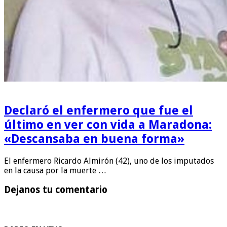
Declaró el enfermero que fue el
último en ver con vida a Maradona:
«Descansaba en buena forma»
El enfermero Ricardo Almirón (42), uno de los imputados
en la causa por la muerte …
Dejanos tu comentario