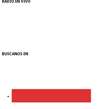
RADIO EN VIVO
BUSCANOS EN