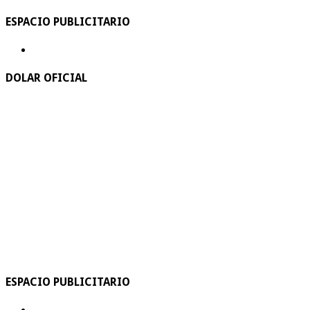
ESPACIO PUBLICITARIO
DOLAR OFICIAL
ESPACIO PUBLICITARIO