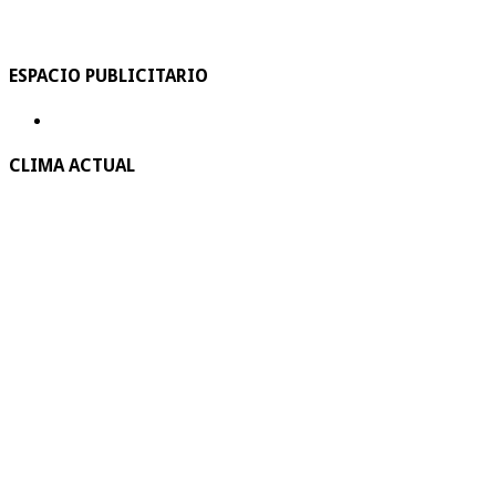
ESPACIO PUBLICITARIO
CLIMA ACTUAL