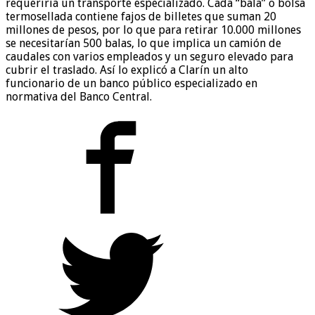
requeriría un transporte especializado. Cada “bala” o bolsa
termosellada contiene fajos de billetes que suman 20
millones de pesos, por lo que para retirar 10.000 millones
se necesitarían 500 balas, lo que implica un camión de
caudales con varios empleados y un seguro elevado para
cubrir el traslado. Así lo explicó a Clarín un alto
funcionario de un banco público especializado en
normativa del Banco Central.