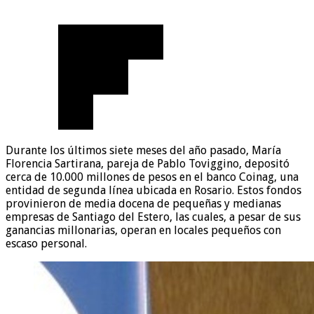
Durante los últimos siete meses del año pasado, María
Florencia Sartirana, pareja de Pablo Toviggino, depositó
cerca de 10.000 millones de pesos en el banco Coinag, una
entidad de segunda línea ubicada en Rosario. Estos fondos
provinieron de media docena de pequeñas y medianas
empresas de Santiago del Estero, las cuales, a pesar de sus
ganancias millonarias, operan en locales pequeños con
escaso personal.