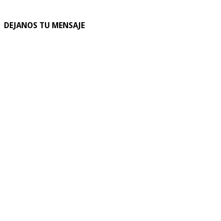
DEJANOS TU MENSAJE