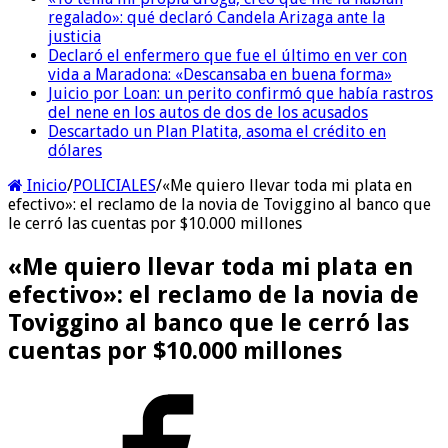
regalado»: qué declaró Candela Arizaga ante la
justicia
Declaró el enfermero que fue el último en ver con
vida a Maradona: «Descansaba en buena forma»
Juicio por Loan: un perito confirmó que había rastros
del nene en los autos de dos de los acusados
Descartado un Plan Platita, asoma el crédito en
dólares
Inicio
/
POLICIALES
/
«Me quiero llevar toda mi plata en
efectivo»: el reclamo de la novia de Toviggino al banco que
le cerró las cuentas por $10.000 millones
«Me quiero llevar toda mi plata en
efectivo»: el reclamo de la novia de
Toviggino al banco que le cerró las
cuentas por $10.000 millones