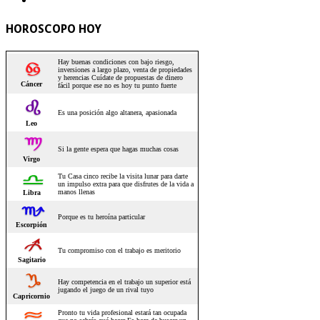
HOROSCOPO HOY