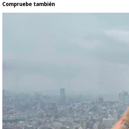
Compruebe también