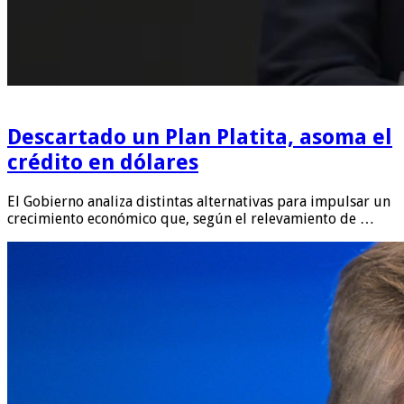
Descartado un Plan Platita, asoma el
crédito en dólares
El Gobierno analiza distintas alternativas para impulsar un
crecimiento económico que, según el relevamiento de …