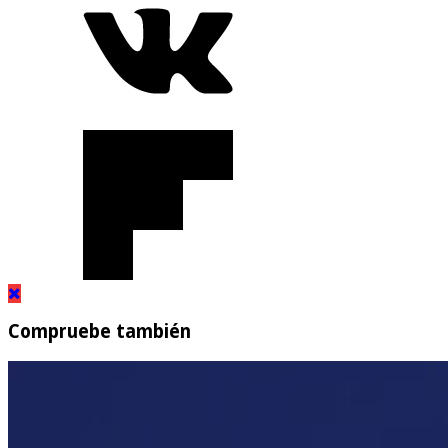
Compruebe también