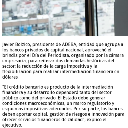
Javier Bolzico, presidente de ADEBA, entidad que agrupa a
los bancos privados de capital nacional, aprovechó el
brindis por el Día del Periodista, organizado por la cámara
empresaria, para reiterar dos demandas históricas del
sector: la reducción de la carga impositiva y la
flexibilización para realizar intermediación financiera en
dólares.
“El crédito bancario es producto de la intermediación
financiera y su desarrollo dependerá tanto del sector
público como del privado. El Estado debe generar
condiciones macroeconómicas, un marco regulatorio y
esquemas impositivos adecuados. Por su parte, los bancos
deben aportar capital, gestión de riesgos e innovación para
ofrecer servicios financieros de calidad”, explicó el
ejecutivo.