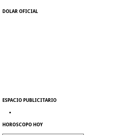
DOLAR OFICIAL
ESPACIO PUBLICITARIO
HOROSCOPO HOY