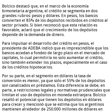
Bolzico destacó que, en el marco de la economía
bimonetaria argentina, el crédito se segmenta en dos
grandes rubros: pesos y dólares. En pesos, los bancos
convierten el 85% de los depósitos recibidos en créditos al
sector privado. Si bien reconoció que esta relación es
favorable, aclaró que el crecimiento de los depósitos
depende de la demanda de dinero.
Para impulsar el desarrollo del crédito en pesos, el
presidente de ADEBA indicó que es imprescindible que los
bancos accedan a fondeo de largo plazo en el mercado de
capitales, lo cual permitiría no solo aumentar el crédito,
sino también extender los plazos, especialmente en el caso
de los créditos hipotecarios.
Por su parte, en el segmento en dólares la tasa de
conversión es menor, ya que solo el 55% de los depósitos
son canalizados en préstamos. Esta diferencia se debe, en
parte, a restricciones legales y normativas prudenciales que
limitan el uso de depósitos en moneda extranjera. Bolzico
resaltó el potencial que tienen los depósitos en dólares
para crecer y mencionó que se estima que los argentinos
mantienen alrededor de 250.000 millones de dólares en