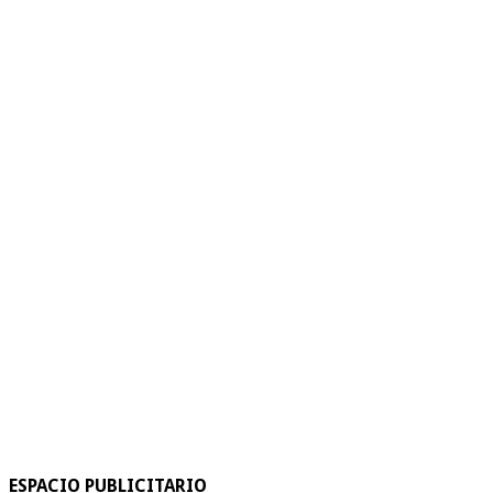
ESPACIO PUBLICITARIO