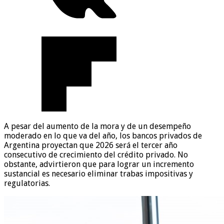
A pesar del aumento de la mora y de un desempeño
moderado en lo que va del año, los bancos privados de
Argentina proyectan que 2026 será el tercer año
consecutivo de crecimiento del crédito privado. No
obstante, advirtieron que para lograr un incremento
sustancial es necesario eliminar trabas impositivas y
regulatorias.