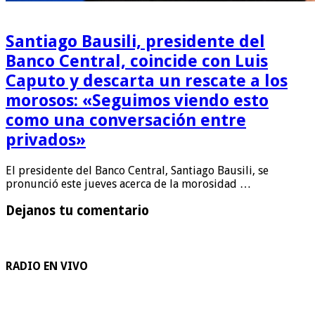
Santiago Bausili, presidente del
Banco Central, coincide con Luis
Caputo y descarta un rescate a los
morosos: «Seguimos viendo esto
como una conversación entre
privados»
El presidente del Banco Central, Santiago Bausili, se
pronunció este jueves acerca de la morosidad …
Dejanos tu comentario
RADIO EN VIVO