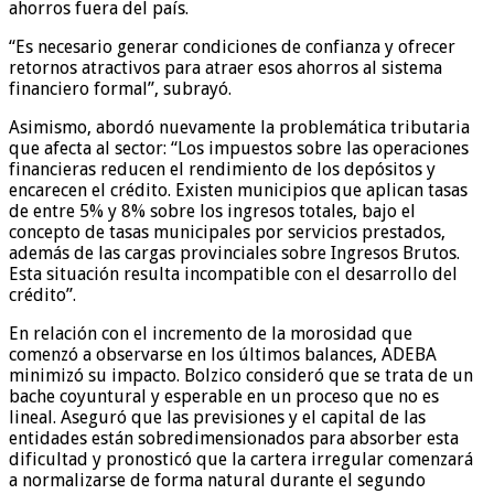
ahorros fuera del país.
“Es necesario generar condiciones de confianza y ofrecer
retornos atractivos para atraer esos ahorros al sistema
financiero formal”, subrayó.
Asimismo, abordó nuevamente la problemática tributaria
que afecta al sector: “Los impuestos sobre las operaciones
financieras reducen el rendimiento de los depósitos y
encarecen el crédito. Existen municipios que aplican tasas
de entre 5% y 8% sobre los ingresos totales, bajo el
concepto de tasas municipales por servicios prestados,
además de las cargas provinciales sobre Ingresos Brutos.
Esta situación resulta incompatible con el desarrollo del
crédito”.
En relación con el incremento de la morosidad que
comenzó a observarse en los últimos balances, ADEBA
minimizó su impacto. Bolzico consideró que se trata de un
bache coyuntural y esperable en un proceso que no es
lineal. Aseguró que las previsiones y el capital de las
entidades están sobredimensionados para absorber esta
dificultad y pronosticó que la cartera irregular comenzará
a normalizarse de forma natural durante el segundo