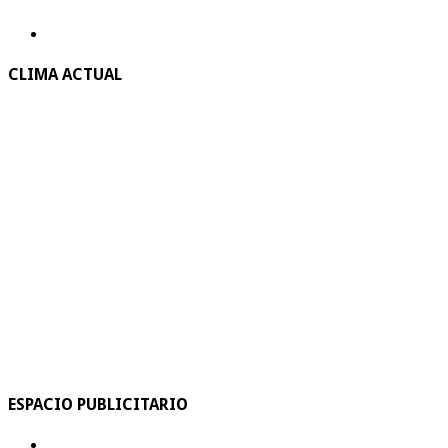
CLIMA ACTUAL
ESPACIO PUBLICITARIO