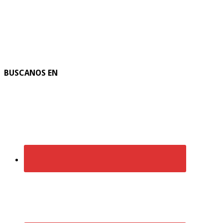
BUSCANOS EN