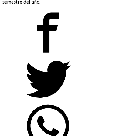
semestre del año.