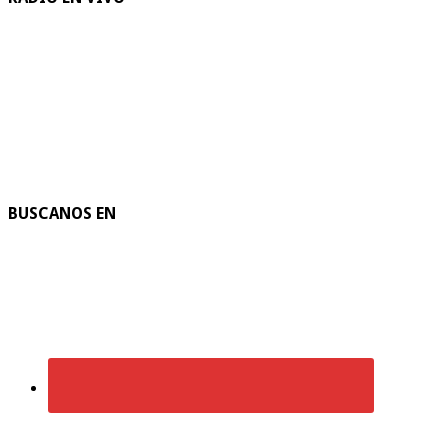
BUSCANOS EN