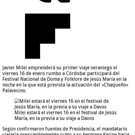
Javier Milei emprenderá su primer viaje veraniego el
viernes 16 de enero rumbo a Córdoba: participará del
Festival Nacional de Doma y Folklore de Jesús María en la
noche en la que está prevista la actuación del «Chaqueño»
Palavecino.
Milei estará el viernes 16 en el festival de Jesús
María, en la previa a su viaje a Davos
Según confirmaron fuentes de Presidencia, el mandatario
viajaría presumiblemente junto a su hermana Karina hacia