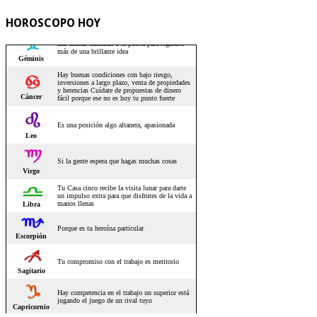
HOROSCOPO HOY