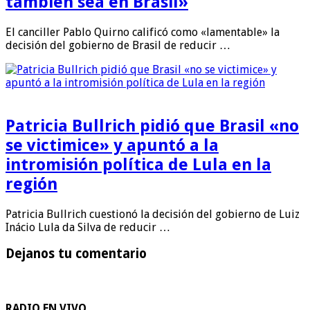
también sea en Brasil»
El canciller Pablo Quirno calificó como «lamentable» la
decisión del gobierno de Brasil de reducir …
Patricia Bullrich pidió que Brasil «no
se victimice» y apuntó a la
intromisión política de Lula en la
región
Patricia Bullrich cuestionó la decisión del gobierno de Luiz
Inácio Lula da Silva de reducir …
Dejanos tu comentario
RADIO EN VIVO