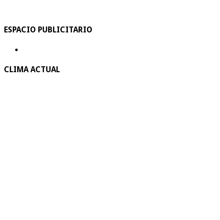
ESPACIO PUBLICITARIO
CLIMA ACTUAL