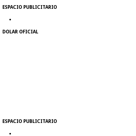
ESPACIO PUBLICITARIO
DOLAR OFICIAL
ESPACIO PUBLICITARIO