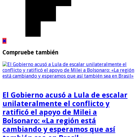
Compruebe también
El Gobierno acusó a Lula de escalar
unilateralmente el conflicto y
ratificó el apoyo de Milei a
Bolsonaro: «La región está
cambiando y esperamos que así