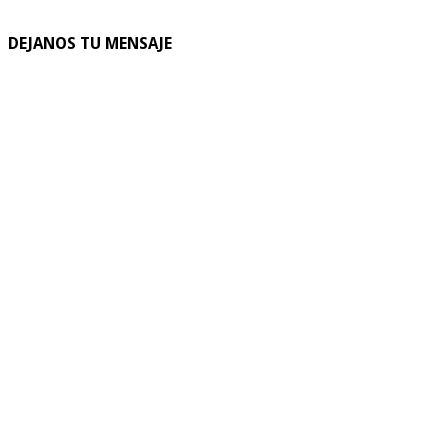
DEJANOS TU MENSAJE