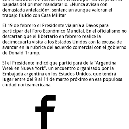
bajadas del primer mandatario. «Nunca avisan con
demasiada antelación», sentencian aunque valoran el
trabajo fluido con Casa Militar
El 19 de febrero el Presidente viajaría a Davos para
participar del Foro Económico Mundial. En el oficialismo no
descartan que el libertario en febrero realice la
decimocuarta visita a los Estados Unidos con la excusa de
avanzar en la rúbrica del acuerdo comercial con el gobierno
de Donald Trump.
Sí el Presidente indicó que participará de la “Argentina
Week en Nueva York”, un encuentro organizado por la
Embajada argentina en los Estados Unidos, que tendrá
lugar entre del 9 al 11 de marzo próximo en esa populosa
ciudad norteamericana.