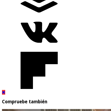
Compruebe también