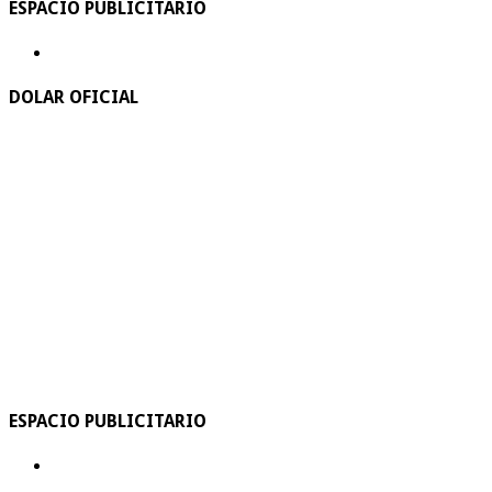
ESPACIO PUBLICITARIO
DOLAR OFICIAL
ESPACIO PUBLICITARIO