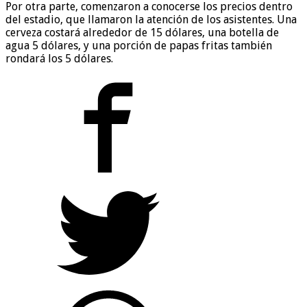
Por otra parte, comenzaron a conocerse los precios dentro
del estadio, que llamaron la atención de los asistentes. Una
cerveza costará alrededor de 15 dólares, una botella de
agua 5 dólares, y una porción de papas fritas también
rondará los 5 dólares.