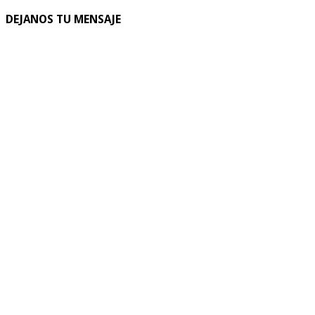
DEJANOS TU MENSAJE