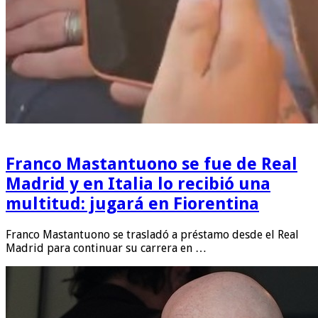
Franco Mastantuono se fue de Real
Madrid y en Italia lo recibió una
multitud: jugará en Fiorentina
Franco Mastantuono se trasladó a préstamo desde el Real
Madrid para continuar su carrera en …