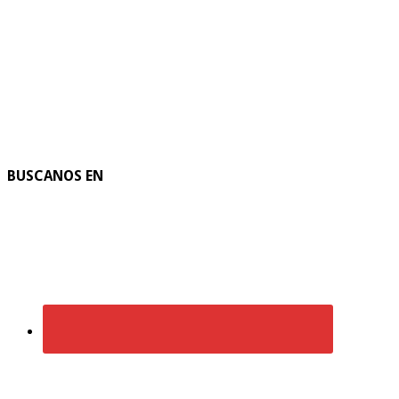
BUSCANOS EN