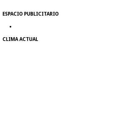
ESPACIO PUBLICITARIO
CLIMA ACTUAL