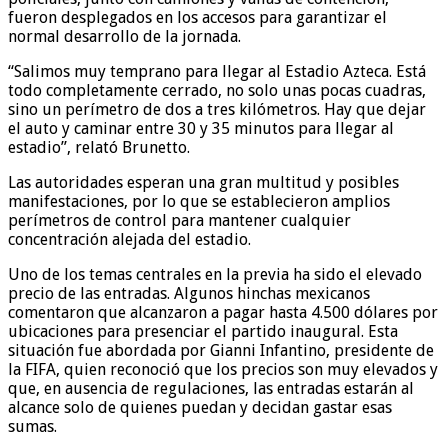
fueron desplegados en los accesos para garantizar el
normal desarrollo de la jornada.
“Salimos muy temprano para llegar al Estadio Azteca. Está
todo completamente cerrado, no solo unas pocas cuadras,
sino un perímetro de dos a tres kilómetros. Hay que dejar
el auto y caminar entre 30 y 35 minutos para llegar al
estadio”, relató Brunetto.
Las autoridades esperan una gran multitud y posibles
manifestaciones, por lo que se establecieron amplios
perímetros de control para mantener cualquier
concentración alejada del estadio.
Uno de los temas centrales en la previa ha sido el elevado
precio de las entradas. Algunos hinchas mexicanos
comentaron que alcanzaron a pagar hasta 4.500 dólares por
ubicaciones para presenciar el partido inaugural. Esta
situación fue abordada por Gianni Infantino, presidente de
la FIFA, quien reconoció que los precios son muy elevados y
que, en ausencia de regulaciones, las entradas estarán al
alcance solo de quienes puedan y decidan gastar esas
sumas.