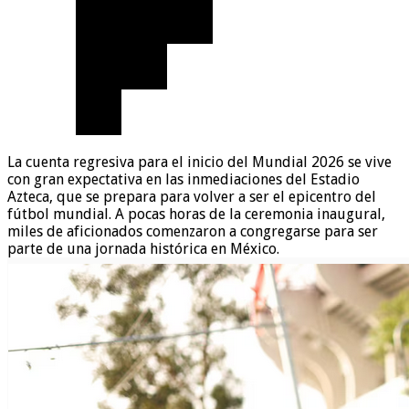
La cuenta regresiva para el inicio del Mundial 2026 se vive
con gran expectativa en las inmediaciones del Estadio
Azteca, que se prepara para volver a ser el epicentro del
fútbol mundial. A pocas horas de la ceremonia inaugural,
miles de aficionados comenzaron a congregarse para ser
parte de una jornada histórica en México.