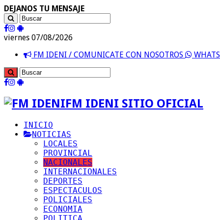
DEJANOS TU MENSAJE
viernes 07/08/2026
FM IDENI / COMUNICATE CON NOSOTROS
WHATSA
FM IDENI SITIO OFICIAL
INICIO
NOTICIAS
LOCALES
PROVINCIAL
NACIONALES
INTERNACIONALES
DEPORTES
ESPECTACULOS
POLICIALES
ECONOMIA
POLITICA