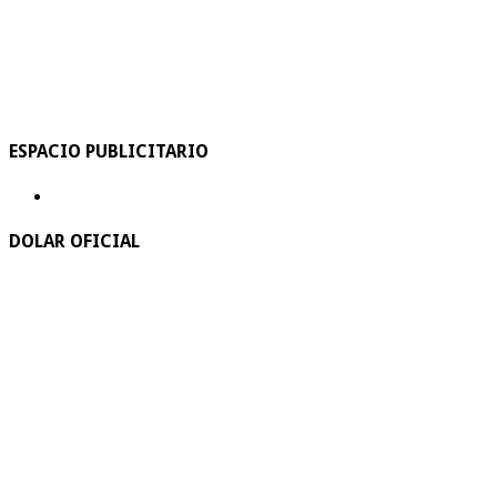
ESPACIO PUBLICITARIO
DOLAR OFICIAL