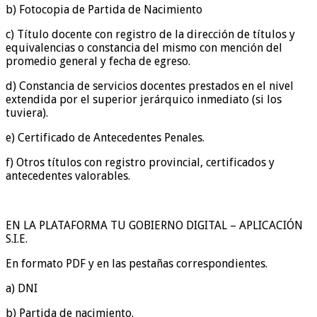
b) Fotocopia de Partida de Nacimiento
c) Título docente con registro de la dirección de títulos y
equivalencias o constancia del mismo con mención del
promedio general y fecha de egreso.
d) Constancia de servicios docentes prestados en el nivel
extendida por el superior jerárquico inmediato (si los
tuviera).
e) Certificado de Antecedentes Penales.
f) Otros títulos con registro provincial, certificados y
antecedentes valorables.
EN LA PLATAFORMA TU GOBIERNO DIGITAL – APLICACIÓN
S.I.E.
En formato PDF y en las pestañas correspondientes.
a) DNI
b) Partida de nacimiento.