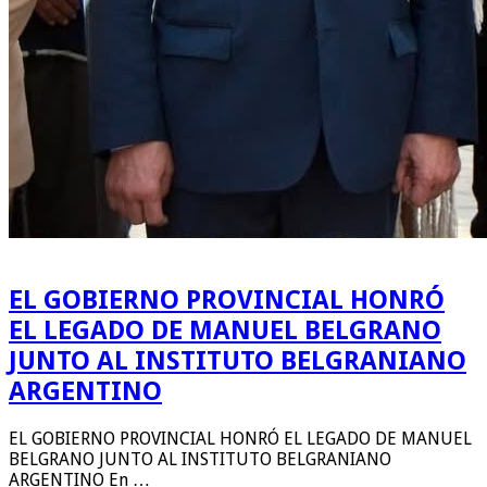
EL GOBIERNO PROVINCIAL HONRÓ
EL LEGADO DE MANUEL BELGRANO
JUNTO AL INSTITUTO BELGRANIANO
ARGENTINO
EL GOBIERNO PROVINCIAL HONRÓ EL LEGADO DE MANUEL
BELGRANO JUNTO AL INSTITUTO BELGRANIANO
ARGENTINO En …