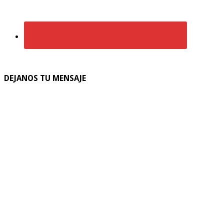
DEJANOS TU MENSAJE