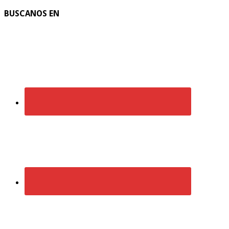
BUSCANOS EN