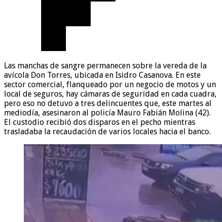
Las manchas de sangre permanecen sobre la vereda de la
avícola Don Torres, ubicada en Isidro Casanova. En este
sector comercial, flanqueado por un negocio de motos y un
local de seguros, hay cámaras de seguridad en cada cuadra,
pero eso no detuvo a tres delincuentes que, este martes al
mediodía, asesinaron al policía Mauro Fabián Molina (42).
El custodio recibió dos disparos en el pecho mientras
trasladaba la recaudación de varios locales hacia el banco.