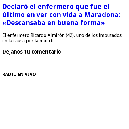
Declaró el enfermero que fue el
último en ver con vida a Maradona:
«Descansaba en buena forma»
El enfermero Ricardo Almirón (42), uno de los imputados
en la causa por la muerte …
Dejanos tu comentario
RADIO EN VIVO