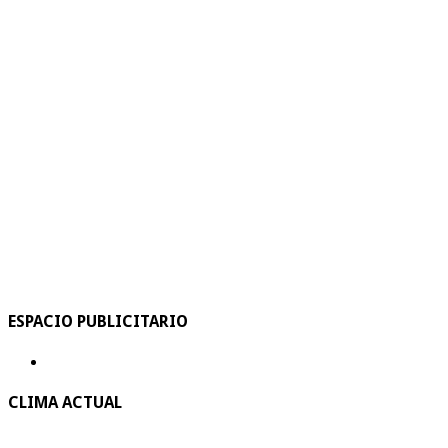
ESPACIO PUBLICITARIO
CLIMA ACTUAL