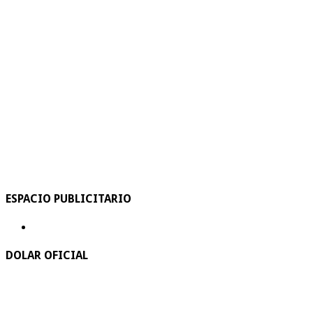
ESPACIO PUBLICITARIO
DOLAR OFICIAL