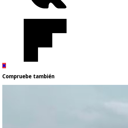
Compruebe también