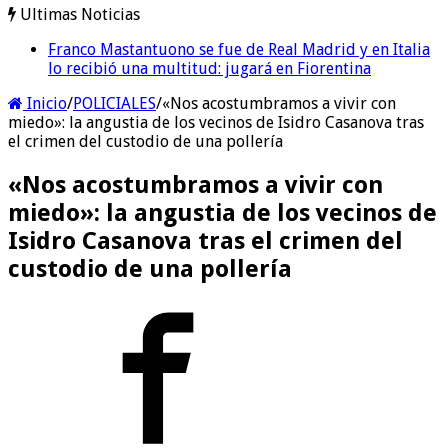
Ultimas Noticias
Franco Mastantuono se fue de Real Madrid y en Italia
lo recibió una multitud: jugará en Fiorentina
Inicio
/
POLICIALES
/
«Nos acostumbramos a vivir con
miedo»: la angustia de los vecinos de Isidro Casanova tras
el crimen del custodio de una pollería
«Nos acostumbramos a vivir con
miedo»: la angustia de los vecinos de
Isidro Casanova tras el crimen del
custodio de una pollería