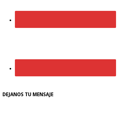
DEJANOS TU MENSAJE