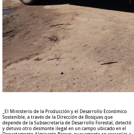
_El Ministerio de la Producción y el Desarrollo Económico
Sostenible, a través de la Dirección de Bosques que
depende de la Subsecretaría de Desarrollo Forestal, detectó
y detuvo otro desmonte ilegal en un campo ubicado en el