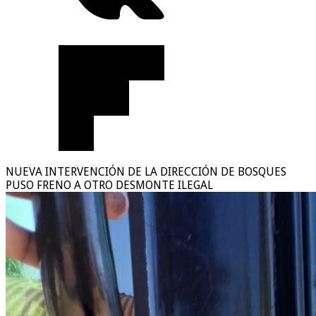
NUEVA INTERVENCIÓN DE LA DIRECCIÓN DE BOSQUES
PUSO FRENO A OTRO DESMONTE ILEGAL