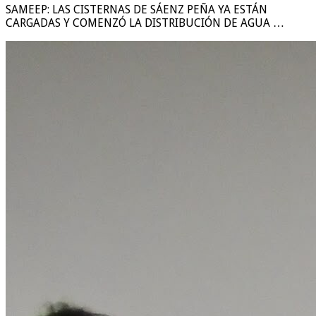
SAMEEP: LAS CISTERNAS DE SÁENZ PEÑA YA ESTÁN
CARGADAS Y COMENZÓ LA DISTRIBUCIÓN DE AGUA …