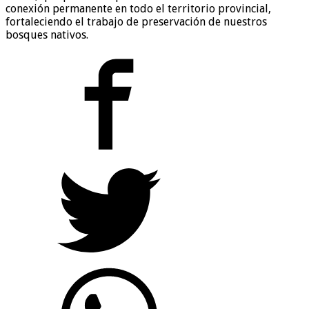
conexión permanente en todo el territorio provincial,
fortaleciendo el trabajo de preservación de nuestros
bosques nativos.