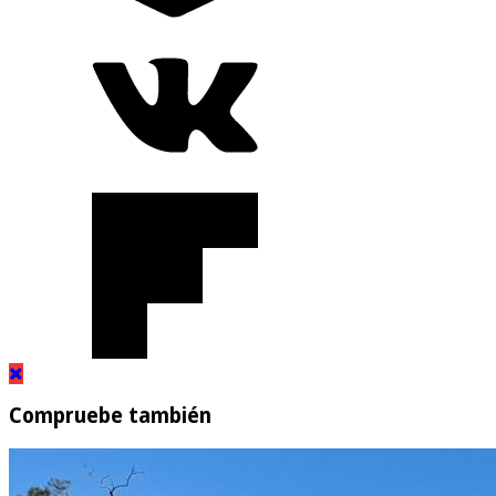
Compruebe también