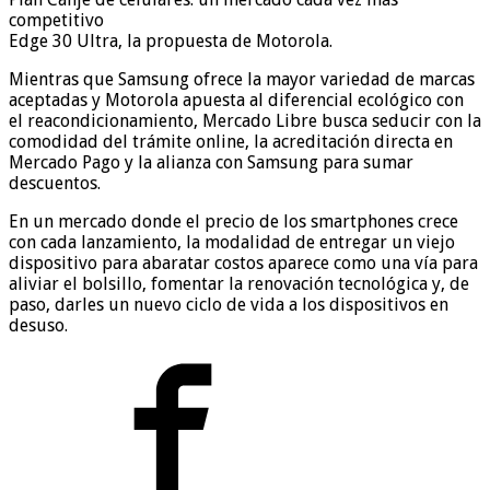
competitivo
Edge 30 Ultra, la propuesta de Motorola.
Mientras que Samsung ofrece la mayor variedad de marcas
aceptadas y Motorola apuesta al diferencial ecológico con
el reacondicionamiento, Mercado Libre busca seducir con la
comodidad del trámite online, la acreditación directa en
Mercado Pago y la alianza con Samsung para sumar
descuentos.
En un mercado donde el precio de los smartphones crece
con cada lanzamiento, la modalidad de entregar un viejo
dispositivo para abaratar costos aparece como una vía para
aliviar el bolsillo, fomentar la renovación tecnológica y, de
paso, darles un nuevo ciclo de vida a los dispositivos en
desuso.