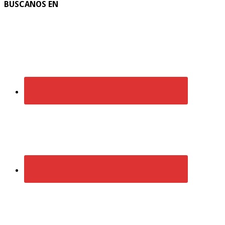
BUSCANOS EN