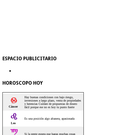
ESPACIO PUBLICITARIO
HOROSCOPO HOY