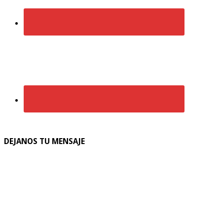
DEJANOS TU MENSAJE