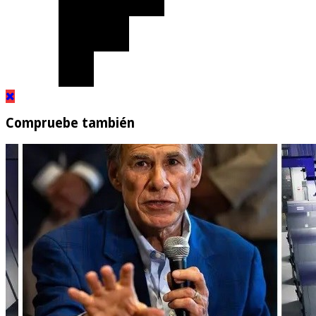
Compruebe también