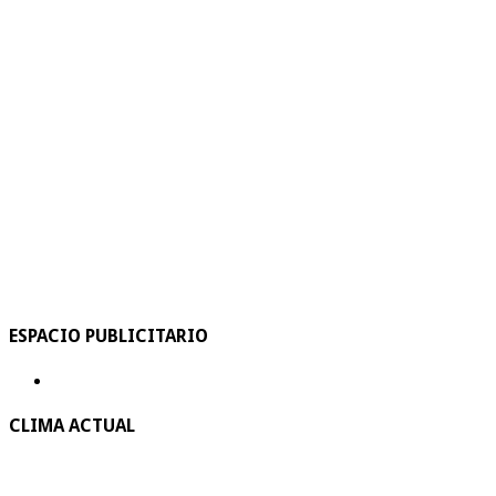
ESPACIO PUBLICITARIO
CLIMA ACTUAL