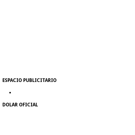
ESPACIO PUBLICITARIO
DOLAR OFICIAL