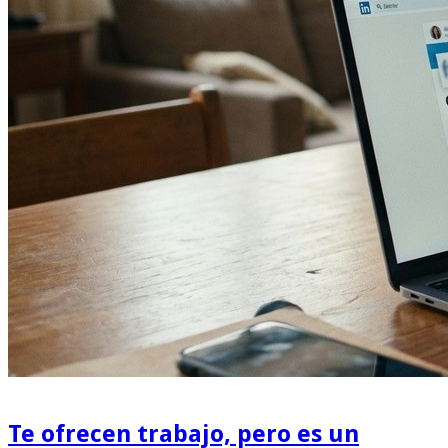
Te ofrecen trabajo, pero es un