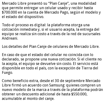
Mercado Libre presentó su “Plan Canje”, una modalidad
que permite entregar un celular usado y recibir hasta
$700.000 en la cuenta de Mercado Pago, según el modelo y
el estado del dispositivo.
Todo el proceso es digital: la plataforma otorga una
cotización inmediata y, si el usuario acepta, la entrega del
equipo se realiza sin costo a través de la red de sucursales
Andreani.
Los detalles del Plan Canje de celulares de Mercado Libre.
En caso de que el estado del celular no coincida con lo
declarado, se propone una nueva cotización. Si el cliente no
la acepta, el equipo se devuelve sin costo. El servicio está
disponible en todo el país, con la excepción de Tierra del
Fuego.
Como beneficio extra, desde el 30 de septiembre Mercado
Libre firmó un acuerdo con Samsung: quienes compren un
nuevo modelo de la marca a través de la plataforma podrán
obtener un descuento adicional de hasta $550.000,
acumulable al monto del canje.