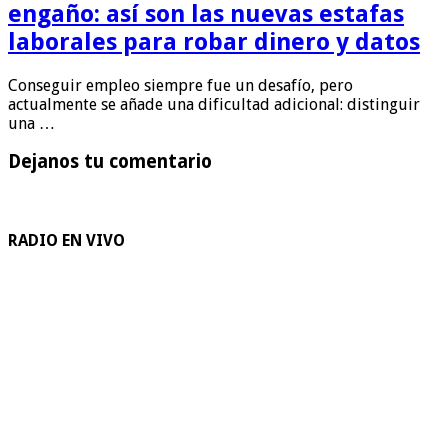
engaño: así son las nuevas estafas
laborales para robar dinero y datos
Conseguir empleo siempre fue un desafío, pero
actualmente se añade una dificultad adicional: distinguir
una …
Dejanos tu comentario
RADIO EN VIVO