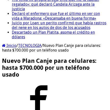
regalado»: qué declaró Candela Arizaga ante la
justicia
Declaró el enfermero que fue el último en ver con
vida a Maradona: «Descansaba en buena forma»
Juicio por Loan: un perito confirmó que había rastros
del nene en los autos de dos de los acusados
Descartado un Plan Platita, asoma el crédito en
dólares
Inicio
/
TECNOLOGIA
/
Nuevo Plan Canje para celulares:
hasta $700.000 por un teléfono usado
Nuevo Plan Canje para celulares:
hasta $700.000 por un teléfono
usado