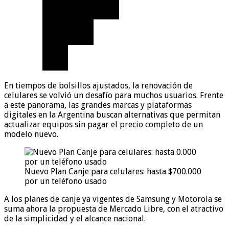
En tiempos de bolsillos ajustados, la renovación de
celulares se volvió un desafío para muchos usuarios. Frente
a este panorama, las grandes marcas y plataformas
digitales en la Argentina buscan alternativas que permitan
actualizar equipos sin pagar el precio completo de un
modelo nuevo.
Nuevo Plan Canje para celulares: hasta $700.000
por un teléfono usado
A los planes de canje ya vigentes de Samsung y Motorola se
suma ahora la propuesta de Mercado Libre, con el atractivo
de la simplicidad y el alcance nacional.