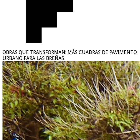
OBRAS QUE TRANSFORMAN: MÁS CUADRAS DE PAVIMENTO
URBANO PARA LAS BREÑAS