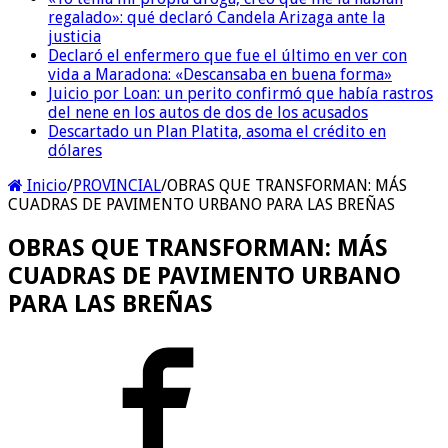
regalado»: qué declaró Candela Arizaga ante la
justicia
Declaró el enfermero que fue el último en ver con
vida a Maradona: «Descansaba en buena forma»
Juicio por Loan: un perito confirmó que había rastros
del nene en los autos de dos de los acusados
Descartado un Plan Platita, asoma el crédito en
dólares
Inicio
/
PROVINCIAL
/
OBRAS QUE TRANSFORMAN: MÁS
CUADRAS DE PAVIMENTO URBANO PARA LAS BREÑAS
OBRAS QUE TRANSFORMAN: MÁS
CUADRAS DE PAVIMENTO URBANO
PARA LAS BREÑAS