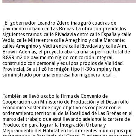
_El gobernador Leandro Zdero inauguró cuadras de
pavimento urbano en Las Breñas. La obra comprende los
siguientes tramos: calle Rivadavia entre calle España y calle
Vedia; calle Mitre entre calle Ameghino y calle Mercante;
calles Ameghino y Vedia entre calle Rivadavia y calle Alm.
Brown. Además, el proyecto abarca una superficie total de
8.899 m2 de pavimento rígido con cordón integral,
construido con personal y equipos propios de Vialidad
Provincial. Se utilizó hormigón tipo H-30 simple y fue
suministrado por una empresa hormigonera local._
También se llevó a cabo la firma de Convenio de
Cooperación con Ministerio de Producción y el Desarrollo
Económico Sostenible cuyo objetivo es cooperar con el
ordenamiento territorial de la localidad de Las Breñas en el
marco del trabajo que está llevando adelante la cartera de
Producción para lograr la Integración Urbana y
Mejoramiento del Hábitat en los diferentes municipios que