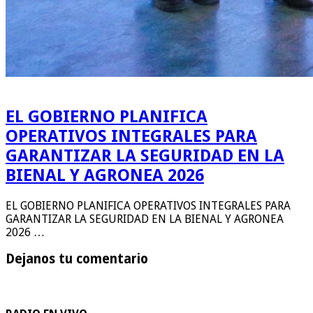
EL GOBIERNO PLANIFICA
OPERATIVOS INTEGRALES PARA
GARANTIZAR LA SEGURIDAD EN LA
BIENAL Y AGRONEA 2026
EL GOBIERNO PLANIFICA OPERATIVOS INTEGRALES PARA
GARANTIZAR LA SEGURIDAD EN LA BIENAL Y AGRONEA
2026 …
Dejanos tu comentario