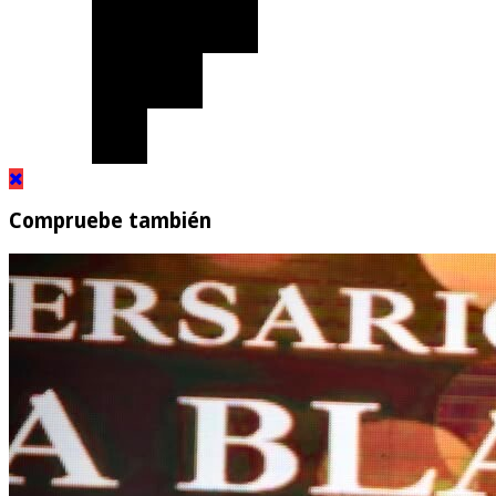
Compruebe también