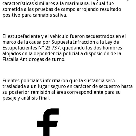
características similares a la marihuana, la cual fue
sometida a las pruebas de campo arrojando resultado
positivo para cannabis sativa.
El estupefaciente y el vehículo fueron secuestrados en el
marco de la causa por Supuesta Infracción a la Ley de
Estupefacientes N° 23.737, quedando los dos hombres
alojados en la dependencia policial a disposición de la
Fiscalía Antidrogas de turno.
Fuentes policiales informaron que la sustancia será
trasladada a un lugar seguro en carácter de secuestro hasta
su posterior remisión al área correspondiente para su
pesaje y análisis final.