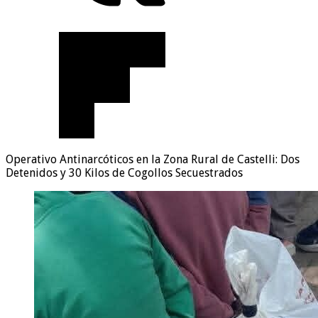
Operativo Antinarcóticos en la Zona Rural de Castelli: Dos
Detenidos y 30 Kilos de Cogollos Secuestrados