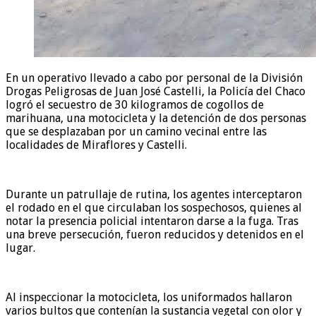
En un operativo llevado a cabo por personal de la División
Drogas Peligrosas de Juan José Castelli, la Policía del Chaco
logró el secuestro de 30 kilogramos de cogollos de
marihuana, una motocicleta y la detención de dos personas
que se desplazaban por un camino vecinal entre las
localidades de Miraflores y Castelli.
Durante un patrullaje de rutina, los agentes interceptaron
el rodado en el que circulaban los sospechosos, quienes al
notar la presencia policial intentaron darse a la fuga. Tras
una breve persecución, fueron reducidos y detenidos en el
lugar.
Al inspeccionar la motocicleta, los uniformados hallaron
varios bultos que contenían la sustancia vegetal con olor y