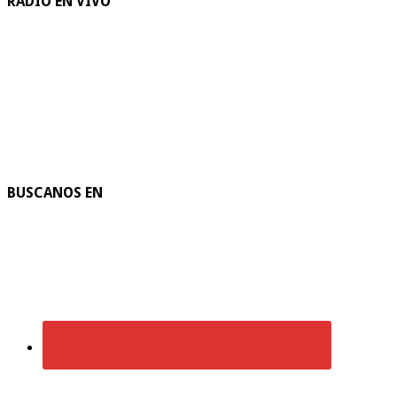
RADIO EN VIVO
BUSCANOS EN