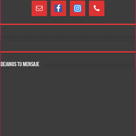
DEJANOS TU MENSAJE