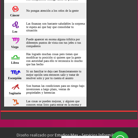
Diseño realizado por
Estudios Max - Servicios Informáticos