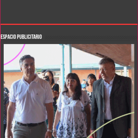
ESPACIO PUBLICITARIO