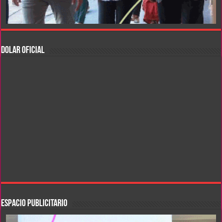
DOLAR OFICIAL
ESPACIO PUBLICITARIO