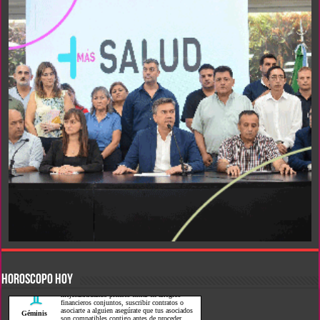
HOROSCOPO HOY