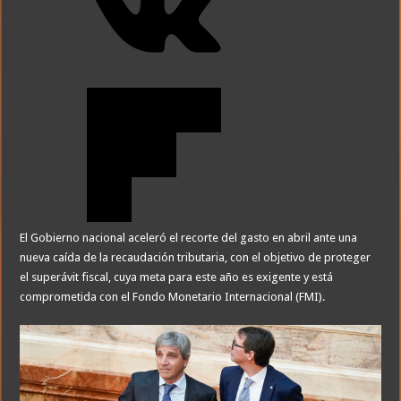
El Gobierno nacional aceleró el recorte del gasto en abril ante una
nueva caída de la recaudación tributaria, con el objetivo de proteger
el superávit fiscal, cuya meta para este año es exigente y está
comprometida con el Fondo Monetario Internacional (FMI).