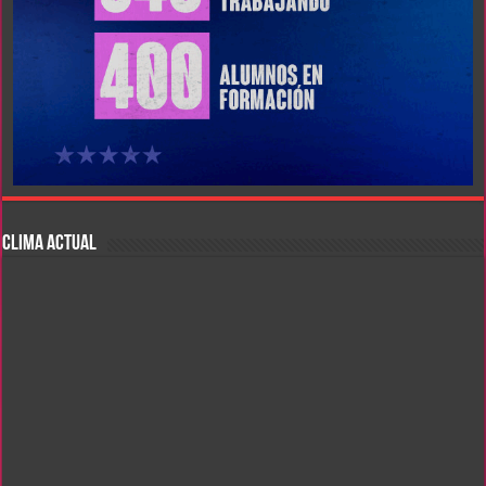
CLIMA ACTUAL