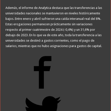
Además, el informe de Analytica destaca que las transferencias a las
universidades nacionales se mantuvieron en niveles históricamente
bajos. Entre enero y abril sufrieron una caída interanual real del 8%.
Estas erogaciones permanecen prácticamente sin variaciones
respecto al primer cuatrimestre de 2024 (-0,4%) y un 31,6% por
debajo de 2023. En lo que va de este año, toda la transferencia a las
universidades se destinó a gastos corrientes, como el pago de
salarios, mientras que no hubo asignaciones para gastos de capital.