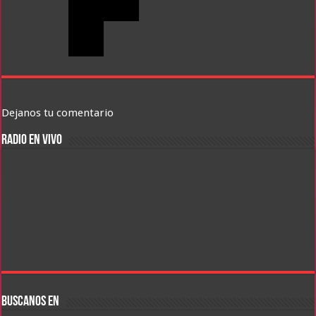
Dejanos tu comentario
RADIO EN VIVO
BUSCANOS EN