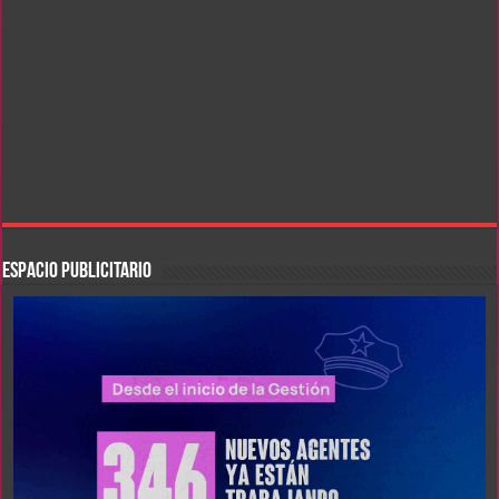
ESPACIO PUBLICITARIO