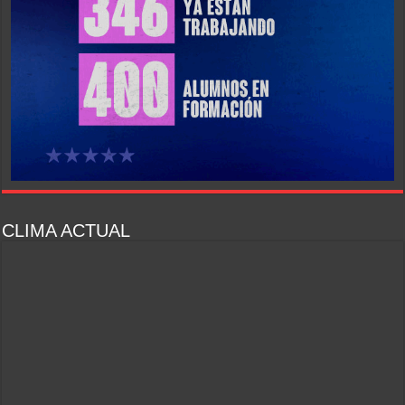
CLIMA ACTUAL