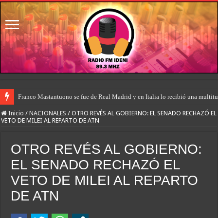
Franco Mastantuono se fue de Real Madrid y en Italia lo recibió una multitu
Inicio
/
NACIONALES
/
OTRO REVÉS AL GOBIERNO: EL SENADO RECHAZÓ EL
VETO DE MILEI AL REPARTO DE ATN
OTRO REVÉS AL GOBIERNO:
EL SENADO RECHAZÓ EL
VETO DE MILEI AL REPARTO
DE ATN