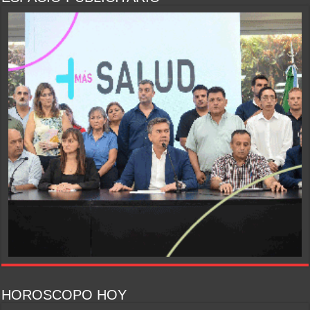
HOROSCOPO HOY