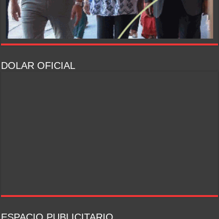
DOLAR OFICIAL
ESPACIO PUBLICITARIO