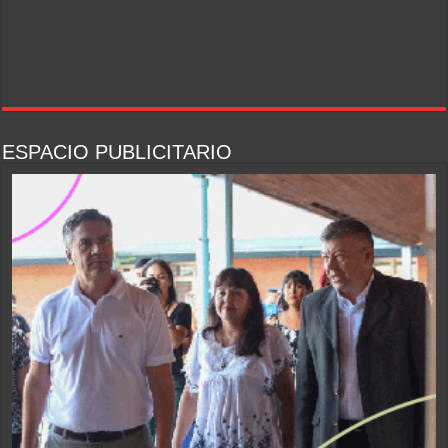
ESPACIO PUBLICITARIO