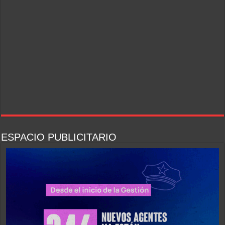
ESPACIO PUBLICITARIO