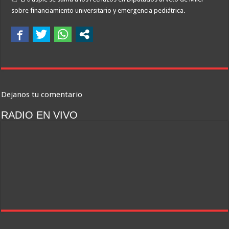
sobre financiamiento universitario y emergencia pediátrica.
Dejanos tu comentario
RADIO EN VIVO