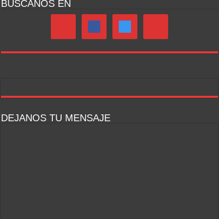
BUSCANOS EN
DEJANOS TU MENSAJE