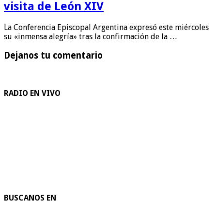
visita de León XIV
La Conferencia Episcopal Argentina expresó este miércoles
su «inmensa alegría» tras la confirmación de la …
Dejanos tu comentario
RADIO EN VIVO
BUSCANOS EN