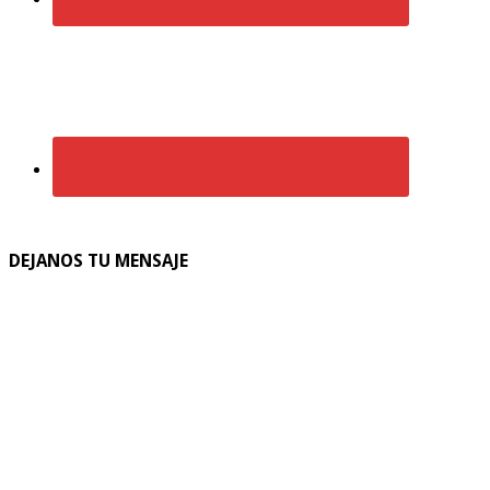
DEJANOS TU MENSAJE