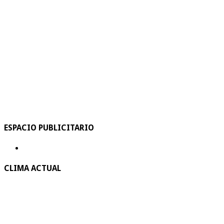
ESPACIO PUBLICITARIO
CLIMA ACTUAL