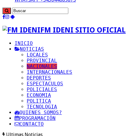
FM IDENI SITIO OFICIAL
INICIO
NOTICIAS
LOCALES
PROVINCIAL
NACIONALES
INTERNACIONALES
DEPORTES
ESPECTACULOS
POLICIALES
ECONOMIA
POLITICA
TECNOLOGIA
QUIENES SOMOS?
PROGRAMACIÓN
CONTACTO
Ultimas Noticias