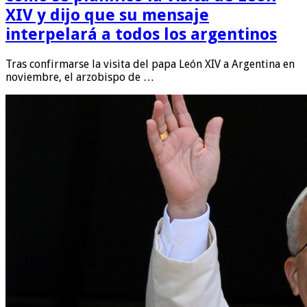
XIV y dijo que su mensaje
interpelará a todos los argentinos
Tras confirmarse la visita del papa León XIV a Argentina en
noviembre, el arzobispo de …