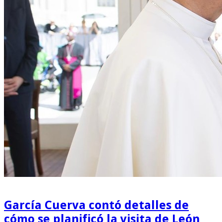
García Cuerva contó detalles de
cómo se planificó la visita de León