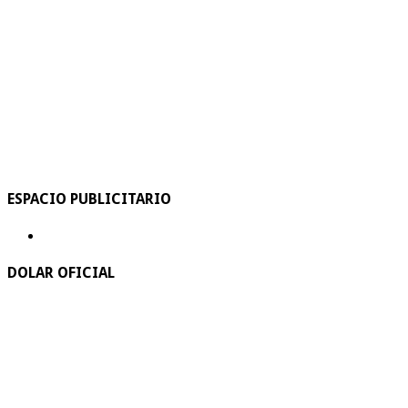
ESPACIO PUBLICITARIO
DOLAR OFICIAL