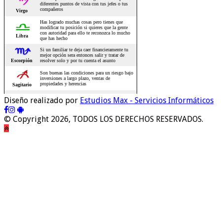
Diseño realizado por
Estudios Max - Servicios Informáticos
© Copyright 2026, TODOS LOS DERECHOS RESERVADOS.