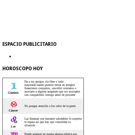
ESPACIO PUBLICITARIO
HOROSCOPO HOY