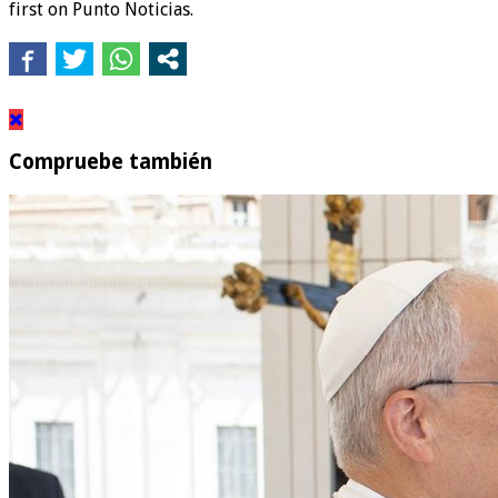
first on Punto Noticias.
Compruebe también