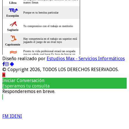
Diseño realizado por
Estudios Max - Servicios Informáticos
© Copyright 2026, TODOS LOS DERECHOS RESERVADOS.
Iniciar Conversación
Esperamos tu consulta
Responderemos en breve.
FM IDENI