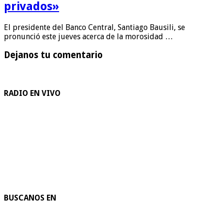
privados»
El presidente del Banco Central, Santiago Bausili, se
pronunció este jueves acerca de la morosidad …
Dejanos tu comentario
RADIO EN VIVO
BUSCANOS EN