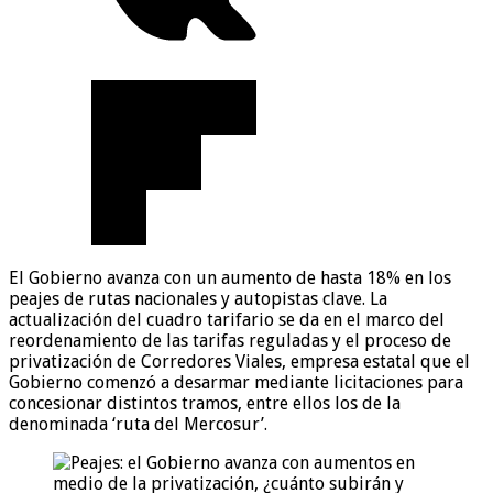
El Gobierno avanza con un aumento de hasta 18% en los
peajes de rutas nacionales y autopistas clave. La
actualización del cuadro tarifario se da en el marco del
reordenamiento de las tarifas reguladas y el proceso de
privatización de Corredores Viales, empresa estatal que el
Gobierno comenzó a desarmar mediante licitaciones para
concesionar distintos tramos, entre ellos los de la
denominada ‘ruta del Mercosur’.