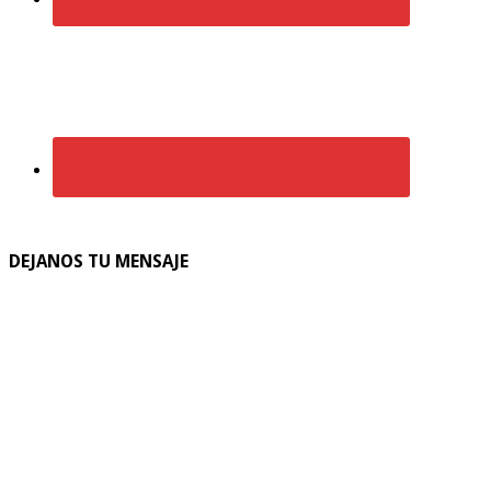
DEJANOS TU MENSAJE