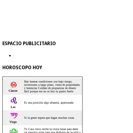
ESPACIO PUBLICITARIO
HOROSCOPO HOY