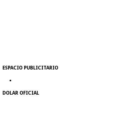
ESPACIO PUBLICITARIO
DOLAR OFICIAL