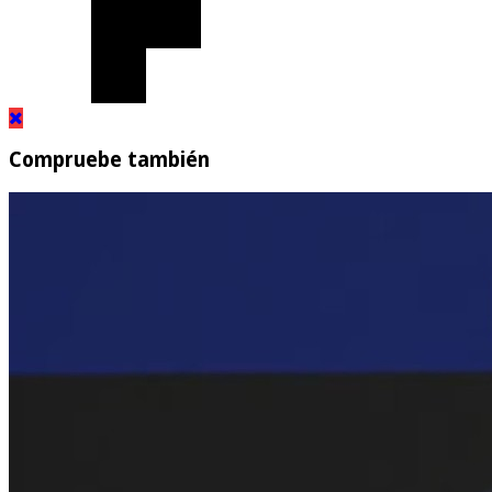
Compruebe también