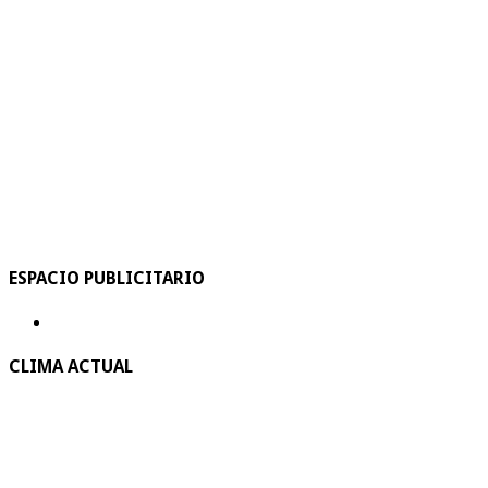
ESPACIO PUBLICITARIO
CLIMA ACTUAL