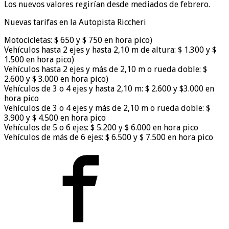
Los nuevos valores regirían desde mediados de febrero.
Nuevas tarifas en la Autopista Riccheri
Motocicletas: $ 650 y $ 750 en hora pico)
Vehículos hasta 2 ejes y hasta 2,10 m de altura: $ 1.300 y $
1.500 en hora pico)
Vehículos hasta 2 ejes y más de 2,10 m o rueda doble: $
2.600 y $ 3.000 en hora pico)
Vehículos de 3 o 4 ejes y hasta 2,10 m: $ 2.600 y $3.000 en
hora pico
Vehículos de 3 o 4 ejes y más de 2,10 m o rueda doble: $
3.900 y $ 4.500 en hora pico
Vehículos de 5 o 6 ejes: $ 5.200 y $ 6.000 en hora pico
Vehículos de más de 6 ejes: $ 6.500 y $ 7.500 en hora pico