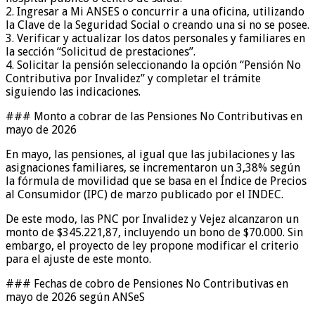
2. Ingresar a Mi ANSES o concurrir a una oficina, utilizando
la Clave de la Seguridad Social o creando una si no se posee.
3. Verificar y actualizar los datos personales y familiares en
la sección “Solicitud de prestaciones”.
4. Solicitar la pensión seleccionando la opción “Pensión No
Contributiva por Invalidez” y completar el trámite
siguiendo las indicaciones.
### Monto a cobrar de las Pensiones No Contributivas en
mayo de 2026
En mayo, las pensiones, al igual que las jubilaciones y las
asignaciones familiares, se incrementaron un 3,38% según
la fórmula de movilidad que se basa en el Índice de Precios
al Consumidor (IPC) de marzo publicado por el INDEC.
De este modo, las PNC por Invalidez y Vejez alcanzaron un
monto de $345.221,87, incluyendo un bono de $70.000. Sin
embargo, el proyecto de ley propone modificar el criterio
para el ajuste de este monto.
### Fechas de cobro de Pensiones No Contributivas en
mayo de 2026 según ANSeS