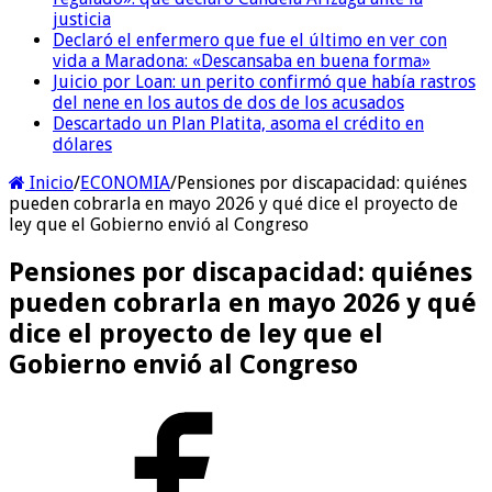
justicia
Declaró el enfermero que fue el último en ver con
vida a Maradona: «Descansaba en buena forma»
Juicio por Loan: un perito confirmó que había rastros
del nene en los autos de dos de los acusados
Descartado un Plan Platita, asoma el crédito en
dólares
Inicio
/
ECONOMIA
/
Pensiones por discapacidad: quiénes
pueden cobrarla en mayo 2026 y qué dice el proyecto de
ley que el Gobierno envió al Congreso
Pensiones por discapacidad: quiénes
pueden cobrarla en mayo 2026 y qué
dice el proyecto de ley que el
Gobierno envió al Congreso