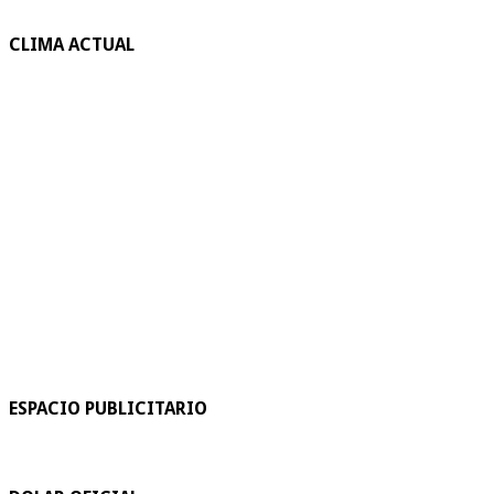
CLIMA ACTUAL
ESPACIO PUBLICITARIO