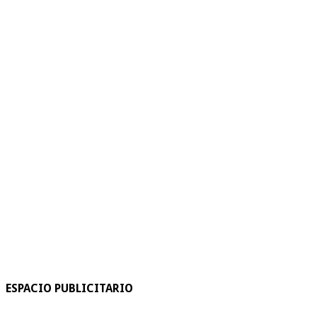
ESPACIO PUBLICITARIO