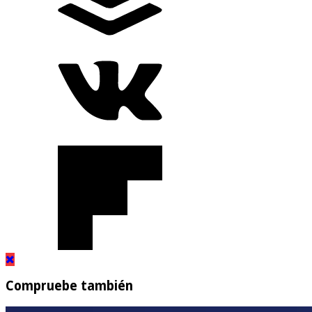
Compruebe también