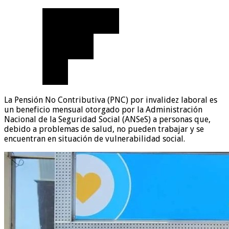
La Pensión No Contributiva (PNC) por invalidez laboral es
un beneficio mensual otorgado por la Administración
Nacional de la Seguridad Social (ANSeS) a personas que,
debido a problemas de salud, no pueden trabajar y se
encuentran en situación de vulnerabilidad social.