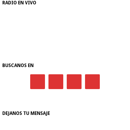
RADIO EN VIVO
BUSCANOS EN
DEJANOS TU MENSAJE