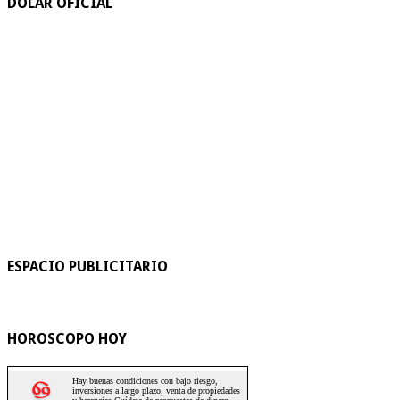
DOLAR OFICIAL
ESPACIO PUBLICITARIO
HOROSCOPO HOY