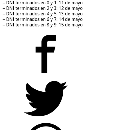
– DNI terminados en 0 y 1: 11 de mayo
– DNI terminados en 2 y 3: 12 de mayo
– DNI terminados en 4 y 5: 13 de mayo
– DNI terminados en 6 y 7: 14 de mayo
– DNI terminados en 8 y 9: 15 de mayo