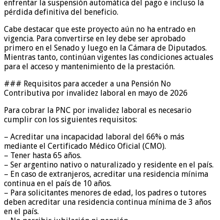
enfrentar la suspensión automática del pago e incluso la
pérdida definitiva del beneficio.
Cabe destacar que este proyecto aún no ha entrado en
vigencia. Para convertirse en ley debe ser aprobado
primero en el Senado y luego en la Cámara de Diputados.
Mientras tanto, continúan vigentes las condiciones actuales
para el acceso y mantenimiento de la prestación.
### Requisitos para acceder a una Pensión No
Contributiva por invalidez laboral en mayo de 2026
Para cobrar la PNC por invalidez laboral es necesario
cumplir con los siguientes requisitos:
– Acreditar una incapacidad laboral del 66% o más
mediante el Certificado Médico Oficial (CMO).
– Tener hasta 65 años.
– Ser argentino nativo o naturalizado y residente en el país.
– En caso de extranjeros, acreditar una residencia mínima
continua en el país de 10 años.
– Para solicitantes menores de edad, los padres o tutores
deben acreditar una residencia continua mínima de 3 años
en el país.