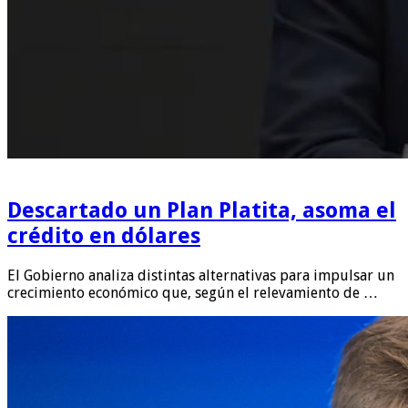
Descartado un Plan Platita, asoma el
crédito en dólares
El Gobierno analiza distintas alternativas para impulsar un
crecimiento económico que, según el relevamiento de …