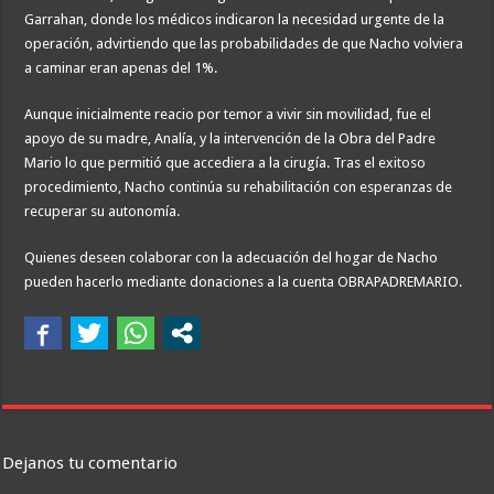
Garrahan, donde los médicos indicaron la necesidad urgente de la
operación, advirtiendo que las probabilidades de que Nacho volviera
a caminar eran apenas del 1%.
Aunque inicialmente reacio por temor a vivir sin movilidad, fue el
apoyo de su madre, Analía, y la intervención de la Obra del Padre
Mario lo que permitió que accediera a la cirugía. Tras el exitoso
procedimiento, Nacho continúa su rehabilitación con esperanzas de
recuperar su autonomía.
Quienes deseen colaborar con la adecuación del hogar de Nacho
pueden hacerlo mediante donaciones a la cuenta OBRAPADREMARIO.
Dejanos tu comentario