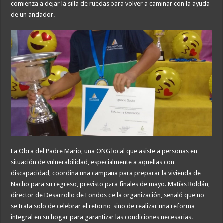
comienza a dejar la silla de ruedas para volver a caminar con la ayuda
de un andador.
La Obra del Padre Mario, una ONG local que asiste a personas en
situación de vulnerabilidad, especialmente a aquellas con
discapacidad, coordina una campaña para preparar la vivienda de
Nacho para su regreso, previsto para finales de mayo. Matías Roldán,
director de Desarrollo de Fondos de la organización, señaló que no
se trata solo de celebrar el retorno, sino de realizar una reforma
integral en su hogar para garantizar las condiciones necesarias.