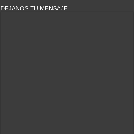
DEJANOS TU MENSAJE