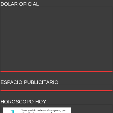
DOLAR OFICIAL
ESPACIO PUBLICITARIO
HOROSCOPO HOY