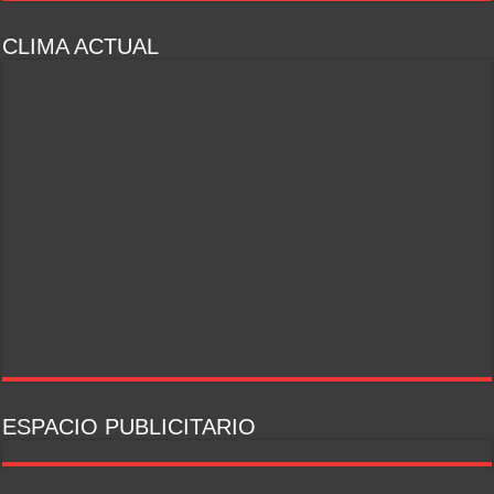
CLIMA ACTUAL
ESPACIO PUBLICITARIO