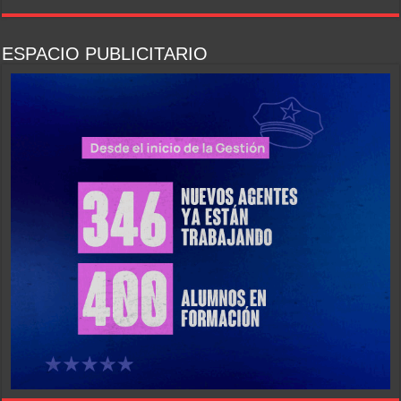
ESPACIO PUBLICITARIO