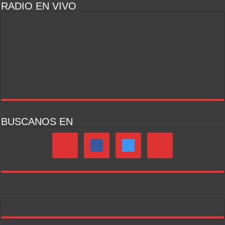
RADIO EN VIVO
BUSCANOS EN