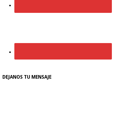
DEJANOS TU MENSAJE