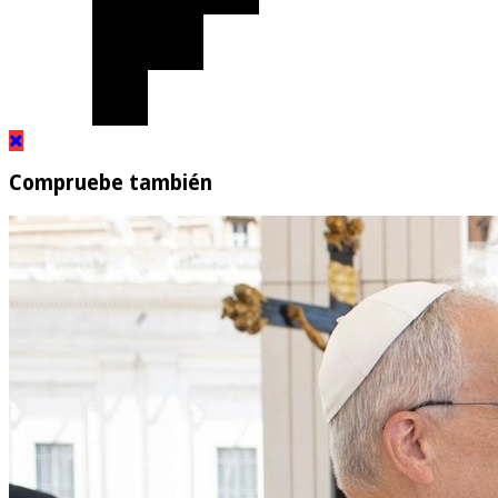
Compruebe también