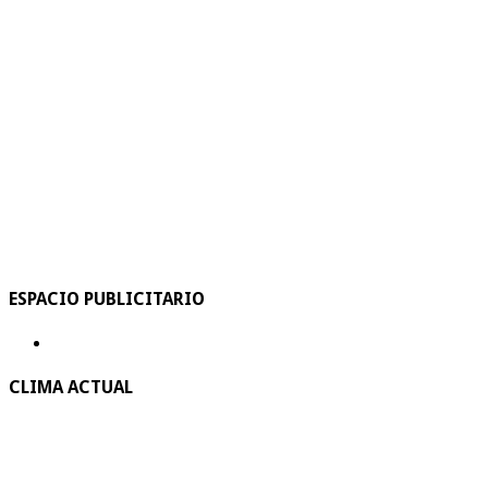
ESPACIO PUBLICITARIO
CLIMA ACTUAL