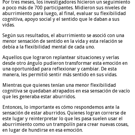
Por tres meses, los investigadores hicieron un seguimiento
a poco más de 700 participantes. Midieron sus niveles de
aburrimiento para luego, al final, evaluar su flexibilidad
cognitiva, apoyo social y el sentido que le daban a sus
vidas.
Según sus resultados, el aburrimiento se asoció con una
menor sensación de sentido en la vida y esta relación se
debía a la flexibilidad mental de cada uno.
Aquellos que lograron replantear situaciones y verlas
desde otro ángulo pudieron transformar esta emoción en
una oportunidad para reflexionar y cambiar. De esta
manera, les permitió sentir más sentido en sus vidas.
Mientras que quienes tenían una menor flexibilidad
cognitiva se quedaban atrapados en esa sensación de vacío
que les generaba estar aburridos.
Entonces, lo importante es cómo respondemos ante la
sensación de estar aburridos. Quienes logran correrse de
este lugar y reinterpretar lo que les pasa suelen usar el
aburrimiento como un trampolín para crear nuevas cosas,
en lugar de hundirse en esa emoción.