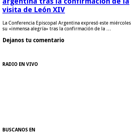
argentina tras la confirmación de la
visita de León XIV
La Conferencia Episcopal Argentina expresó este miércoles
su «inmensa alegría» tras la confirmación de la …
Dejanos tu comentario
RADIO EN VIVO
BUSCANOS EN