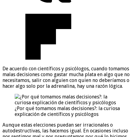
De acuerdo con científicos y psicólogos, cuando tomamos
malas decisiones como gastar mucha plata en algo que no
necesitamos, salir con alguien con quien no deberíamos o
hacer algo solo por la adrenalina, hay una razón lógica.
¿Por qué tomamos malas decisiones?: la curiosa
explicación de científicos y psicólogos
Aunque estas elecciones puedan ser irracionales o
autodestructivas, las hacemos igual. En ocasiones incluso
nos sentimos mal y nos preguntamos por qué lo hicimos.