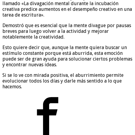
llamado «La divagación mental durante la incubación
creativa predice aumentos en el desempeño creativo en una
tarea de escritura».
Demostró que es esencial que la mente divague por pausas
breves para luego volver a la actividad y mejorar
notablemente la creatividad.
Esto quiere decir que, aunque la mente quiera buscar un
estímulo constante porque está aburrida, esta emoción
puede ser de gran ayuda para solucionar ciertos problemas
y encontrar nuevas ideas.
Si se lo ve con mirada positiva, el aburrimiento permite
evolucionar todos los días y darle más sentido a lo que
hacemos.