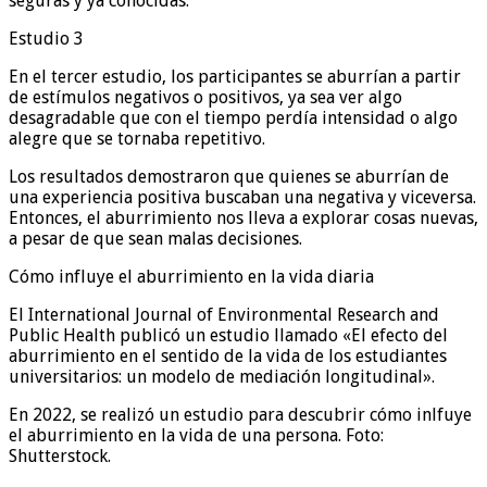
seguras y ya conocidas.
Estudio 3
En el tercer estudio, los participantes se aburrían a partir
de estímulos negativos o positivos, ya sea ver algo
desagradable que con el tiempo perdía intensidad o algo
alegre que se tornaba repetitivo.
Los resultados demostraron que quienes se aburrían de
una experiencia positiva buscaban una negativa y viceversa.
Entonces, el aburrimiento nos lleva a explorar cosas nuevas,
a pesar de que sean malas decisiones.
Cómo influye el aburrimiento en la vida diaria
El International Journal of Environmental Research and
Public Health publicó un estudio llamado «El efecto del
aburrimiento en el sentido de la vida de los estudiantes
universitarios: un modelo de mediación longitudinal».
En 2022, se realizó un estudio para descubrir cómo inlfuye
el aburrimiento en la vida de una persona. Foto:
Shutterstock.