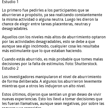
Estudio 1
Lo primero fue pedirles a los participantes que se
aburrieran a propósito, ya sea realizando constantemente
la misma actividad o alguna neutra. Luego les dieron la
chance de elegir entre tareas placenteras, neutras y
desagradables.
Aquellos con los niveles más altos de aburrimiento optaron
por las actividades desagradables, esto se debe a que
aunque sea algo incómodo, cualquier cosa les resultaba
más estimulante que lo que estaban haciendo.
Cuando estás aburrido, es más probable que tomes malas
decisiones por la falta de estímulos. Foto: Shutterstock.
Estudio 2
Los investigadores manipularon el nivel de aburrimiento
de forma deliberada. A algunos los aburrieron levemente
mientras que a otros les indujeron un alto nivel.
Estos últimos, dijeron que sentían un gran deseo de vivir
nuevas experiencias. Esto los llevó a tomar decisiones que
les fueran llamativas, aunque sean negativas, por sobre las