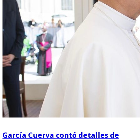
García Cuerva contó detalles de