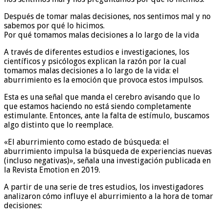
Después de tomar malas decisiones, nos sentimos mal y no
sabemos por qué lo hicimos.
Por qué tomamos malas decisiones a lo largo de la vida
A través de diferentes estudios e investigaciones, los
científicos y psicólogos explican la razón por la cual
tomamos malas decisiones a lo largo de la vida: el
aburrimiento es la emoción que provoca estos impulsos.
Esta es una señal que manda el cerebro avisando que lo
que estamos haciendo no está siendo completamente
estimulante. Entonces, ante la falta de estímulo, buscamos
algo distinto que lo reemplace.
«El aburrimiento como estado de búsqueda: el
aburrimiento impulsa la búsqueda de experiencias nuevas
(incluso negativas)», señala una investigación publicada en
la Revista Emotion en 2019.
A partir de una serie de tres estudios, los investigadores
analizaron cómo influye el aburrimiento a la hora de tomar
decisiones: