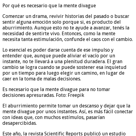
Por qué es necesario que la mente divague
Comenzar un drama, revivir historias del pasado o buscar
sentir alguna emoción solo porque si, es producto del
aburrimiento. Aunque esto no te ayude a avanzar, tenés la
necesidad de sentirte vivo. Entonces, como la mente
necesita tanta estimulación, confunde el caos con el cambio.
Lo esencial es poder darse cuenta de ese impulso y
entender que, aunque puede aliviar el vacío por un
instante, no te llevará a una plenitud duradera. El gran
cambio se logra cuando se puede sostener esa inquietud
por un tiempo para luego elegir un camino, en lugar de
caer en la toma de malas decisiones.
Es necesario que la mente divague para no tomar
decisiones apresuradas. Foto: Freepik
El aburrimiento permite tomar un descanso y dejar que la
mente divague por unos instantes. Así, es más fácil conectar
con ideas que, con muchos estímulos, pasarían
desapercibidas.
Este año, la revista Scientific Reports publicó un estudio