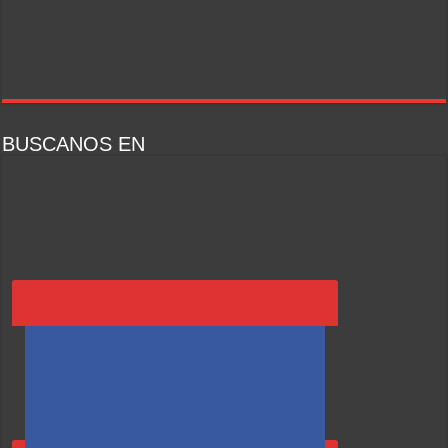
BUSCANOS EN