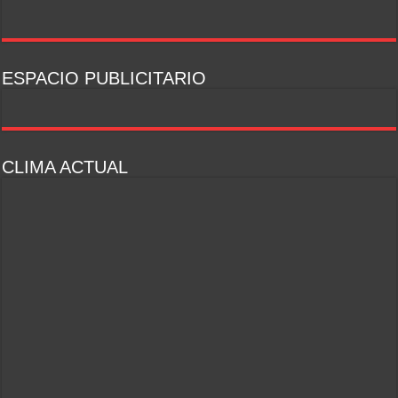
ESPACIO PUBLICITARIO
CLIMA ACTUAL