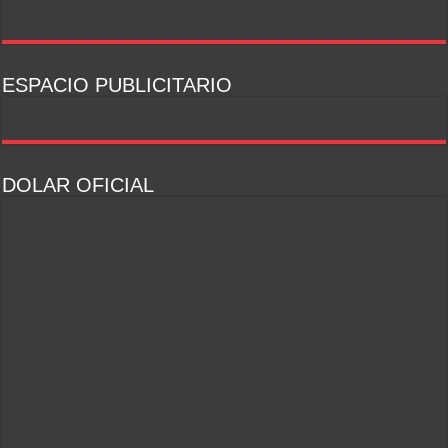
ESPACIO PUBLICITARIO
DOLAR OFICIAL