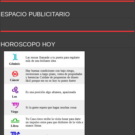
ESPACIO PUBLICITARIO
HOROSCOPO HOY