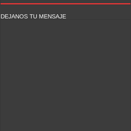
DEJANOS TU MENSAJE