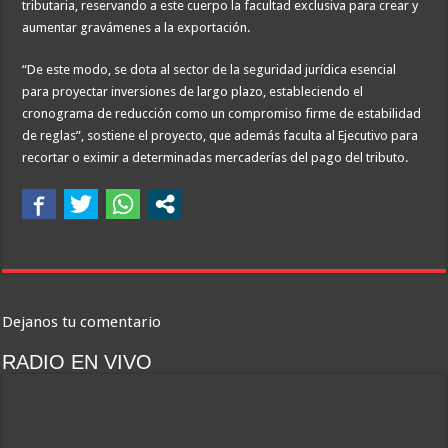
tributaria, reservando a este cuerpo la facultad exclusiva para crear y
aumentar gravámenes a la exportación.
“De este modo, se dota al sector de la seguridad jurídica esencial
para proyectar inversiones de largo plazo, estableciendo el
cronograma de reducción como un compromiso firme de estabilidad
de reglas”, sostiene el proyecto, que además faculta al Ejecutivo para
recortar o eximir a determinadas mercaderías del pago del tributo.
Dejanos tu comentario
RADIO EN VIVO