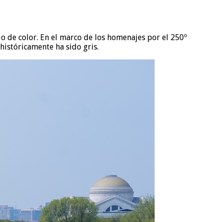
 de color. En el marco de los homenajes por el 250º
históricamente ha sido gris.