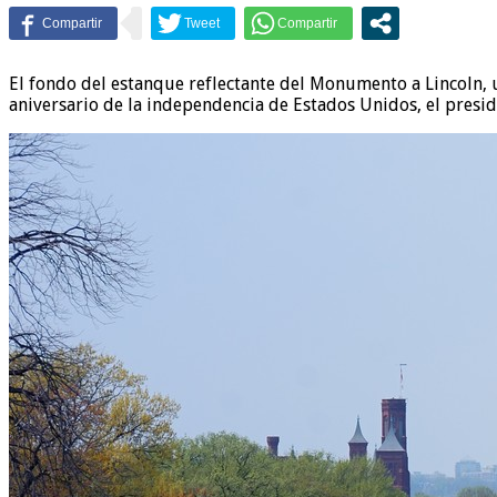
El fondo del estanque reflectante del Monumento a Lincoln, 
aniversario de la independencia de Estados Unidos, el presi