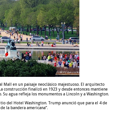
l Mall en un paisaje neoclásico majestuoso. El arquitecto
a construcción finalizó en 1923 y desde entonces mantiene
. Su agua refleja los monumentos a Lincoln y a Washington.
sitio del Hotel Washington. Trump anunció que para el 4 de
l de la bandera americana”.