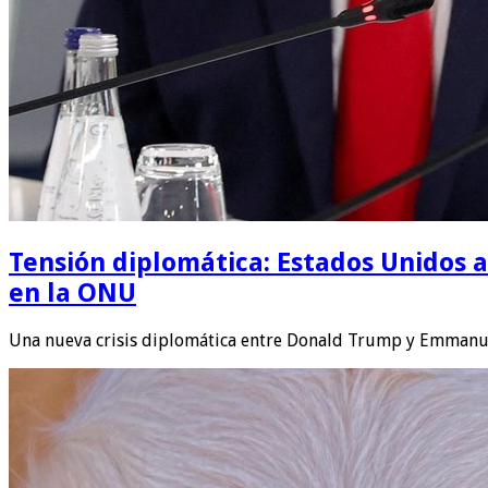
Tensión diplomática: Estados Unidos a
en la ONU
Una nueva crisis diplomática entre Donald Trump y Emmanue