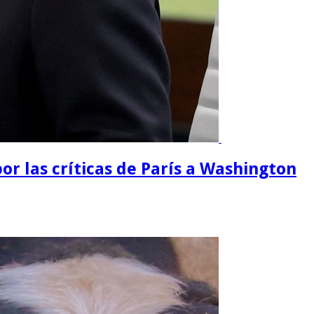
or las críticas de París a Washington