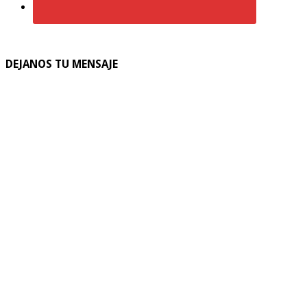
DEJANOS TU MENSAJE