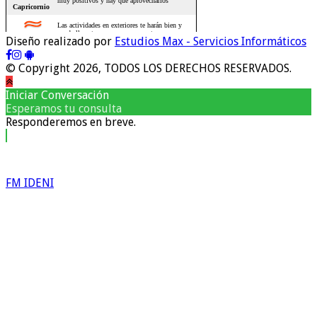
Diseño realizado por
Estudios Max - Servicios Informáticos
© Copyright 2026, TODOS LOS DERECHOS RESERVADOS.
Iniciar Conversación
Esperamos tu consulta
Responderemos en breve.
FM IDENI