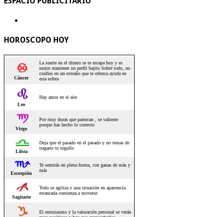
ESPACIO PUBLICITARIO
HOROSCOPO HOY