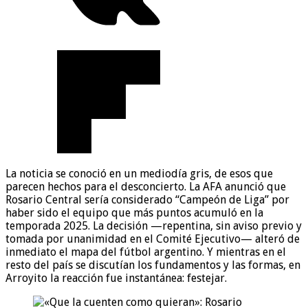
La noticia se conoció en un mediodía gris, de esos que
parecen hechos para el desconcierto. La AFA anunció que
Rosario Central sería considerado “Campeón de Liga” por
haber sido el equipo que más puntos acumuló en la
temporada 2025. La decisión —repentina, sin aviso previo y
tomada por unanimidad en el Comité Ejecutivo— alteró de
inmediato el mapa del fútbol argentino. Y mientras en el
resto del país se discutían los fundamentos y las formas, en
Arroyito la reacción fue instantánea: festejar.