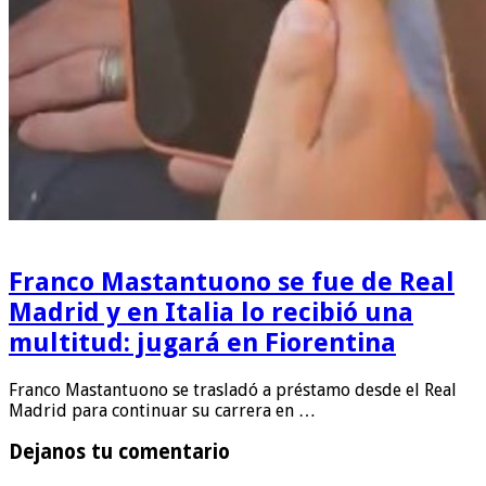
Franco Mastantuono se fue de Real
Madrid y en Italia lo recibió una
multitud: jugará en Fiorentina
Franco Mastantuono se trasladó a préstamo desde el Real
Madrid para continuar su carrera en …
Dejanos tu comentario