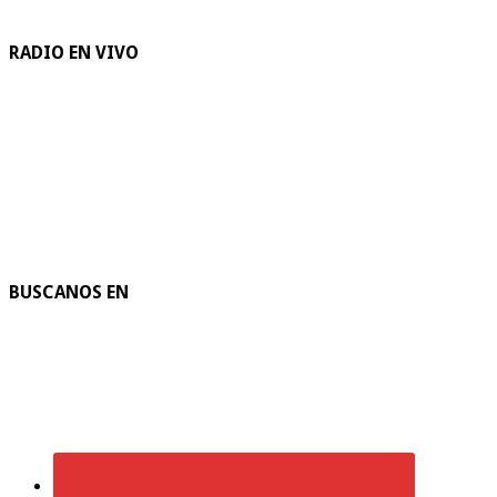
RADIO EN VIVO
BUSCANOS EN