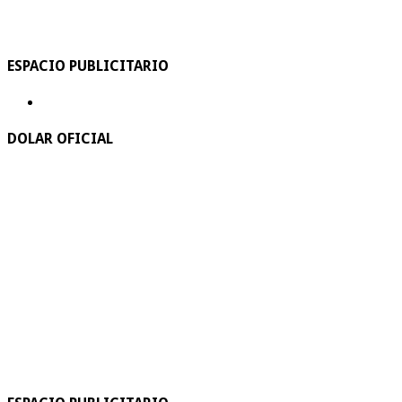
ESPACIO PUBLICITARIO
DOLAR OFICIAL