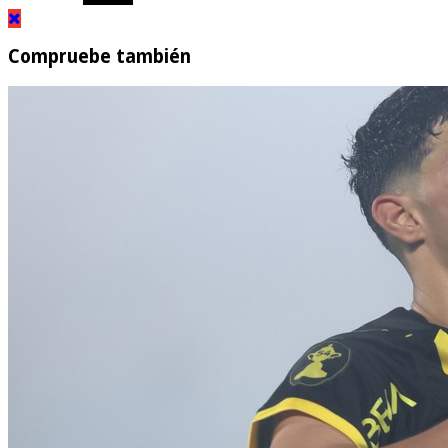
Compruebe también