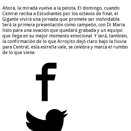
Ahora, la mirada vuelve a la pelota. El domingo, cuando
Central reciba a Estudiantes por los octavos de final, el
Gigante vivirá una jornada que promete ser inolvidable.
Será la primera presentación como campeón, con Di María
listo para una ovación que quedará grabada y un equipo
que llega en su mejor momento emocional. Y será, también,
la confirmación de lo que Arroyito dejó claro bajo la lluvia:
para Central, esta estrella vale, se celebra y marca el rumbo
de lo que viene.