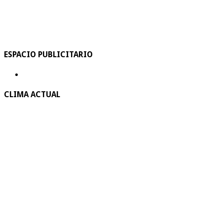
ESPACIO PUBLICITARIO
CLIMA ACTUAL